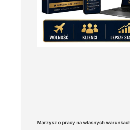
Marzysz o pracy na własnych warunkach,