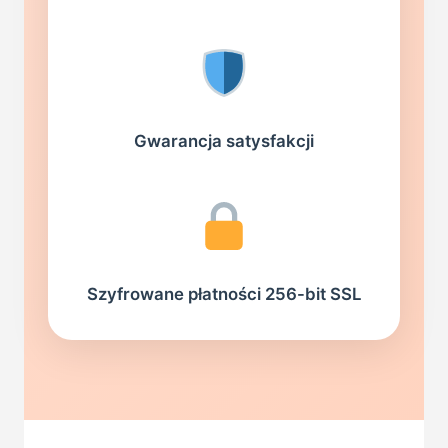
Gwarancja satysfakcji
Szyfrowane płatności 256-bit SSL