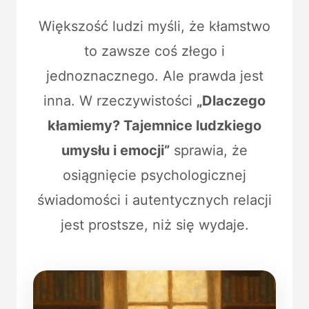
Większość ludzi myśli, że kłamstwo
to zawsze coś złego i
jednoznacznego. Ale prawda jest
inna. W rzeczywistości
„Dlaczego
kłamiemy? Tajemnice ludzkiego
umysłu i emocji”
sprawia, że
osiągnięcie psychologicznej
świadomości i autentycznych relacji
jest prostsze, niż się wydaje.