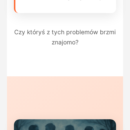
Czy któryś z tych problemów brzmi
znajomo?