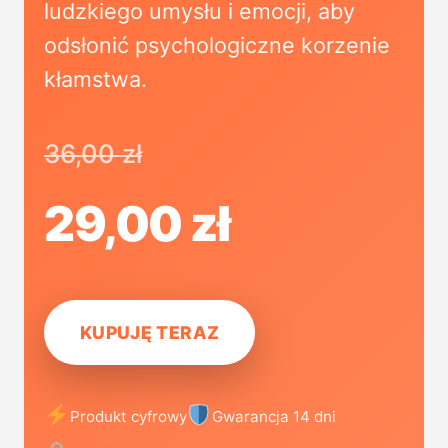
ludzkiego umysłu i emocji, aby
odsłonić psychologiczne korzenie
kłamstwa.
36,00 zł
29,00 zł
KUPUJĘ TERAZ
Produkt cyfrowy
Gwarancja 14 dni