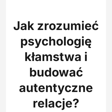
Jak zrozumieć
psychologię
kłamstwa i
budować
autentyczne
relacje?