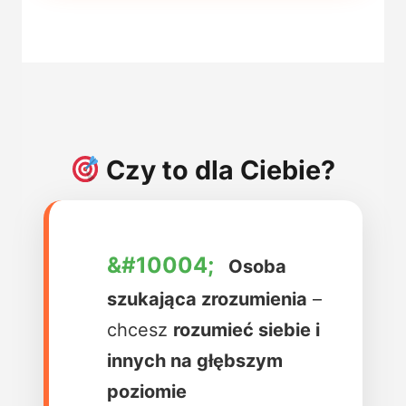
Czy to dla Ciebie?
Osoba
szukająca zrozumienia
–
chcesz
rozumieć siebie i
innych na głębszym
poziomie