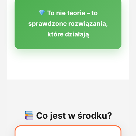
To nie teoria – to
sprawdzone rozwiązania,
które działają
Co jest w środku?