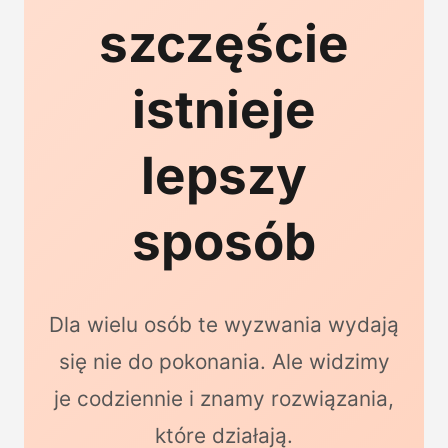
szczęście
istnieje
lepszy
sposób
Dla wielu osób te wyzwania wydają
się nie do pokonania. Ale widzimy
je codziennie i znamy rozwiązania,
które działają.