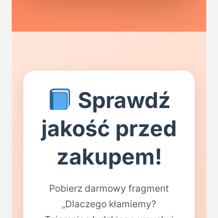
Sprawdź
jakość przed
zakupem!
Pobierz darmowy fragment
„Dlaczego kłamiemy?