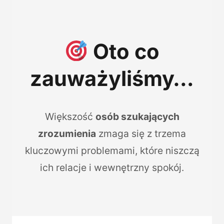
Oto co
zauważyliśmy…
Większość
osób szukających
zrozumienia
zmaga się z trzema
kluczowymi problemami, które niszczą
ich relacje i wewnętrzny spokój.