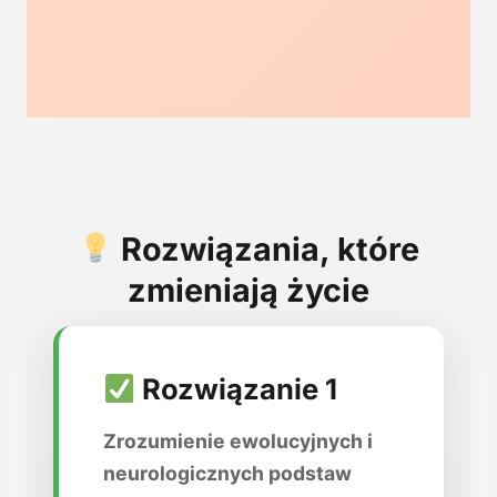
Rozwiązania, które
zmieniają życie
Rozwiązanie 1
Zrozumienie ewolucyjnych i
neurologicznych podstaw