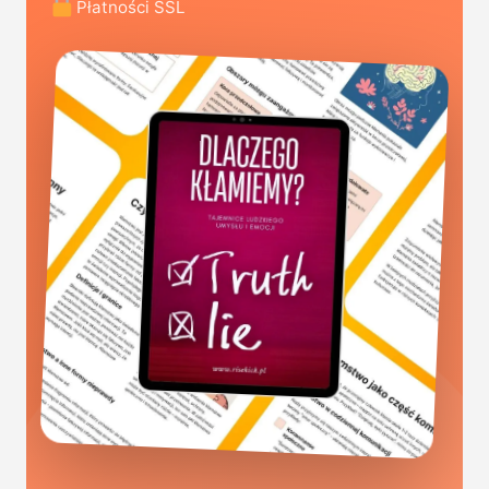
Płatności SSL