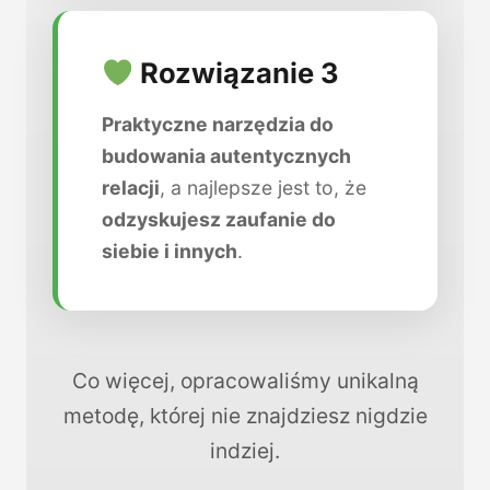
Rozwiązanie 3
Praktyczne narzędzia do
budowania autentycznych
relacji
, a najlepsze jest to, że
odzyskujesz zaufanie do
siebie i innych
.
Co więcej, opracowaliśmy unikalną
metodę, której nie znajdziesz nigdzie
indziej.