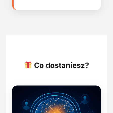
Co dostaniesz?