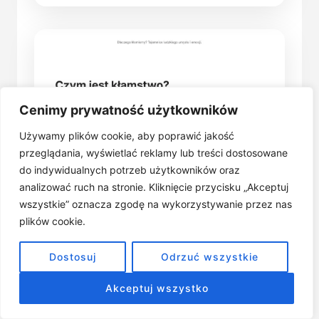
Cenimy prywatność użytkowników
Używamy plików cookie, aby poprawić jakość
przeglądania, wyświetlać reklamy lub treści dostosowane
do indywidualnych potrzeb użytkowników oraz
analizować ruch na stronie. Kliknięcie przycisku „Akceptuj
wszystkie” oznacza zgodę na wykorzystywanie przez nas
plików cookie.
Dostosuj
Odrzuć wszystkie
Akceptuj wszystko