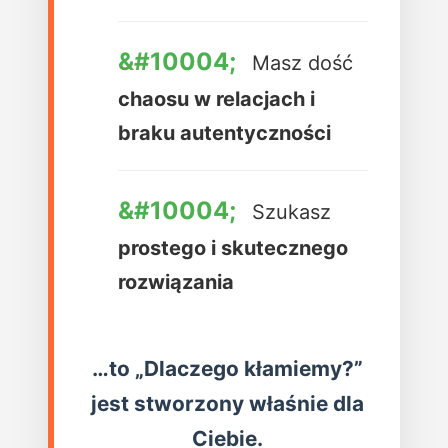
Masz dość
chaosu w relacjach i
braku autentyczności
Szukasz
prostego i skutecznego
rozwiązania
…to
„Dlaczego kłamiemy?”
jest stworzony właśnie dla
Ciebie.