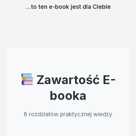
…to ten e-book jest dla Ciebie
Zawartość E-
booka
8 rozdziałów praktycznej wiedzy