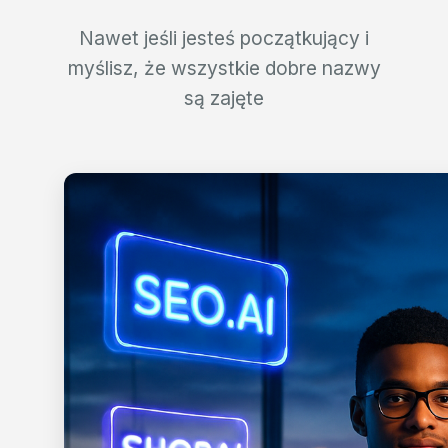
Nawet jeśli jesteś początkujący i
myślisz, że wszystkie dobre nazwy
są zajęte