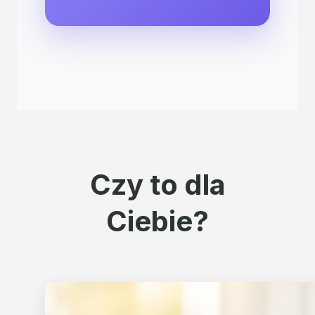
Czy to dla
Ciebie?