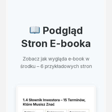
Podgląd
Stron E-booka
Zobacz jak wygląda e-book w
środku – 6 przykładowych stron