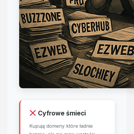
Cyfrowe śmieci
Kupują domeny które ładnie