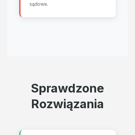
sądowe.
Sprawdzone
Rozwiązania