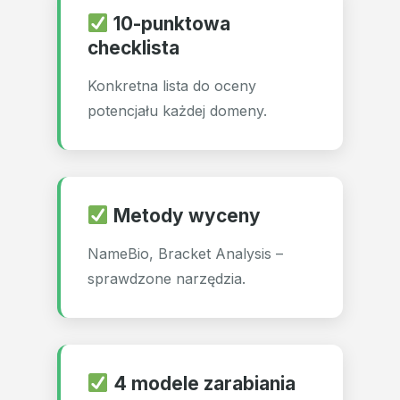
10-punktowa
checklista
Konkretna lista do oceny
potencjału każdej domeny.
Metody wyceny
NameBio, Bracket Analysis –
sprawdzone narzędzia.
4 modele zarabiania