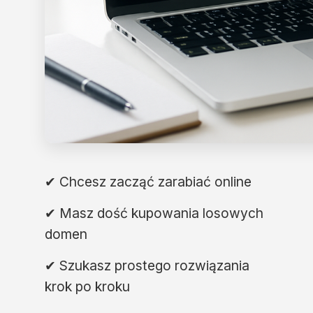
✔ Chcesz zacząć zarabiać online
✔ Masz dość kupowania losowych
domen
✔ Szukasz prostego rozwiązania
krok po kroku