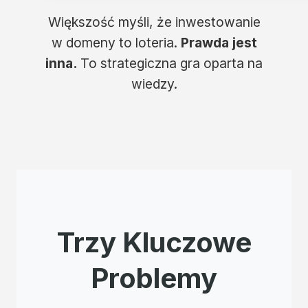
Większość myśli, że inwestowanie
w domeny to loteria.
Prawda jest
inna.
To strategiczna gra oparta na
wiedzy.
Trzy Kluczowe
Problemy