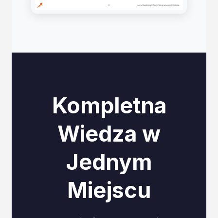
Kompletna
Wiedza w
Jednym
Miejscu