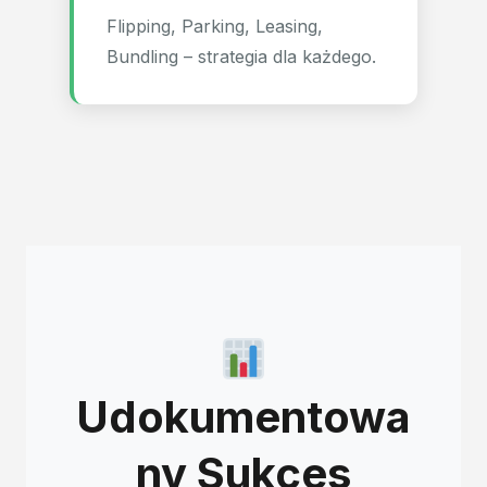
Flipping, Parking, Leasing,
Bundling – strategia dla każdego.
Udokumentowa
ny Sukces