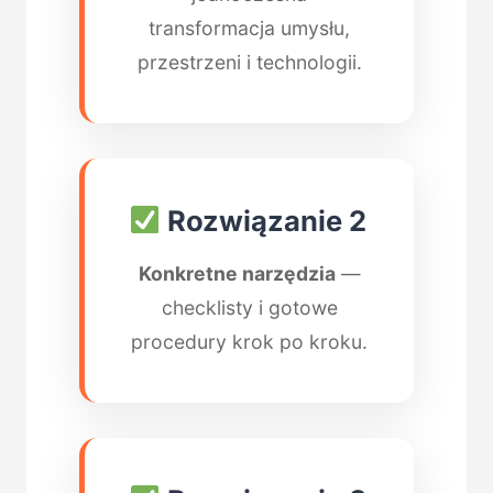
transformacja umysłu,
przestrzeni i technologii.
Rozwiązanie 2
Konkretne narzędzia
—
checklisty i gotowe
procedury krok po kroku.