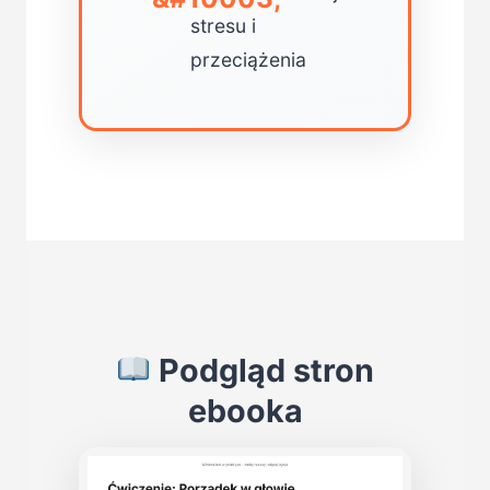
stresu i
przeciążenia
Podgląd stron
ebooka