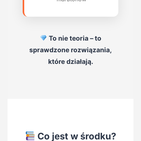
To nie teoria – to
sprawdzone rozwiązania,
które działają.
Co jest w środku?