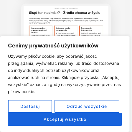
Cenimy prywatność użytkowników
Używamy plików cookie, aby poprawić jakość
przeglądania, wyświetlać reklamy lub treści dostosowane
do indywidualnych potrzeb użytkowników oraz
analizować ruch na stronie. Kliknięcie przycisku „Akceptuj
wszystkie” oznacza zgodę na wykorzystywanie przez nas
plików cookie.
Dostosuj
Odrzuć wszystkie
Akceptuj wszystko