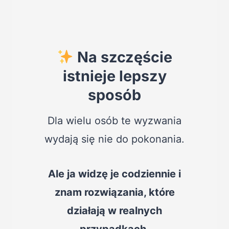
Na szczęście
istnieje lepszy
sposób
Dla wielu osób te wyzwania
wydają się nie do pokonania.
Ale ja widzę je codziennie i
znam rozwiązania, które
działają w realnych