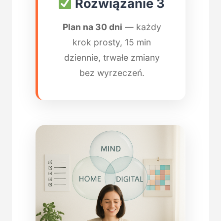
Rozwiązanie 3
Plan na 30 dni
— każdy
krok prosty, 15 min
dziennie, trwałe zmiany
bez wyrzeczeń.