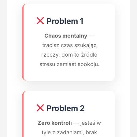
Problem 1
Chaos mentalny
—
tracisz czas szukając
rzeczy, dom to źródło
stresu zamiast spokoju.
Problem 2
Zero kontroli
— jesteś w
tyle z zadaniami, brak