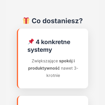
Co dostaniesz?
4 konkretne
systemy
Zwiększające
spokój i
produktywność
nawet 3-
krotnie