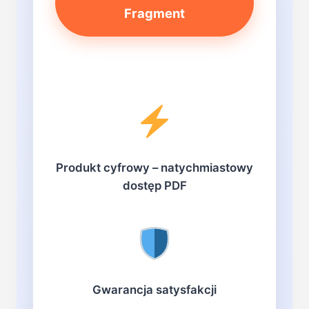
Fragment
Produkt cyfrowy – natychmiastowy
dostęp PDF
Gwarancja satysfakcji