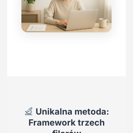
Unikalna metoda:
Framework trzech