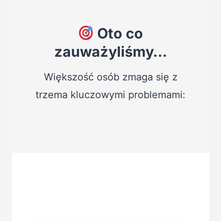
Oto co
zauważyliśmy…
Większość osób zmaga się z
trzema kluczowymi problemami: