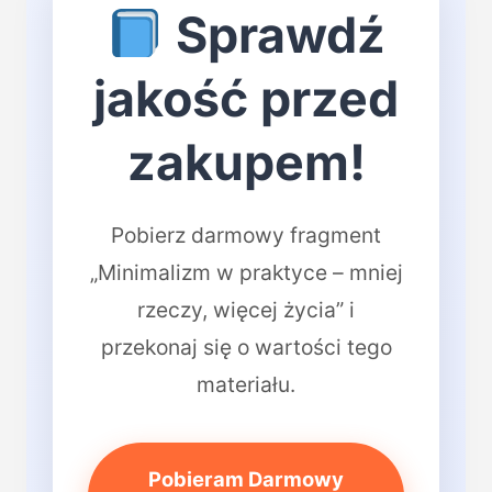
Sprawdź
jakość przed
zakupem!
Pobierz darmowy fragment
„Minimalizm w praktyce – mniej
rzeczy, więcej życia” i
przekonaj się o wartości tego
materiału.
Pobieram Darmowy