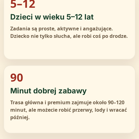
5–12
Dzieci w wieku 5–12 lat
Zadania są proste, aktywne i angażujące.
Dziecko nie tylko słucha, ale robi coś po drodze.
90
Minut dobrej zabawy
Trasa główna i premium zajmuje około 90–120
minut, ale możecie robić przerwy, lody i wracać
później.