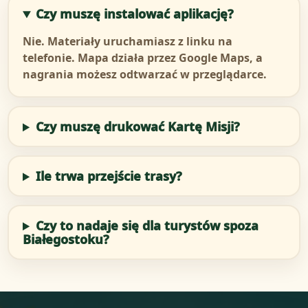
Czy muszę instalować aplikację?
Nie. Materiały uruchamiasz z linku na
telefonie. Mapa działa przez Google Maps, a
nagrania możesz odtwarzać w przeglądarce.
Czy muszę drukować Kartę Misji?
Ile trwa przejście trasy?
Czy to nadaje się dla turystów spoza
Białegostoku?