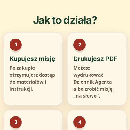
Jak to działa?
Kupujesz misję
Drukujesz PDF
Po zakupie
Możesz
otrzymujesz dostęp
wydrukować
do materiałów i
Dziennik Agenta
instrukcji.
albo zrobić misję
„na słowo”.