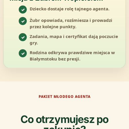
Dziecko dostaje rolę tajnego agenta.
✓
Żubr opowiada, rozśmiesza i prowadzi
✓
przez kolejne punkty.
Zadania, mapa i certyfikat dają poczucie
✓
gry.
Rodzina odkrywa prawdziwe miejsca w
✓
Białymstoku bez presji.
PAKIET MŁODEGO AGENTA
Co otrzymujesz po