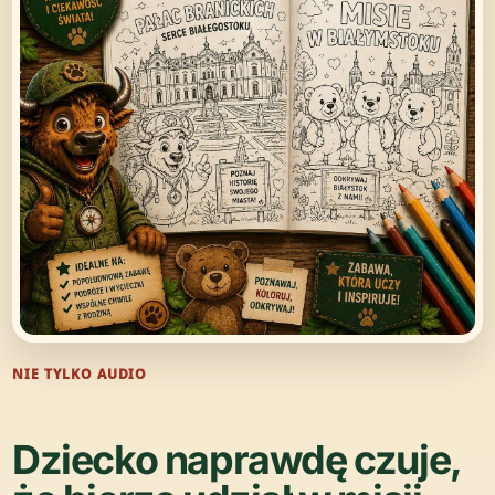
NIE TYLKO AUDIO
Dziecko naprawdę czuje,