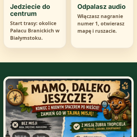
Jedziecie do
Odpalasz audio
centrum
Włączasz nagranie
Start trasy: okolice
numer 1, otwierasz
Pałacu Branickich w
mapę i ruszacie.
Białymstoku.