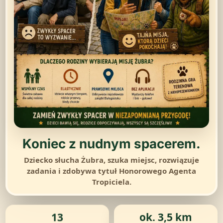
Koniec z nudnym spacerem.
Dziecko słucha Żubra, szuka miejsc, rozwiązuje
zadania i zdobywa tytuł Honorowego Agenta
Tropiciela.
13
ok. 3,5 km