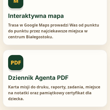
M
Interaktywna mapa
Trasa w Google Maps prowadzi Was od punktu
do punktu przez najciekawsze miejsca w
centrum Białegostoku.
PDF
Dziennik Agenta PDF
Karta misji do druku, raporty, zadania, miejsce
na notatki oraz pamiątkowy certyfikat dla
dziecka.