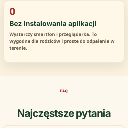
0
Bez instalowania aplikacji
Wystarczy smartfon i przeglądarka. To
wygodne dla rodziców i proste do odpalenia w
terenie.
FAQ
Najczęstsze pytania