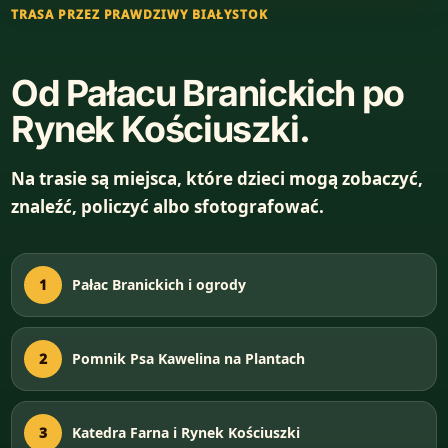
TRASA PRZEZ PRAWDZIWY BIAŁYSTOK
Od Pałacu Branickich po
Rynek Kościuszki.
Na trasie są miejsca, które dzieci mogą zobaczyć,
znaleźć, policzyć albo sfotografować.
1
Pałac Branickich i ogrody
2
Pomnik Psa Kawelina na Plantach
3
Katedra Farna i Rynek Kościuszki