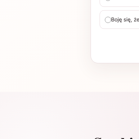
Boję się, 