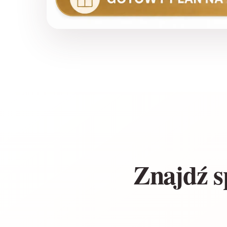
Znajdź s