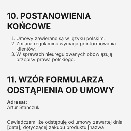
10. POSTANOWIENIA
KOŃCOWE
Umowy zawierane są w języku polskim.
Zmiana regulaminu wymaga poinformowania
klientów.
W sprawach nieuregulowanych obowiązują
przepisy prawa polskiego.
11. WZÓR FORMULARZA
ODSTĄPIENIA OD UMOWY
Adresat:
Artur Stańczuk
Oświadczam, że odstępuję od umowy zawartej dnia
[data], dotyczącej zakupu produktu [nazwa