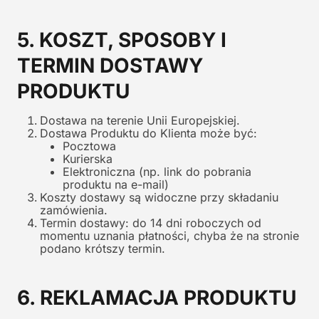
5. KOSZT, SPOSOBY I
TERMIN DOSTAWY
PRODUKTU
Dostawa na terenie Unii Europejskiej.
Dostawa Produktu do Klienta może być:
Pocztowa
Kurierska
Elektroniczna (np. link do pobrania
produktu na e-mail)
Koszty dostawy są widoczne przy składaniu
zamówienia.
Termin dostawy: do 14 dni roboczych od
momentu uznania płatności, chyba że na stronie
podano krótszy termin.
6. REKLAMACJA PRODUKTU