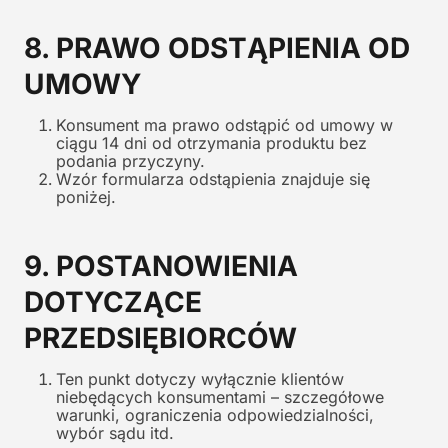
8. PRAWO ODSTĄPIENIA OD
UMOWY
Konsument ma prawo odstąpić od umowy w
ciągu 14 dni od otrzymania produktu bez
podania przyczyny.
Wzór formularza odstąpienia znajduje się
poniżej.
9. POSTANOWIENIA
DOTYCZĄCE
PRZEDSIĘBIORCÓW
Ten punkt dotyczy wyłącznie klientów
niebędących konsumentami – szczegółowe
warunki, ograniczenia odpowiedzialności,
wybór sądu itd.