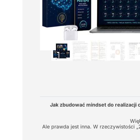
Jak zbudować mindset do realizacji 
Więk
Ale prawda jest inna. W rzeczywistości 