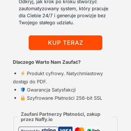
Odkryj, jak krok po kroku stworzyć
zautomatyzowany system, który pracuje
dla Ciebie 24/7 i generuje prowizje bez
Twojego stałego udziału.
KUP TERAZ
Dlaczego Warto Nam Zaufać?
Produkt cyfrowy. Natychmiastowy
dostęp do PDF.
Gwarancja Satysfakcji
Szyfrowane Płatności 256-bit SSL
Zaufani Partnerzy Płatności, zakup
przez Naffy.io