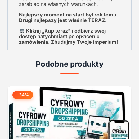
zarabiać na własnych warunkach.
Najlepszy moment na start był rok temu.
Drugi najlepszy jest właśnie TERAZ.
Kliknij „Kup teraz” i odbierz swój
dostęp natychmiast po opłaceniu
zamówienia. Zbudujmy Twoje imperium!
Podobne produkty
-34%