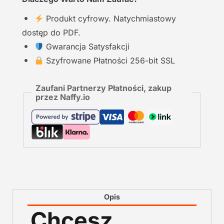
Produkt cyfrowy. Natychmiastowy
dostęp do PDF.
Gwarancja Satysfakcji
Szyfrowane Płatności 256-bit SSL
Zaufani Partnerzy Płatności, zakup
przez Naffy.io
Opis
Chcesz