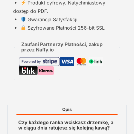
Produkt cyfrowy. Natychmiastowy
dostęp do PDF.
Gwarancja Satysfakcji
Szyfrowane Płatności 256-bit SSL
Zaufani Partnerzy Płatności, zakup
przez Naffy.io
Opis
Czy każdego ranka wciskasz drzemkę, a
w ciągu dnia ratujesz się kolejną kawą?