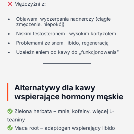
Mężczyźni z:
Objawami wyczerpania nadnerczy (ciągłe
zmęczenie, niepokój)
Niskim testosteronem i wysokim kortyzolem
Problemami ze snem, libido, regeneracją
Uzależnieniem od kawy do „funkcjonowania”
Alternatywy dla kawy
wspierające hormony męskie
Zielona herbata – mniej kofeiny, więcej L-
teaniny
Maca root – adaptogen wspierający libido