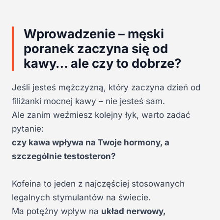
Wprowadzenie – męski
poranek zaczyna się od
kawy… ale czy to dobrze?
Jeśli jesteś mężczyzną, który zaczyna dzień od
filiżanki mocnej kawy – nie jesteś sam.
Ale zanim weźmiesz kolejny łyk, warto zadać
pytanie:
czy kawa wpływa na Twoje hormony, a
szczególnie testosteron?
Kofeina to jeden z najczęściej stosowanych
legalnych stymulantów na świecie.
Ma potężny wpływ na
układ nerwowy,