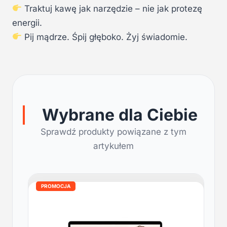
Traktuj kawę jak narzędzie – nie jak protezę
energii.
Pij mądrze. Śpij głęboko. Żyj świadomie.
Wybrane dla Ciebie
Sprawdź produkty powiązane z tym
artykułem
PROMOCJA