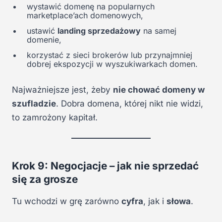
wystawić domenę na popularnych
marketplace’ach domenowych,
ustawić
landing sprzedażowy
na samej
domenie,
korzystać z sieci brokerów lub przynajmniej
dobrej ekspozycji w wyszukiwarkach domen.
Najważniejsze jest, żeby
nie chować domeny w
szufladzie
. Dobra domena, której nikt nie widzi,
to zamrożony kapitał.
Krok 9: Negocjacje – jak nie sprzedać
się za grosze
Tu wchodzi w grę zarówno
cyfra
, jak i
słowa
.