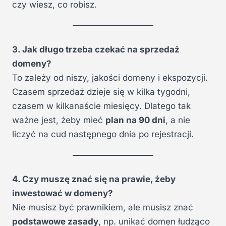
czy wiesz, co robisz.
3. Jak długo trzeba czekać na sprzedaż
domeny?
To zależy od niszy, jakości domeny i ekspozycji.
Czasem sprzedaż dzieje się w kilka tygodni,
czasem w kilkanaście miesięcy. Dlatego tak
ważne jest, żeby mieć
plan na 90 dni
, a nie
liczyć na cud następnego dnia po rejestracji.
4. Czy muszę znać się na prawie, żeby
inwestować w domeny?
Nie musisz być prawnikiem, ale musisz znać
podstawowe zasady
, np. unikać domen łudząco