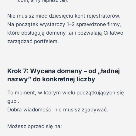
Nie musisz mieć dziesięciu kont rejestratorów.
Na początek wystarczy 1–2 sprawdzone firmy,
które obsługują domeny .ai i pozwalają Ci łatwo
zarządzać portfelem.
Krok 7: Wycena domeny – od „ładnej
nazwy” do konkretnej liczby
To moment, w którym wielu początkujących się
gubi.
Dobra wiadomość: nie musisz zgadywać.
Możesz oprzeć się na: