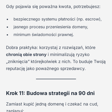
Gdy pojawia się poważna kwota, potrzebujesz:
bezpiecznego systemu płatności (np. escrow),
jasnego procesu przeniesienia domeny,
minimum świadomości prawnej.
Dobra praktyka: korzystaj z rozwiązań, które
chronią obie strony
i minimalizują ryzyko
„zniknięcia” którejkolwiek z nich. To buduje Twoją
reputację jako poważnego sprzedawcy.
Krok 11: Budowa strategii na 90 dni
Zamiast kupić jedną domenę i czekać na cud,
zaplanuj: