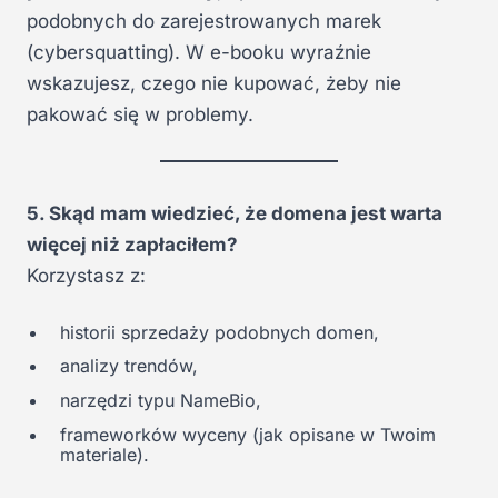
podobnych do zarejestrowanych marek
(cybersquatting). W e-booku wyraźnie
wskazujesz, czego nie kupować, żeby nie
pakować się w problemy.
5. Skąd mam wiedzieć, że domena jest warta
więcej niż zapłaciłem?
Korzystasz z:
historii sprzedaży podobnych domen,
analizy trendów,
narzędzi typu NameBio,
frameworków wyceny (jak opisane w Twoim
materiale).