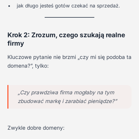
jak długo jesteś gotów czekać na sprzedaż.
Krok 2: Zrozum, czego szukają realne
firmy
Kluczowe pytanie nie brzmi „czy mi się podoba ta
domena?”, tylko:
„Czy prawdziwa firma mogłaby na tym
zbudować markę i zarabiać pieniądze?”
Zwykle dobre domeny: