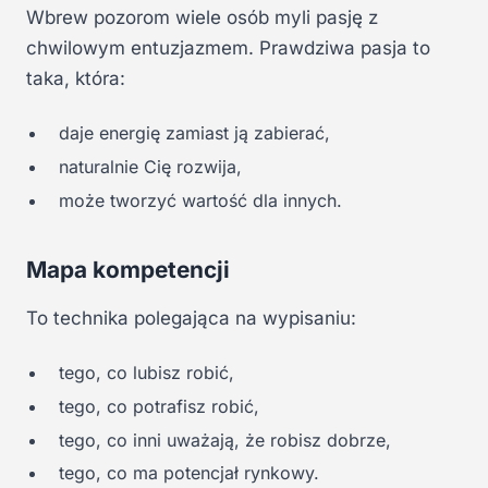
Wbrew pozorom wiele osób myli pasję z
chwilowym entuzjazmem. Prawdziwa pasja to
taka, która:
daje energię zamiast ją zabierać,
naturalnie Cię rozwija,
może tworzyć wartość dla innych.
Mapa kompetencji
To technika polegająca na wypisaniu:
tego, co lubisz robić,
tego, co potrafisz robić,
tego, co inni uważają, że robisz dobrze,
tego, co ma potencjał rynkowy.