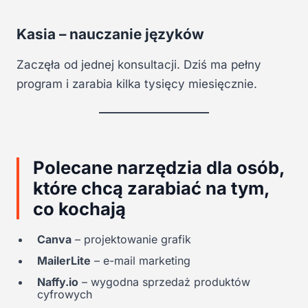
Kasia – nauczanie języków
Zaczęła od jednej konsultacji. Dziś ma pełny
program i zarabia kilka tysięcy miesięcznie.
Polecane narzędzia dla osób,
które chcą zarabiać na tym,
co kochają
Canva
– projektowanie grafik
MailerLite
– e-mail marketing
Naffy.io
– wygodna sprzedaż produktów
cyfrowych