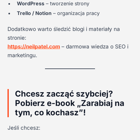
WordPress
– tworzenie strony
Trello / Notion
– organizacja pracy
Dodatkowo warto śledzić blogi i materiały na
stronie:
https://neilpatel.com
– darmowa wiedza o SEO i
marketingu.
Chcesz zacząć szybciej?
Pobierz e-book „Zarabiaj na
tym, co kochasz”!
Jeśli chcesz: