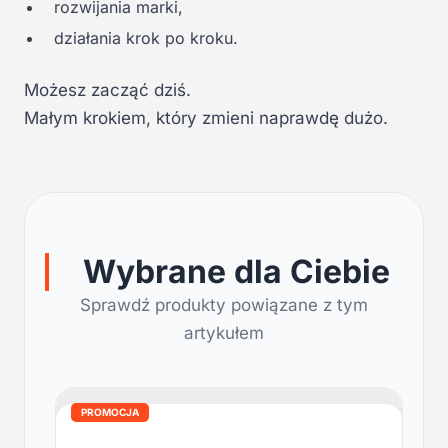
rozwijania marki,
działania krok po kroku.
Możesz zacząć dziś.
Małym krokiem, który zmieni naprawdę dużo.
Wybrane dla Ciebie
Sprawdź produkty powiązane z tym
artykułem
PROMOCJA