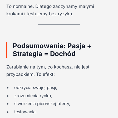
To normalne. Dlatego zaczynamy małymi
krokami i testujemy bez ryzyka.
Podsumowanie: Pasja +
Strategia = Dochód
Zarabianie na tym, co kochasz, nie jest
przypadkiem. To efekt:
odkrycia swojej pasji,
zrozumienia rynku,
stworzenia pierwszej oferty,
testowania,