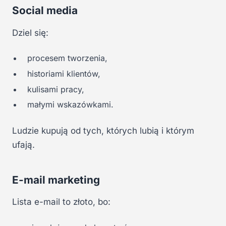
Social media
Dziel się:
procesem tworzenia,
historiami klientów,
kulisami pracy,
małymi wskazówkami.
Ludzie kupują od tych, których lubią i którym
ufają.
E-mail marketing
Lista e-mail to złoto, bo: