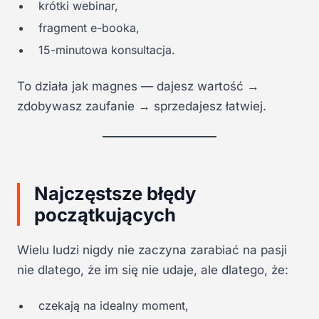
krótki webinar,
fragment e-booka,
15-minutowa konsultacja.
To działa jak magnes — dajesz wartość →
zdobywasz zaufanie → sprzedajesz łatwiej.
Najczęstsze błędy
początkujących
Wielu ludzi nigdy nie zaczyna zarabiać na pasji
nie dlatego, że im się nie udaje, ale dlatego, że:
czekają na idealny moment,