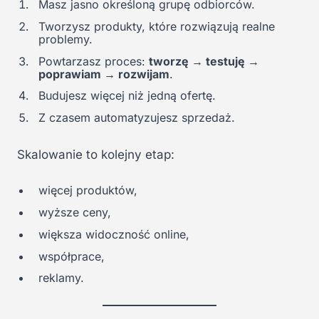
Masz jasno określoną grupę odbiorców.
Tworzysz produkty, które rozwiązują realne
problemy.
Powtarzasz proces:
tworzę → testuję →
poprawiam → rozwijam
.
Budujesz więcej niż jedną ofertę.
Z czasem automatyzujesz sprzedaż.
Skalowanie to kolejny etap:
więcej produktów,
wyższe ceny,
większa widoczność online,
współprace,
reklamy.