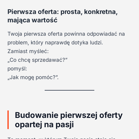
Pierwsza oferta: prosta, konkretna,
mająca wartość
Twoja pierwsza oferta powinna odpowiadać na
problem, który naprawdę dotyka ludzi.
Zamiast myśleć:
„Co chcę sprzedawać?”
pomyśl:
„Jak mogę pomóc?”.
Budowanie pierwszej oferty
opartej na pasji