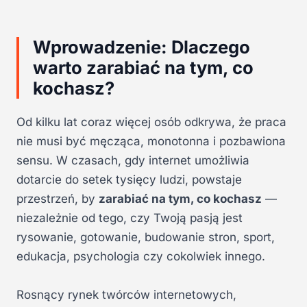
Wprowadzenie: Dlaczego
warto zarabiać na tym, co
kochasz?
Od kilku lat coraz więcej osób odkrywa, że praca
nie musi być męcząca, monotonna i pozbawiona
sensu. W czasach, gdy internet umożliwia
dotarcie do setek tysięcy ludzi, powstaje
przestrzeń, by
zarabiać na tym, co kochasz
—
niezależnie od tego, czy Twoją pasją jest
rysowanie, gotowanie, budowanie stron, sport,
edukacja, psychologia czy cokolwiek innego.
Rosnący rynek twórców internetowych,