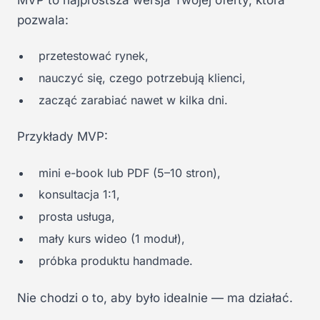
pozwala:
przetestować rynek,
nauczyć się, czego potrzebują klienci,
zacząć zarabiać nawet w kilka dni.
Przykłady MVP:
mini e-book lub PDF (5–10 stron),
konsultacja 1:1,
prosta usługa,
mały kurs wideo (1 moduł),
próbka produktu handmade.
Nie chodzi o to, aby było idealnie — ma działać.