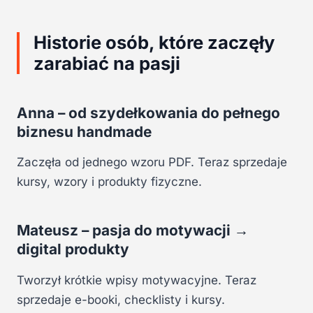
Historie osób, które zaczęły
zarabiać na pasji
Anna – od szydełkowania do pełnego
biznesu handmade
Zaczęła od jednego wzoru PDF. Teraz sprzedaje
kursy, wzory i produkty fizyczne.
Mateusz – pasja do motywacji →
digital produkty
Tworzył krótkie wpisy motywacyjne. Teraz
sprzedaje e-booki, checklisty i kursy.