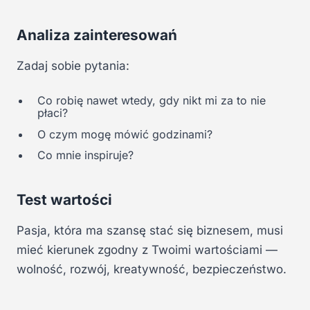
Analiza zainteresowań
Zadaj sobie pytania:
Co robię nawet wtedy, gdy nikt mi za to nie
płaci?
O czym mogę mówić godzinami?
Co mnie inspiruje?
Test wartości
Pasja, która ma szansę stać się biznesem, musi
mieć kierunek zgodny z Twoimi wartościami —
wolność, rozwój, kreatywność, bezpieczeństwo.