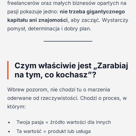
freelancerów oraz małych biznesów opartych na
pasji pokazuje jedno:
nie trzeba gigantycznego
kapitału ani znajomości
, aby zacząć. Wystarczy
pomysł, determinacja i dobry plan.
Czym właściwie jest „Zarabiaj
na tym, co kochasz”?
Wbrew pozorom, nie chodzi tu o marzenia
oderwane od rzeczywistości. Chodzi o proces, w
którym:
Twoja pasja = źródło wartości dla innych
Ta wartość = produkt lub usługa