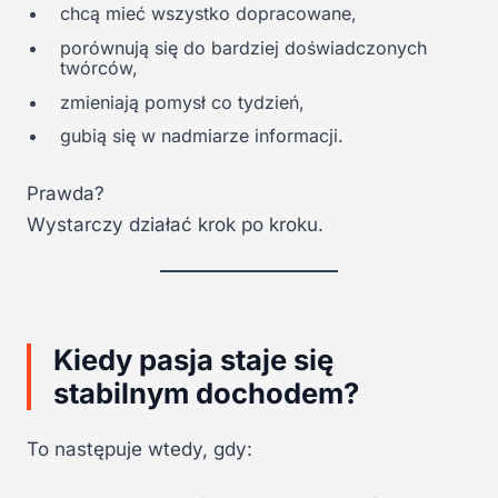
chcą mieć wszystko dopracowane,
porównują się do bardziej doświadczonych
twórców,
zmieniają pomysł co tydzień,
gubią się w nadmiarze informacji.
Prawda?
Wystarczy działać krok po kroku.
Kiedy pasja staje się
stabilnym dochodem?
To następuje wtedy, gdy: