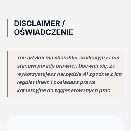
DISCLAIMER /
OŚWIADCZENIE
Ten artykuł ma charakter edukacyjny i nie
stanowi porady prawnej. Upewnij się, że
wykorzystujesz narzędzia AI zgodnie z ich
regulaminem i posiadasz prawa
komercyjne do wygenerowanych prac.