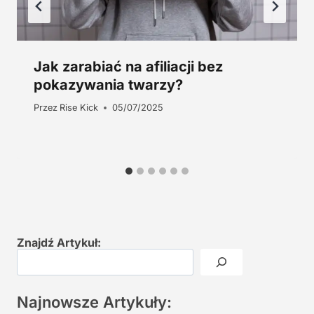
Jak zarabiać na afiliacji bez
pokazywania twarzy?
Przez
Rise Kick
05/07/2025
Znajdź Artykuł:
Najnowsze Artykuły: