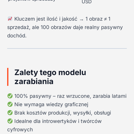
USD
Kluczem jest ilość i jakość → 1 obraz ≠ 1
sprzedaż, ale 100 obrazów daje realny pasywny
dochód.
Zalety tego modelu
zarabiania
100% pasywny – raz wrzucone, zarabia latami
Nie wymaga wiedzy graficznej
Brak kosztów produkcji, wysyłki, obsługi
Idealne dla introwertyków i twórców
cyfrowych