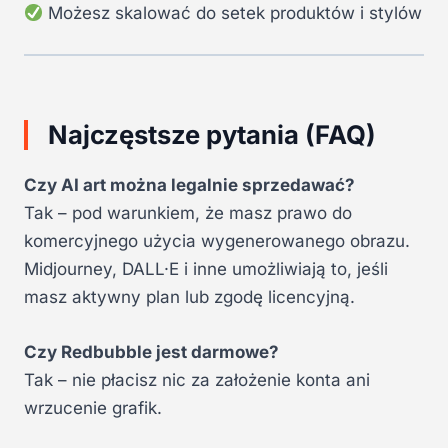
Możesz skalować do setek produktów i stylów
Najczęstsze pytania (FAQ)
Czy AI art można legalnie sprzedawać?
Tak – pod warunkiem, że masz prawo do
komercyjnego użycia wygenerowanego obrazu.
Midjourney, DALL·E i inne umożliwiają to, jeśli
masz aktywny plan lub zgodę licencyjną.
Czy Redbubble jest darmowe?
Tak – nie płacisz nic za założenie konta ani
wrzucenie grafik.