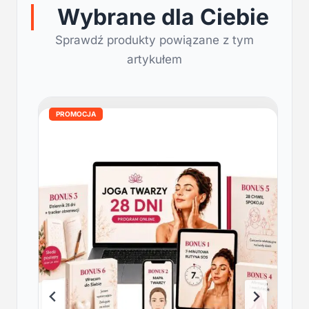
Wybrane dla Ciebie
Sprawdź produkty powiązane z tym
artykułem
PROMOCJA