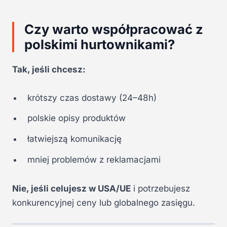
Czy warto współpracować z
polskimi hurtownikami?
Tak, jeśli chcesz:
krótszy czas dostawy (24–48h)
polskie opisy produktów
łatwiejszą komunikację
mniej problemów z reklamacjami
Nie, jeśli celujesz w USA/UE
i potrzebujesz
konkurencyjnej ceny lub globalnego zasięgu.