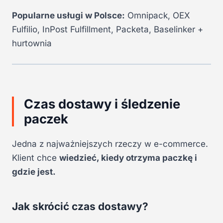
Popularne usługi w Polsce:
Omnipack, OEX
Fulfilio, InPost Fulfillment, Packeta, Baselinker +
hurtownia
Czas dostawy i śledzenie
paczek
Jedna z najważniejszych rzeczy w e-commerce.
Klient chce
wiedzieć, kiedy otrzyma paczkę i
gdzie jest.
Jak skrócić czas dostawy?