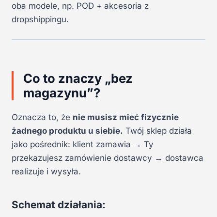
oba modele, np. POD + akcesoria z
dropshippingu.
Co to znaczy „bez
magazynu”?
Oznacza to, że
nie musisz mieć fizycznie
żadnego produktu u siebie.
Twój sklep działa
jako pośrednik: klient zamawia → Ty
przekazujesz zamówienie dostawcy → dostawca
realizuje i wysyła.
Schemat działania: