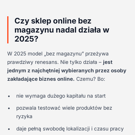
Czy sklep online bez
magazynu nadal działa w
2025?
W 2025 model „bez magazynu” przeżywa
prawdziwy renesans. Nie tylko działa –
jest
jednym z najchętniej wybieranych przez osoby
zakładające biznes online.
Czemu? Bo:
nie wymaga dużego kapitału na start
pozwala testować wiele produktów bez
ryzyka
daje pełną swobodę lokalizacji i czasu pracy