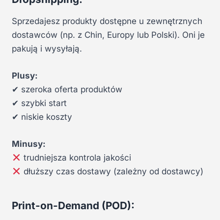
Sprzedajesz produkty dostępne u zewnętrznych
dostawców (np. z Chin, Europy lub Polski). Oni je
pakują i wysyłają.
Plusy:
✔ szeroka oferta produktów
✔ szybki start
✔ niskie koszty
Minusy:
trudniejsza kontrola jakości
dłuższy czas dostawy (zależny od dostawcy)
Print-on-Demand (POD):