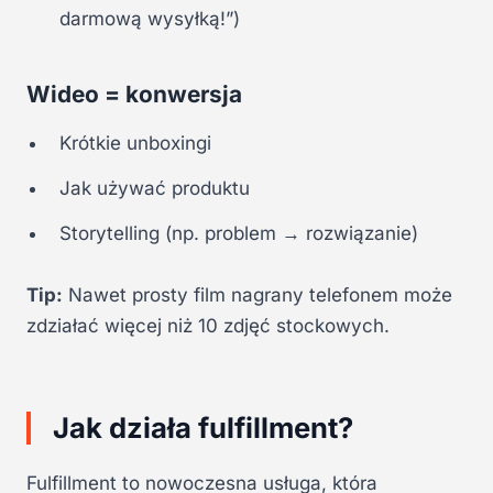
darmową wysyłką!”)
Wideo = konwersja
Krótkie unboxingi
Jak używać produktu
Storytelling (np. problem → rozwiązanie)
Tip:
Nawet prosty film nagrany telefonem może
zdziałać więcej niż 10 zdjęć stockowych.
Jak działa fulfillment?
Fulfillment to nowoczesna usługa, która