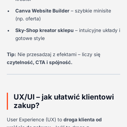
Canva Website Builder
– szybkie minisite
(np. oferta)
Sky-Shop kreator sklepu
– intuicyjne układy i
gotowe style
Tip:
Nie przesadzaj z efektami – liczy się
czytelność, CTA i spójność.
UX/UI – jak ułatwić klientowi
zakup?
User Experience (UX) to
droga klienta od