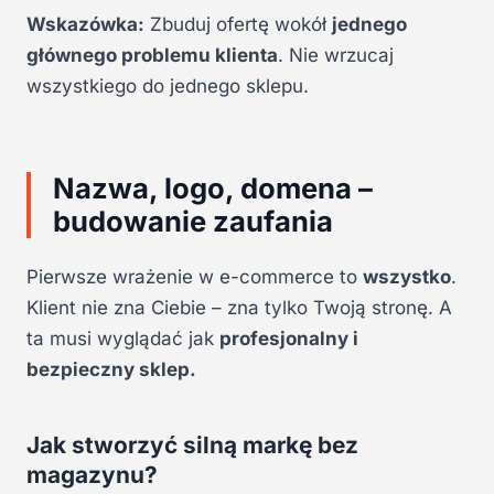
Wskazówka:
Zbuduj ofertę wokół
jednego
głównego problemu klienta
. Nie wrzucaj
wszystkiego do jednego sklepu.
Nazwa, logo, domena –
budowanie zaufania
Pierwsze wrażenie w e-commerce to
wszystko
.
Klient nie zna Ciebie – zna tylko Twoją stronę. A
ta musi wyglądać jak
profesjonalny i
bezpieczny sklep.
Jak stworzyć silną markę bez
magazynu?