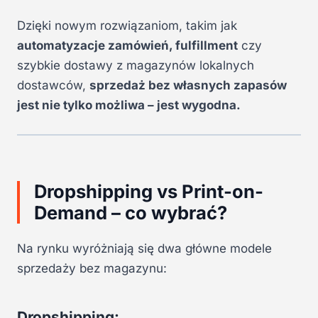
Dzięki nowym rozwiązaniom, takim jak
automatyzacje zamówień, fulfillment
czy
szybkie dostawy z magazynów lokalnych
dostawców,
sprzedaż bez własnych zapasów
jest nie tylko możliwa – jest wygodna.
Dropshipping vs Print-on-
Demand – co wybrać?
Na rynku wyróżniają się dwa główne modele
sprzedaży bez magazynu:
Dropshipping: