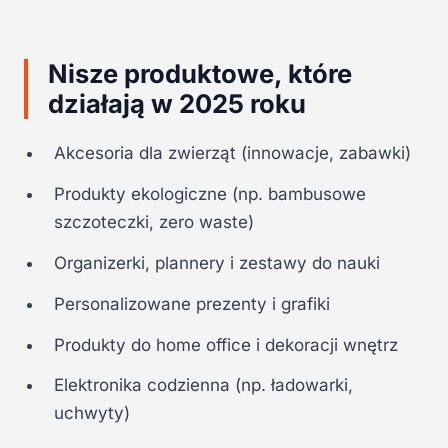
Nisze produktowe, które
działają w 2025 roku
Akcesoria dla zwierząt (innowacje, zabawki)
Produkty ekologiczne (np. bambusowe
szczoteczki, zero waste)
Organizerki, plannery i zestawy do nauki
Personalizowane prezenty i grafiki
Produkty do home office i dekoracji wnętrz
Elektronika codzienna (np. ładowarki,
uchwyty)