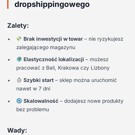
dropshippingowego
Zalety:
Brak inwestycji w towar
– nie ryzykujesz
zalegającego magazynu
Elastyczność lokalizacji
– możesz
pracować z Bali, Krakowa czy Lizbony
Szybki start
– sklep można uruchomić
nawet w 7 dni
Skalowalność
– dodajesz nowe produkty
bez problemu
Wady: