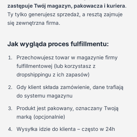
zastępuje Twój magazyn, pakowacza i kuriera
.
Ty tylko generujesz sprzedaż, a resztą zajmuje
się zewnętrzna firma.
Jak wygląda proces fulfillmentu:
Przechowujesz towar w magazynie firmy
fulfillmentowej (lub korzystasz z
dropshippingu z ich zapasów)
Gdy klient składa zamówienie, dane trafiają
do systemu magazynu
Produkt jest pakowany, oznaczany Twoją
marką (opcjonalnie)
Wysyłka idzie do klienta – często w 24h