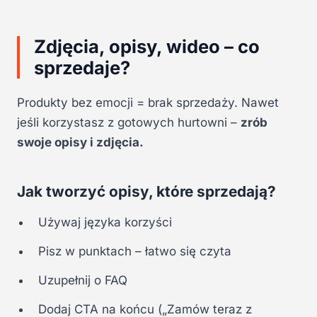
Zdjęcia, opisy, wideo – co
sprzedaje?
Produkty bez emocji = brak sprzedaży. Nawet
jeśli korzystasz z gotowych hurtowni –
zrób
swoje opisy i zdjęcia.
Jak tworzyć opisy, które sprzedają?
Używaj języka korzyści
Pisz w punktach – łatwo się czyta
Uzupełnij o FAQ
Dodaj CTA na końcu („Zamów teraz z