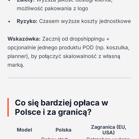
możliwość pakowania z logo
Ryzyko:
Czasem wyższe koszty jednostkowe
Wskazówka:
Zacznij od dropshippingu +
opcjonalnie jednego produktu POD (np. koszulka,
planner), by połączyć skalowalność z własną
marką.
Co się bardziej opłaca w
Polsce i za granicą?
Zagranica (EU,
Model
Polska
USA)