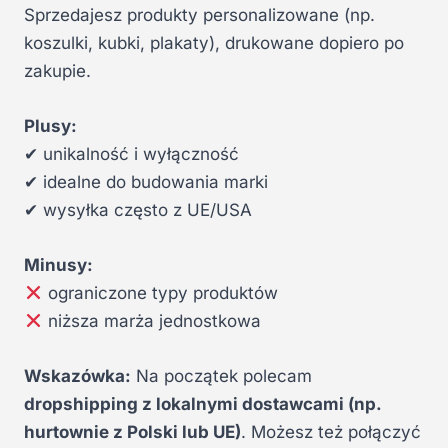
Sprzedajesz produkty personalizowane (np.
koszulki, kubki, plakaty), drukowane dopiero po
zakupie.
Plusy:
✔ unikalność i wyłączność
✔ idealne do budowania marki
✔ wysyłka często z UE/USA
Minusy:
ograniczone typy produktów
niższa marża jednostkowa
Wskazówka:
Na początek polecam
dropshipping z lokalnymi dostawcami (np.
hurtownie z Polski lub UE)
. Możesz też połączyć