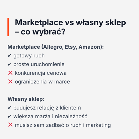
Marketplace vs własny sklep
– co wybrać?
Marketplace (Allegro, Etsy, Amazon):
✔ gotowy ruch
✔ proste uruchomienie
konkurencja cenowa
ograniczenia w marce
Własny sklep:
✔ budujesz relację z klientem
✔ większa marża i niezależność
musisz sam zadbać o ruch i marketing