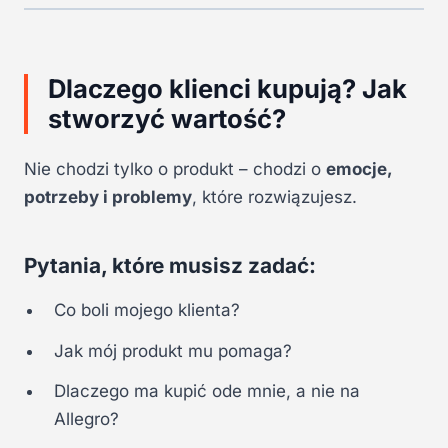
Dlaczego klienci kupują? Jak
stworzyć wartość?
Nie chodzi tylko o produkt – chodzi o
emocje,
potrzeby i problemy
, które rozwiązujesz.
Pytania, które musisz zadać:
Co boli mojego klienta?
Jak mój produkt mu pomaga?
Dlaczego ma kupić ode mnie, a nie na
Allegro?