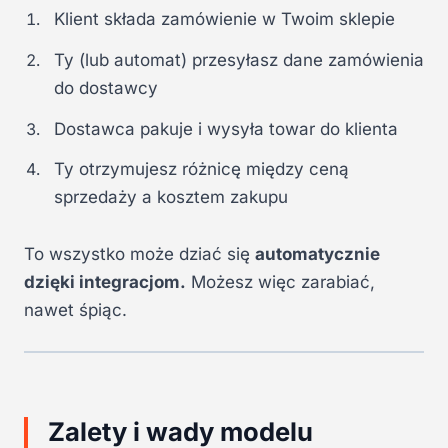
Klient składa zamówienie w Twoim sklepie
Ty (lub automat) przesyłasz dane zamówienia
do dostawcy
Dostawca pakuje i wysyła towar do klienta
Ty otrzymujesz różnicę między ceną
sprzedaży a kosztem zakupu
To wszystko może dziać się
automatycznie
dzięki integracjom.
Możesz więc zarabiać,
nawet śpiąc.
Zalety i wady modelu