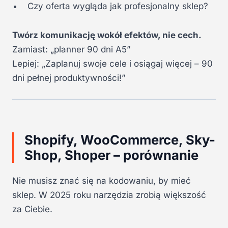
Czy oferta wygląda jak profesjonalny sklep?
Twórz komunikację wokół efektów, nie cech.
Zamiast: „planner 90 dni A5”
Lepiej: „Zaplanuj swoje cele i osiągaj więcej – 90
dni pełnej produktywności!”
Shopify, WooCommerce, Sky-
Shop, Shoper – porównanie
Nie musisz znać się na kodowaniu, by mieć
sklep. W 2025 roku narzędzia zrobią większość
za Ciebie.