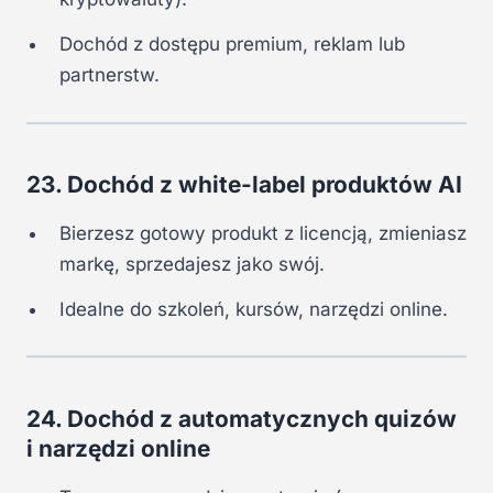
Dochód z dostępu premium, reklam lub
partnerstw.
23. Dochód z white-label produktów AI
Bierzesz gotowy produkt z licencją, zmieniasz
markę, sprzedajesz jako swój.
Idealne do szkoleń, kursów, narzędzi online.
24. Dochód z automatycznych quizów
i narzędzi online