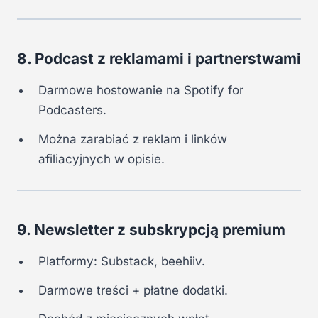
8. Podcast z reklamami i partnerstwami
Darmowe hostowanie na Spotify for
Podcasters.
Można zarabiać z reklam i linków
afiliacyjnych w opisie.
9. Newsletter z subskrypcją premium
Platformy: Substack, beehiiv.
Darmowe treści + płatne dodatki.