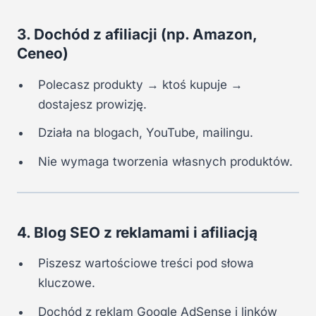
3. Dochód z afiliacji (np. Amazon,
Ceneo)
Polecasz produkty → ktoś kupuje →
dostajesz prowizję.
Działa na blogach, YouTube, mailingu.
Nie wymaga tworzenia własnych produktów.
4. Blog SEO z reklamami i afiliacją
Piszesz wartościowe treści pod słowa
kluczowe.
Dochód z reklam Google AdSense i linków