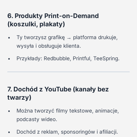
6. Produkty Print-on-Demand
(koszulki, plakaty)
Ty tworzysz grafikę → platforma drukuje,
wysyła i obsługuje klienta.
Przykłady: Redbubble, Printful, TeeSpring.
7. Dochód z YouTube (kanały bez
twarzy)
Można tworzyć filmy tekstowe, animacje,
podcasty wideo.
Dochód z reklam, sponsoringów i afiliacji.