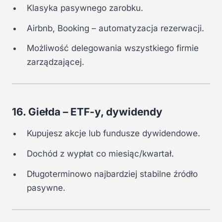
Klasyka pasywnego zarobku.
Airbnb, Booking – automatyzacja rezerwacji.
Możliwość delegowania wszystkiego firmie
zarządzającej.
16. Giełda – ETF-y, dywidendy
Kupujesz akcje lub fundusze dywidendowe.
Dochód z wypłat co miesiąc/kwartał.
Długoterminowo najbardziej stabilne źródło
pasywne.