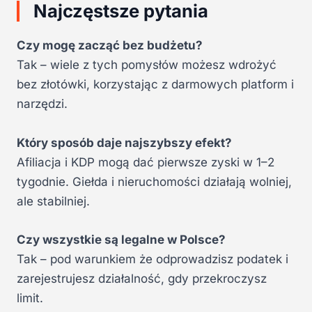
Najczęstsze pytania
Czy mogę zacząć bez budżetu?
Tak – wiele z tych pomysłów możesz wdrożyć
bez złotówki, korzystając z darmowych platform i
narzędzi.
Który sposób daje najszybszy efekt?
Afiliacja i KDP mogą dać pierwsze zyski w 1–2
tygodnie. Giełda i nieruchomości działają wolniej,
ale stabilniej.
Czy wszystkie są legalne w Polsce?
Tak – pod warunkiem że odprowadzisz podatek i
zarejestrujesz działalność, gdy przekroczysz
limit.