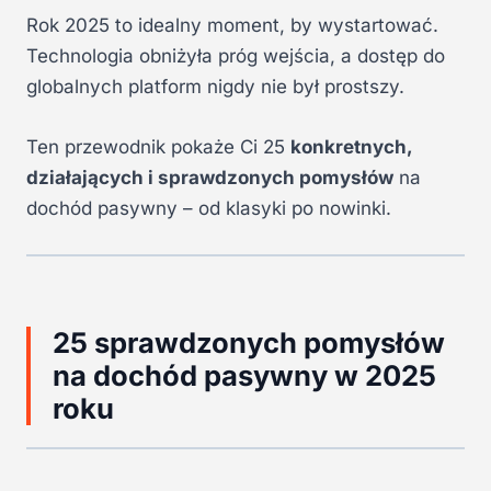
Rok 2025 to idealny moment, by wystartować.
Technologia obniżyła próg wejścia, a dostęp do
globalnych platform nigdy nie był prostszy.
Ten przewodnik pokaże Ci 25
konkretnych,
działających i sprawdzonych pomysłów
na
dochód pasywny – od klasyki po nowinki.
25 sprawdzonych pomysłów
na dochód pasywny w 2025
roku