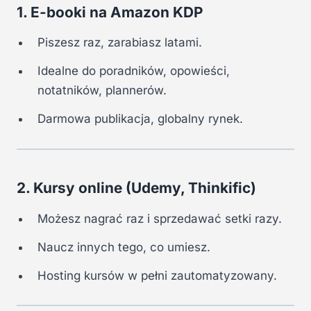
1. E-booki na Amazon KDP
Piszesz raz, zarabiasz latami.
Idealne do poradników, opowieści,
notatników, plannerów.
Darmowa publikacja, globalny rynek.
2. Kursy online (Udemy, Thinkific)
Możesz nagrać raz i sprzedawać setki razy.
Naucz innych tego, co umiesz.
Hosting kursów w pełni zautomatyzowany.