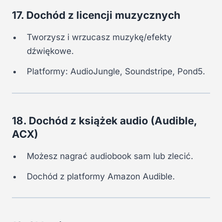
17. Dochód z licencji muzycznych
Tworzysz i wrzucasz muzykę/efekty
dźwiękowe.
Platformy: AudioJungle, Soundstripe, Pond5.
18. Dochód z książek audio (Audible,
ACX)
Możesz nagrać audiobook sam lub zlecić.
Dochód z platformy Amazon Audible.