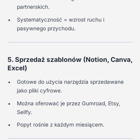
partnerskich.
Systematyczność = wzrost ruchu i
pasywnego przychodu.
5. Sprzedaż szablonów (Notion, Canva,
Excel)
Gotowe do użycia narzędzia sprzedawane
jako pliki cyfrowe.
Można oferować je przez Gumroad, Etsy,
Sellfy.
Popyt rośnie z każdym miesiącem.