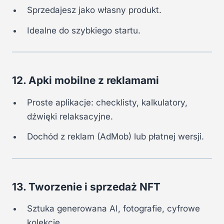
Sprzedajesz jako własny produkt.
Idealne do szybkiego startu.
12. Apki mobilne z reklamami
Proste aplikacje: checklisty, kalkulatory,
dźwięki relaksacyjne.
Dochód z reklam (AdMob) lub płatnej wersji.
13. Tworzenie i sprzedaż NFT
Sztuka generowana AI, fotografie, cyfrowe
kolekcje.