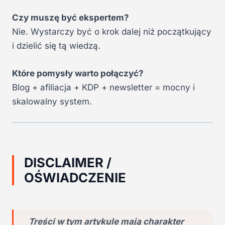
Czy muszę być ekspertem?
Nie. Wystarczy być o krok dalej niż początkujący
i dzielić się tą wiedzą.
Które pomysły warto połączyć?
Blog + afiliacja + KDP + newsletter = mocny i
skalowalny system.
DISCLAIMER /
OŚWIADCZENIE
Treści w tym artykule mają charakter