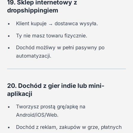
19. Sklep internetowy z
dropshippingiem
Klient kupuje → dostawca wysyła.
Ty nie masz towaru fizycznie.
Dochód możliwy w pełni pasywny po
automatyzacji.
20. Dochód z gier indie lub mini-
aplikacji
Tworzysz prostą grę/apkę na
Android/iOS/Web.
Dochód z reklam, zakupów w grze, płatnych