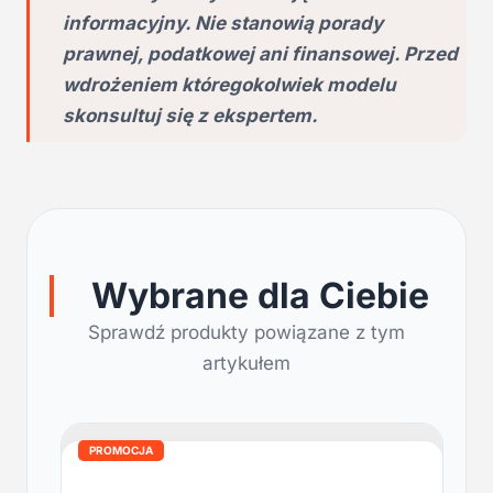
informacyjny. Nie stanowią porady
prawnej, podatkowej ani finansowej. Przed
wdrożeniem któregokolwiek modelu
skonsultuj się z ekspertem.
Wybrane dla Ciebie
Sprawdź produkty powiązane z tym
artykułem
PROMOCJA