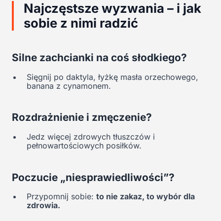
Najczęstsze wyzwania – i jak
sobie z nimi radzić
Silne zachcianki na coś słodkiego?
Sięgnij po daktyla, łyżkę masła orzechowego,
banana z cynamonem.
Rozdrażnienie i zmęczenie?
Jedz więcej zdrowych tłuszczów i
pełnowartościowych posiłków.
Poczucie „niesprawiedliwości”?
Przypomnij sobie:
to nie zakaz, to wybór dla
zdrowia.