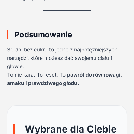
Podsumowanie
30 dni bez cukru to jedno z najpotężniejszych
narzędzi, które możesz dać swojemu ciału i
głowie.
To nie kara. To reset. To
powrót do równowagi,
smaku i prawdziwego głodu.
Wybrane dla Ciebie