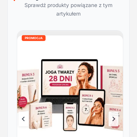
Sprawdź produkty powiązane z tym
artykułem
PROMOCJA