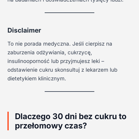
Disclaimer
To nie porada medyczna. Jeśli cierpisz na
zaburzenia odżywiania, cukrzycę,
insulinooporność lub przyjmujesz leki –
odstawienie cukru skonsultuj z lekarzem lub
dietetykiem klinicznym.
Dlaczego 30 dni bez cukru to
przełomowy czas?