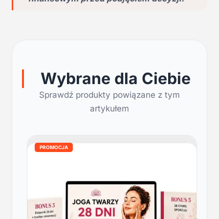
Wybrane dla Ciebie
Sprawdź produkty powiązane z tym
artykułem
PROMOCJA