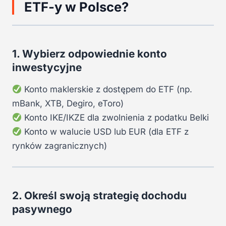
ETF-y w Polsce?
1. Wybierz odpowiednie konto
inwestycyjne
Konto maklerskie z dostępem do ETF (np.
mBank, XTB, Degiro, eToro)
Konto IKE/IKZE dla zwolnienia z podatku Belki
Konto w walucie USD lub EUR (dla ETF z
rynków zagranicznych)
2. Określ swoją strategię dochodu
pasywnego