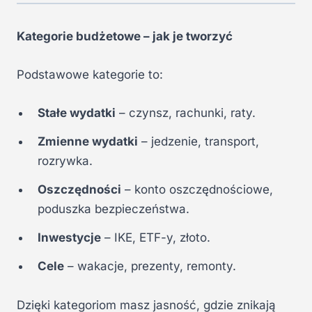
Kategorie budżetowe – jak je tworzyć
Podstawowe kategorie to:
Stałe wydatki
– czynsz, rachunki, raty.
Zmienne wydatki
– jedzenie, transport,
rozrywka.
Oszczędności
– konto oszczędnościowe,
poduszka bezpieczeństwa.
Inwestycje
– IKE, ETF-y, złoto.
Cele
– wakacje, prezenty, remonty.
Dzięki kategoriom masz jasność, gdzie znikają