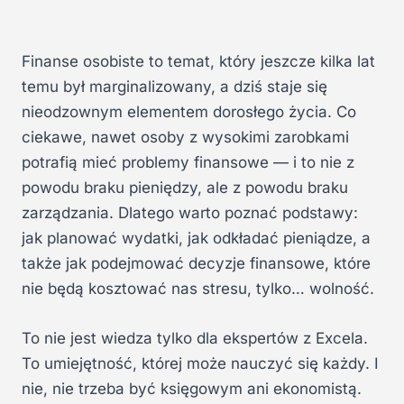
Finanse osobiste to temat, który jeszcze kilka lat
temu był marginalizowany, a dziś staje się
nieodzownym elementem dorosłego życia. Co
ciekawe, nawet osoby z wysokimi zarobkami
potrafią mieć problemy finansowe — i to nie z
powodu braku pieniędzy, ale z powodu braku
zarządzania. Dlatego warto poznać podstawy:
jak planować wydatki, jak odkładać pieniądze, a
także jak podejmować decyzje finansowe, które
nie będą kosztować nas stresu, tylko… wolność.
To nie jest wiedza tylko dla ekspertów z Excela.
To umiejętność, której może nauczyć się każdy. I
nie, nie trzeba być księgowym ani ekonomistą.