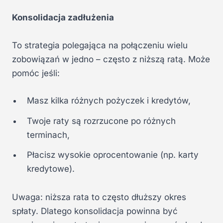
Konsolidacja zadłużenia
To strategia polegająca na połączeniu wielu
zobowiązań w jedno – często z niższą ratą. Może
pomóc jeśli:
Masz kilka różnych pożyczek i kredytów,
Twoje raty są rozrzucone po różnych
terminach,
Płacisz wysokie oprocentowanie (np. karty
kredytowe).
Uwaga: niższa rata to często dłuższy okres
spłaty. Dlatego konsolidacja powinna być