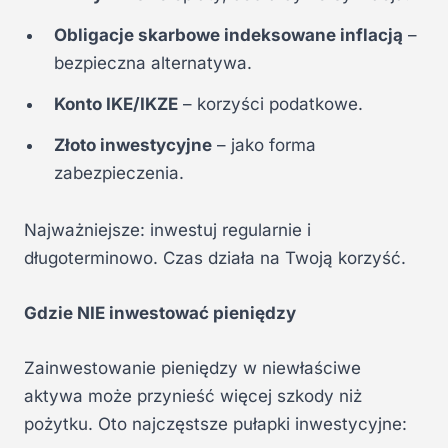
Obligacje skarbowe indeksowane inflacją
–
bezpieczna alternatywa.
Konto IKE/IKZE
– korzyści podatkowe.
Złoto inwestycyjne
– jako forma
zabezpieczenia.
Najważniejsze: inwestuj regularnie i
długoterminowo. Czas działa na Twoją korzyść.
Gdzie NIE inwestować pieniędzy
Zainwestowanie pieniędzy w niewłaściwe
aktywa może przynieść więcej szkody niż
pożytku. Oto najczęstsze pułapki inwestycyjne: