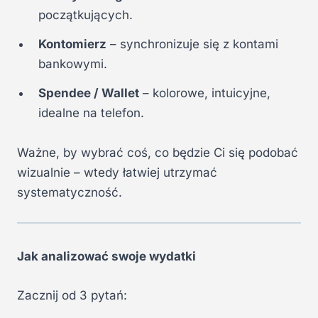
początkujących.
Kontomierz
– synchronizuje się z kontami
bankowymi.
Spendee / Wallet
– kolorowe, intuicyjne,
idealne na telefon.
Ważne, by wybrać coś, co będzie Ci się podobać
wizualnie – wtedy łatwiej utrzymać
systematyczność.
Jak analizować swoje wydatki
Zacznij od 3 pytań: