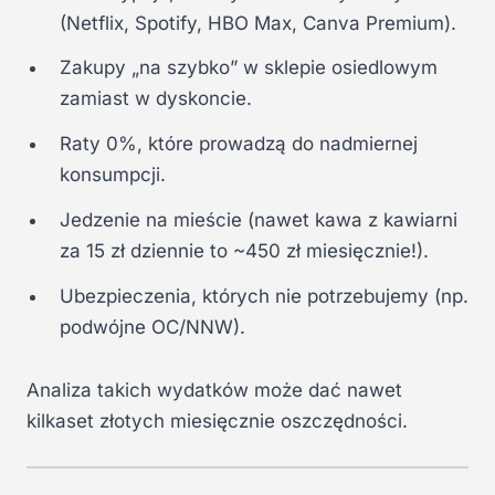
(Netflix, Spotify, HBO Max, Canva Premium).
Zakupy „na szybko” w sklepie osiedlowym
zamiast w dyskoncie.
Raty 0%, które prowadzą do nadmiernej
konsumpcji.
Jedzenie na mieście (nawet kawa z kawiarni
za 15 zł dziennie to ~450 zł miesięcznie!).
Ubezpieczenia, których nie potrzebujemy (np.
podwójne OC/NNW).
Analiza takich wydatków może dać nawet
kilkaset złotych miesięcznie oszczędności.