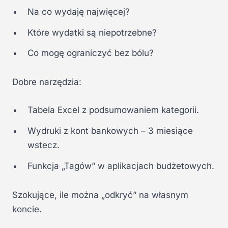
Na co wydaję najwięcej?
Które wydatki są niepotrzebne?
Co mogę ograniczyć bez bólu?
Dobre narzędzia:
Tabela Excel z podsumowaniem kategorii.
Wydruki z kont bankowych – 3 miesiące
wstecz.
Funkcja „Tagów” w aplikacjach budżetowych.
Szokujące, ile można „odkryć” na własnym
koncie.