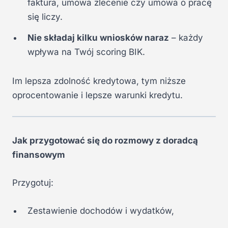
faktura, umowa zlecenie czy umowa o pracę
się liczy.
Nie składaj kilku wniosków naraz
– każdy
wpływa na Twój scoring BIK.
Im lepsza zdolność kredytowa, tym niższe
oprocentowanie i lepsze warunki kredytu.
Jak przygotować się do rozmowy z doradcą
finansowym
Przygotuj:
Zestawienie dochodów i wydatków,