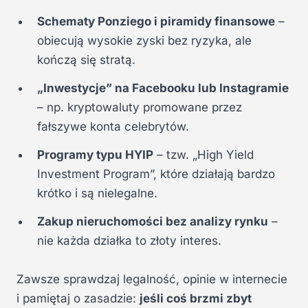
Schematy Ponziego i piramidy finansowe
–
obiecują wysokie zyski bez ryzyka, ale
kończą się stratą.
„Inwestycje” na Facebooku lub Instagramie
– np. kryptowaluty promowane przez
fałszywe konta celebrytów.
Programy typu HYIP
– tzw. „High Yield
Investment Program”, które działają bardzo
krótko i są nielegalne.
Zakup nieruchomości bez analizy rynku
–
nie każda działka to złoty interes.
Zawsze sprawdzaj legalność, opinie w internecie
i pamiętaj o zasadzie:
jeśli coś brzmi zbyt