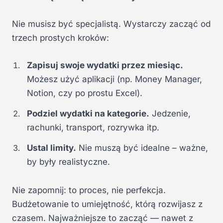
Nie musisz być specjalistą. Wystarczy zacząć od
trzech prostych kroków:
Zapisuj swoje wydatki przez miesiąc.
Możesz użyć aplikacji (np. Money Manager,
Notion, czy po prostu Excel).
Podziel wydatki na kategorie.
Jedzenie,
rachunki, transport, rozrywka itp.
Ustal limity.
Nie muszą być idealne – ważne,
by były realistyczne.
Nie zapomnij: to proces, nie perfekcja.
Budżetowanie to umiejętność, którą rozwijasz z
czasem. Najważniejsze to zacząć — nawet z