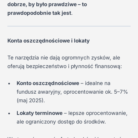
dobrze, by było prawdziwe – to
prawdopodobnie tak jest
.
Konta oszczędnościowe i lokaty
Te narzędzia nie dają ogromnych zysków, ale
oferują bezpieczeństwo i płynność finansową:
Konto oszczędnościowe
– idealne na
fundusz awaryjny, oprocentowanie ok. 5–7%
(maj 2025).
Lokaty terminowe
– lepsze oprocentowanie,
ale ograniczony dostęp do środków.