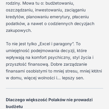
rodziny. Mowa tu o: budżetowaniu,
oszczędzaniu, inwestowaniu, zaciąganiu
kredytów, planowaniu emerytury, płaceniu
podatków, a nawet o codziennych decyzjach
zakupowych.
To nie jest tylko „Excel i paragony”. To
umiejętność podejmowania decyzji, które
wpływają na komfort psychiczny, styl życia i
przyszłość finansową. Dobre zarządzanie
finansami osobistymi to mniej stresu, mniej kłótni
w domu, więcej wolności i… lepszy sen.
Dlaczego większość Polaków nie prowadzi
budżetu