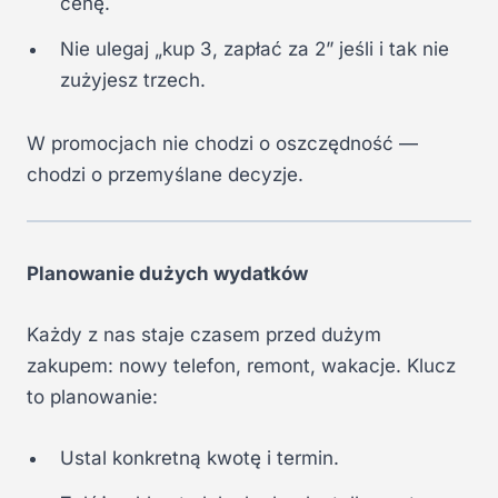
cenę.
Nie ulegaj „kup 3, zapłać za 2” jeśli i tak nie
zużyjesz trzech.
W promocjach nie chodzi o oszczędność —
chodzi o przemyślane decyzje.
Planowanie dużych wydatków
Każdy z nas staje czasem przed dużym
zakupem: nowy telefon, remont, wakacje. Klucz
to planowanie:
Ustal konkretną kwotę i termin.