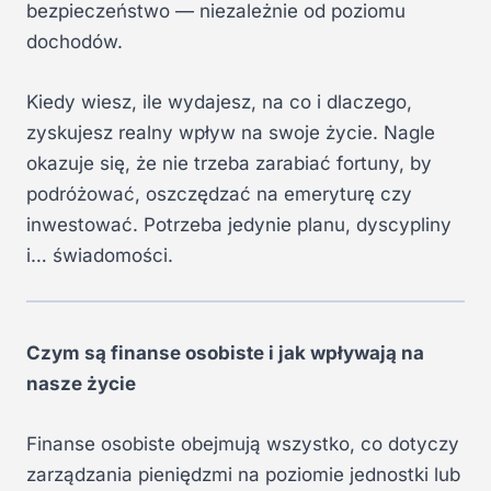
bezpieczeństwo — niezależnie od poziomu
dochodów.
Kiedy wiesz, ile wydajesz, na co i dlaczego,
zyskujesz realny wpływ na swoje życie. Nagle
okazuje się, że nie trzeba zarabiać fortuny, by
podróżować, oszczędzać na emeryturę czy
inwestować. Potrzeba jedynie planu, dyscypliny
i… świadomości.
Czym są finanse osobiste i jak wpływają na
nasze życie
Finanse osobiste obejmują wszystko, co dotyczy
zarządzania pieniędzmi na poziomie jednostki lub