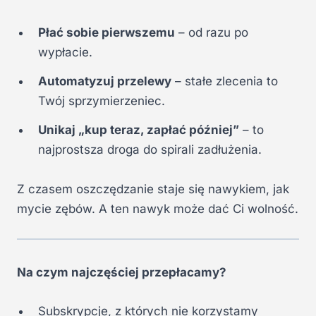
Płać sobie pierwszemu
– od razu po
wypłacie.
Automatyzuj przelewy
– stałe zlecenia to
Twój sprzymierzeniec.
Unikaj „kup teraz, zapłać później”
– to
najprostsza droga do spirali zadłużenia.
Z czasem oszczędzanie staje się nawykiem, jak
mycie zębów. A ten nawyk może dać Ci wolność.
Na czym najczęściej przepłacamy?
Subskrypcje, z których nie korzystamy