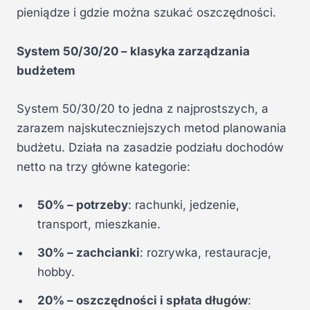
pieniądze i gdzie można szukać oszczędności.
System 50/30/20 – klasyka zarządzania
budżetem
System 50/30/20 to jedna z najprostszych, a
zarazem najskuteczniejszych metod planowania
budżetu. Działa na zasadzie podziału dochodów
netto na trzy główne kategorie:
50% – potrzeby
: rachunki, jedzenie,
transport, mieszkanie.
30% – zachcianki
: rozrywka, restauracje,
hobby.
20% – oszczędności i spłata długów
: