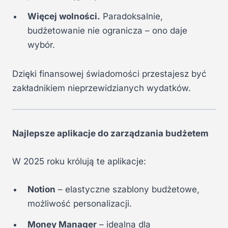
Więcej wolności.
Paradoksalnie,
budżetowanie nie ogranicza – ono daje
wybór.
Dzięki finansowej świadomości przestajesz być
zakładnikiem nieprzewidzianych wydatków.
Najlepsze aplikacje do zarządzania budżetem
W 2025 roku królują te aplikacje:
Notion
– elastyczne szablony budżetowe,
możliwość personalizacji.
Money Manager
– idealna dla