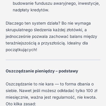
budowanie funduszu awaryjnego, inwestycje,
nadpłaty kredytów.
Dlaczego ten system działa? Bo nie wymaga
skrupulatnego śledzenia każdej złotówki, a
jednocześnie pozwala zachować balans między
teraźniejszością a przyszłością. Idealny dla
początkujących!
Oszczędzanie pieniędzy – podstawy
Oszczędzanie to nie kara — to forma dbania o
siebie. Nawet jeśli możesz odkładać tylko 100 zł
miesięcznie, ważna jest regularność, nie kwota.
Oto kilka zasad: