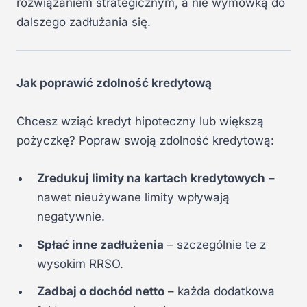
rozwiązaniem strategicznym, a nie wymówką do
dalszego zadłużania się.
Jak poprawić zdolność kredytową
Chcesz wziąć kredyt hipoteczny lub większą
pożyczkę? Popraw swoją zdolność kredytową:
Zredukuj limity na kartach kredytowych
–
nawet nieużywane limity wpływają
negatywnie.
Spłać inne zadłużenia
– szczególnie te z
wysokim RRSO.
Zadbaj o dochód netto
– każda dodatkowa