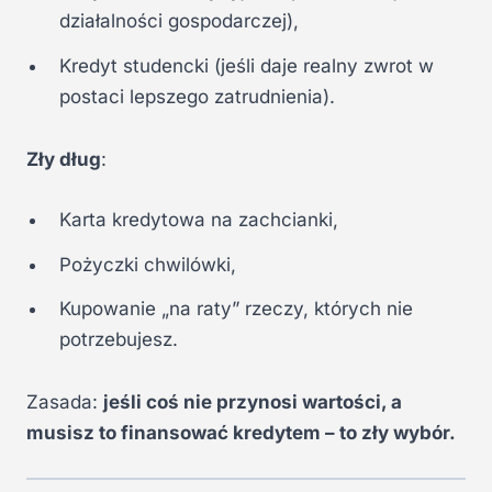
działalności gospodarczej),
Kredyt studencki (jeśli daje realny zwrot w
postaci lepszego zatrudnienia).
Zły dług
:
Karta kredytowa na zachcianki,
Pożyczki chwilówki,
Kupowanie „na raty” rzeczy, których nie
potrzebujesz.
Zasada:
jeśli coś nie przynosi wartości, a
musisz to finansować kredytem – to zły wybór.