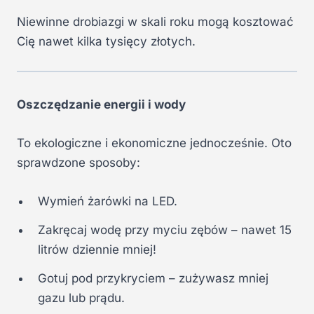
Niewinne drobiazgi w skali roku mogą kosztować
Cię nawet kilka tysięcy złotych.
Oszczędzanie energii i wody
To ekologiczne i ekonomiczne jednocześnie. Oto
sprawdzone sposoby:
Wymień żarówki na LED.
Zakręcaj wodę przy myciu zębów – nawet 15
litrów dziennie mniej!
Gotuj pod przykryciem – zużywasz mniej
gazu lub prądu.