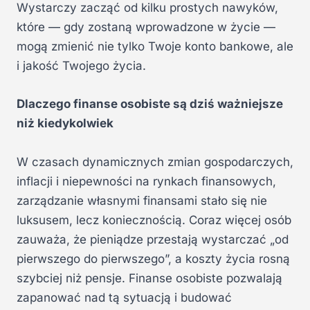
Wystarczy zacząć od kilku prostych nawyków,
które — gdy zostaną wprowadzone w życie —
mogą zmienić nie tylko Twoje konto bankowe, ale
i jakość Twojego życia.
Dlaczego finanse osobiste są dziś ważniejsze
niż kiedykolwiek
W czasach dynamicznych zmian gospodarczych,
inflacji i niepewności na rynkach finansowych,
zarządzanie własnymi finansami stało się nie
luksusem, lecz koniecznością. Coraz więcej osób
zauważa, że pieniądze przestają wystarczać „od
pierwszego do pierwszego”, a koszty życia rosną
szybciej niż pensje. Finanse osobiste pozwalają
zapanować nad tą sytuacją i budować