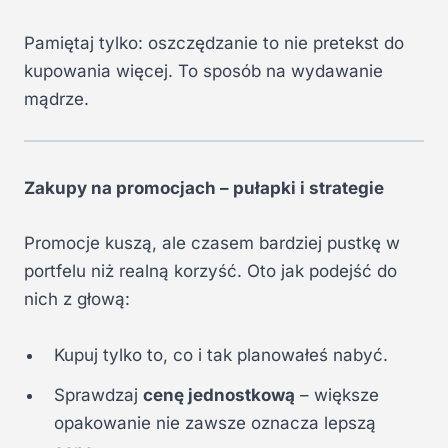
Pamiętaj tylko: oszczędzanie to nie pretekst do
kupowania więcej. To sposób na wydawanie
mądrze.
Zakupy na promocjach – pułapki i strategie
Promocje kuszą, ale czasem bardziej pustkę w
portfelu niż realną korzyść. Oto jak podejść do
nich z głową:
Kupuj tylko to, co i tak planowałeś nabyć.
Sprawdzaj
cenę jednostkową
– większe
opakowanie nie zawsze oznacza lepszą