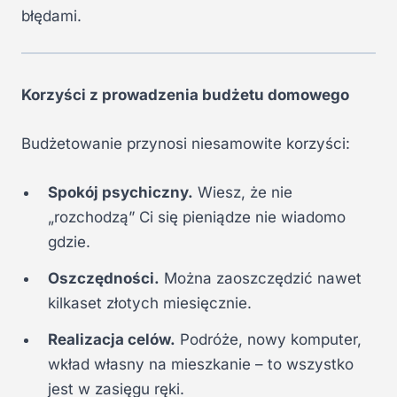
błędami.
Korzyści z prowadzenia budżetu domowego
Budżetowanie przynosi niesamowite korzyści:
Spokój psychiczny.
Wiesz, że nie
„rozchodzą” Ci się pieniądze nie wiadomo
gdzie.
Oszczędności.
Można zaoszczędzić nawet
kilkaset złotych miesięcznie.
Realizacja celów.
Podróże, nowy komputer,
wkład własny na mieszkanie – to wszystko
jest w zasięgu ręki.