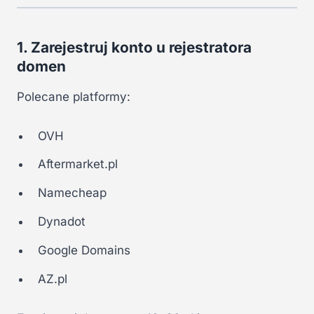
1. Zarejestruj konto u rejestratora
domen
Polecane platformy:
OVH
Aftermarket.pl
Namecheap
Dynadot
Google Domains
AZ.pl