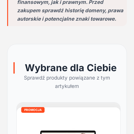
finansowym, jak i prawnym. Przed
zakupem sprawdź historię domeny, prawa
autorskie i potencjalne znaki towarowe.
Wybrane dla Ciebie
Sprawdź produkty powiązane z tym
artykułem
PROMOCJA