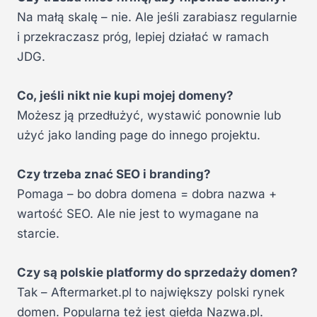
Na małą skalę – nie. Ale jeśli zarabiasz regularnie
i przekraczasz próg, lepiej działać w ramach
JDG.
Co, jeśli nikt nie kupi mojej domeny?
Możesz ją przedłużyć, wystawić ponownie lub
użyć jako landing page do innego projektu.
Czy trzeba znać SEO i branding?
Pomaga – bo dobra domena = dobra nazwa +
wartość SEO. Ale nie jest to wymagane na
starcie.
Czy są polskie platformy do sprzedaży domen?
Tak – Aftermarket.pl to największy polski rynek
domen. Popularna też jest giełda Nazwa.pl.