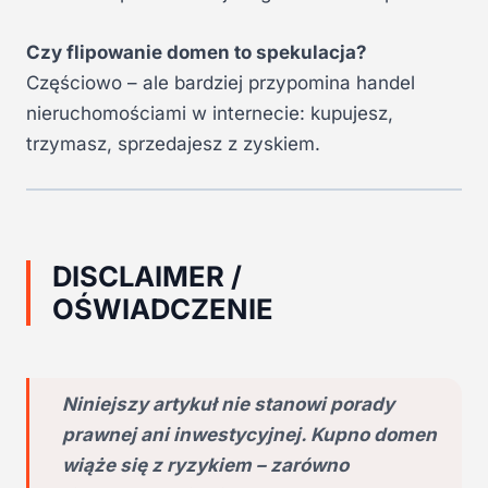
Czy flipowanie domen to spekulacja?
Częściowo – ale bardziej przypomina handel
nieruchomościami w internecie: kupujesz,
trzymasz, sprzedajesz z zyskiem.
DISCLAIMER /
OŚWIADCZENIE
Niniejszy artykuł nie stanowi porady
prawnej ani inwestycyjnej. Kupno domen
wiąże się z ryzykiem – zarówno