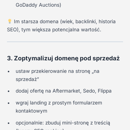
GoDaddy Auctions)
Im starsza domena (wiek, backlinki, historia
SEO), tym większa potencjalna wartość.
3. Zoptymalizuj domenę pod sprzedaż
ustaw przekierowanie na stronę „na
sprzedaż”
dodaj ofertę na Aftermarket, Sedo, Flippa
wgraj landing z prostym formularzem
kontaktowym
opcjonalnie: zbuduj mini-stronę z treścią