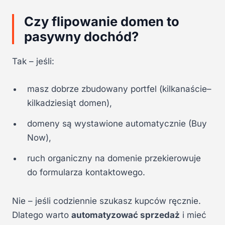
Czy flipowanie domen to
pasywny dochód?
Tak – jeśli:
masz dobrze zbudowany portfel (kilkanaście–
kilkadziesiąt domen),
domeny są wystawione automatycznie (Buy
Now),
ruch organiczny na domenie przekierowuje
do formularza kontaktowego.
Nie – jeśli codziennie szukasz kupców ręcznie.
Dlatego warto
automatyzować sprzedaż
i mieć