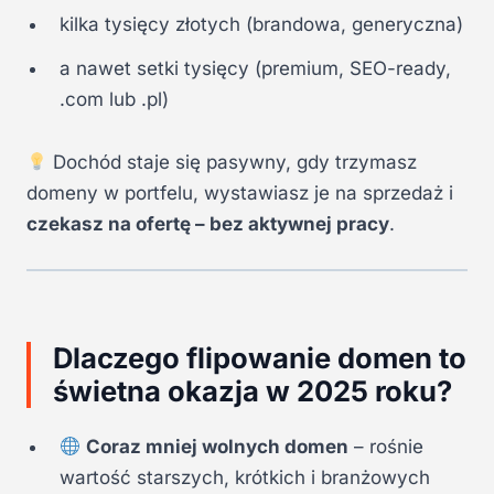
kilka tysięcy złotych (brandowa, generyczna)
a nawet setki tysięcy (premium, SEO-ready,
.com lub .pl)
Dochód staje się pasywny, gdy trzymasz
domeny w portfelu, wystawiasz je na sprzedaż i
czekasz na ofertę – bez aktywnej pracy
.
Dlaczego flipowanie domen to
świetna okazja w 2025 roku?
Coraz mniej wolnych domen
– rośnie
wartość starszych, krótkich i branżowych