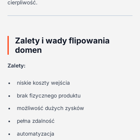
cierpliwość.
Zalety i wady flipowania
domen
Zalety:
niskie koszty wejścia
brak fizycznego produktu
możliwość dużych zysków
pełna zdalność
automatyzacja