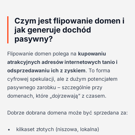
Czym jest flipowanie domen i
jak generuje dochód
pasywny?
Flipowanie domen polega na
kupowaniu
atrakcyjnych adresów internetowych tanio i
odsprzedawaniu ich z zyskiem
. To forma
cyfrowej spekulacji, ale z dużym potencjałem
pasywnego zarobku – szczególnie przy
domenach, które „dojrzewają” z czasem.
Dobrze dobrana domena może być sprzedana za:
kilkaset złotych (niszowa, lokalna)