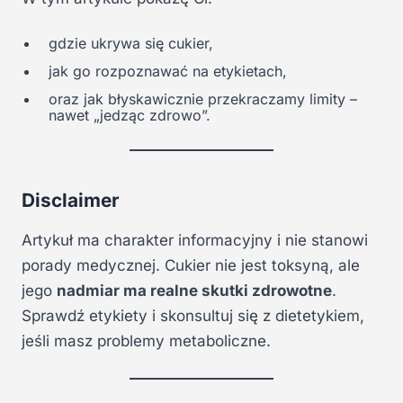
gdzie ukrywa się cukier,
jak go rozpoznawać na etykietach,
oraz jak błyskawicznie przekraczamy limity –
nawet „jedząc zdrowo”.
Disclaimer
Artykuł ma charakter informacyjny i nie stanowi
porady medycznej. Cukier nie jest toksyną, ale
jego
nadmiar ma realne skutki zdrowotne
.
Sprawdź etykiety i skonsultuj się z dietetykiem,
jeśli masz problemy metaboliczne.