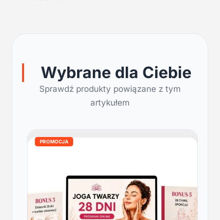
Wybrane dla Ciebie
Sprawdź produkty powiązane z tym
artykułem
PROMOCJA