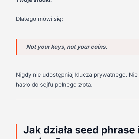
Dlatego mówi się:
Not your keys, not your coins.
Nigdy nie udostępniaj klucza prywatnego. Nie z
hasło do sejfu pełnego złota.
Jak działa seed phrase 