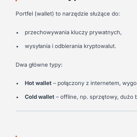
Portfel (wallet) to narzędzie służące do:
przechowywania kluczy prywatnych,
wysyłania i odbierania kryptowalut.
Dwa główne typy:
Hot wallet
– połączony z internetem, wygod
Cold wallet
– offline, np. sprzętowy, dużo 