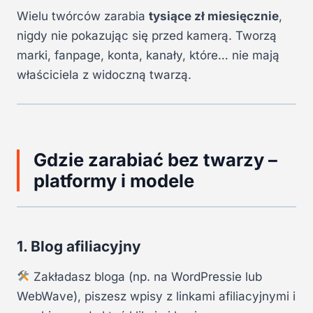
Wielu twórców zarabia
tysiące zł miesięcznie
,
nigdy nie pokazując się przed kamerą. Tworzą
marki, fanpage, konta, kanały, które… nie mają
właściciela z widoczną twarzą.
Gdzie zarabiać bez twarzy –
platformy i modele
1. Blog afiliacyjny
Zakładasz bloga (np. na WordPressie lub
WebWave), piszesz wpisy z linkami afiliacyjnymi i