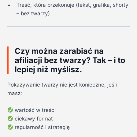
Treść, która przekonuje (tekst, grafika, shorty
– bez twarzy)
Czy można zarabiać na
afiliacji bez twarzy? Tak – i to
lepiej niż myślisz.
Pokazywanie twarzy nie jest konieczne, jeśli
masz:
wartość w treści
ciekawy format
regularność i strategię