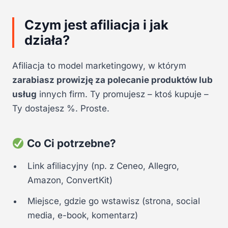
Czym jest afiliacja i jak
działa?
Afiliacja to model marketingowy, w którym
zarabiasz prowizję za polecanie produktów lub
usług
innych firm. Ty promujesz – ktoś kupuje –
Ty dostajesz %. Proste.
Co Ci potrzebne?
Link afiliacyjny (np. z Ceneo, Allegro,
Amazon, ConvertKit)
Miejsce, gdzie go wstawisz (strona, social
media, e-book, komentarz)