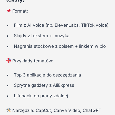
Format:
Film z AI voice (np. ElevenLabs, TikTok voice)
Slajdy z tekstem + muzyka
Nagrania stockowe z opisem + linkiem w bio
Przykłady tematów:
Top 3 aplikacje do oszczędzania
Sprytne gadżety z AliExpress
Lifehacki do pracy zdalnej
Narzędzia: CapCut, Canva Video, ChatGPT