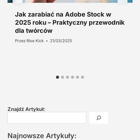
Jak zarabiać na Adobe Stock w
2025 roku – Praktyczny przewodnik
dla twórców
Przez
Rise Kick
21/03/2025
Znajdź Artykuł:
Najnowsze Artykuły: