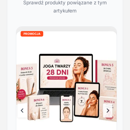
Sprawdź produkty powiązane z tym
artykułem
PROMOCJA