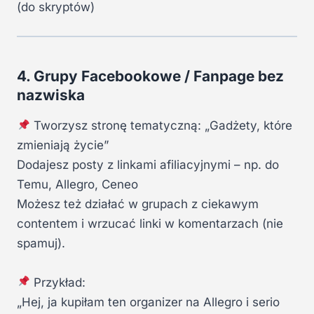
(do skryptów)
4. Grupy Facebookowe / Fanpage bez
nazwiska
Tworzysz stronę tematyczną: „Gadżety, które
zmieniają życie”
Dodajesz posty z linkami afiliacyjnymi – np. do
Temu, Allegro, Ceneo
Możesz też działać w grupach z ciekawym
contentem i wrzucać linki w komentarzach (nie
spamuj).
Przykład:
„Hej, ja kupiłam ten organizer na Allegro i serio