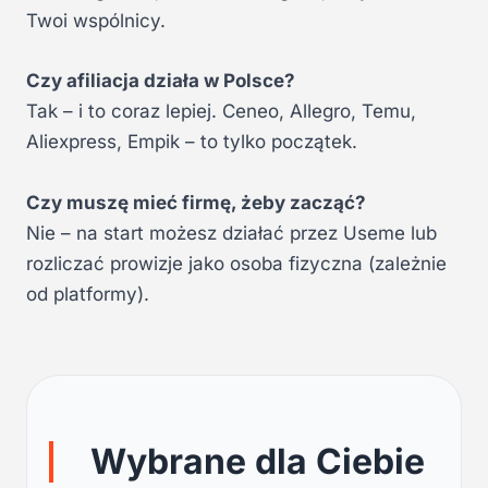
Twoi wspólnicy.
Czy afiliacja działa w Polsce?
Tak – i to coraz lepiej. Ceneo, Allegro, Temu,
Aliexpress, Empik – to tylko początek.
Czy muszę mieć firmę, żeby zacząć?
Nie – na start możesz działać przez Useme lub
rozliczać prowizje jako osoba fizyczna (zależnie
od platformy).
Wybrane dla Ciebie