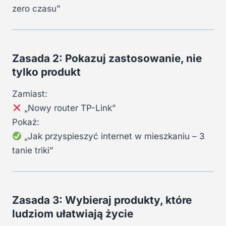
zero czasu”
Zasada 2: Pokazuj zastosowanie, nie
tylko produkt
Zamiast:
„Nowy router TP-Link”
Pokaż:
„Jak przyspieszyć internet w mieszkaniu – 3
tanie triki”
Zasada 3: Wybieraj produkty, które
ludziom ułatwiają życie