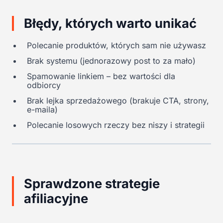
Błędy, których warto unikać
Polecanie produktów, których sam nie używasz
Brak systemu (jednorazowy post to za mało)
Spamowanie linkiem – bez wartości dla
odbiorcy
Brak lejka sprzedażowego (brakuje CTA, strony,
e-maila)
Polecanie losowych rzeczy bez niszy i strategii
Sprawdzone strategie
afiliacyjne