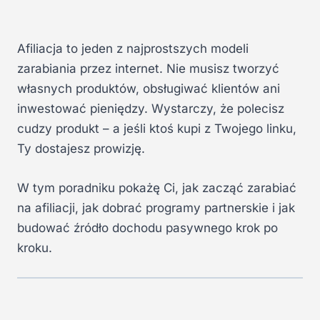
Afiliacja to jeden z najprostszych modeli
zarabiania przez internet. Nie musisz tworzyć
własnych produktów, obsługiwać klientów ani
inwestować pieniędzy. Wystarczy, że polecisz
cudzy produkt – a jeśli ktoś kupi z Twojego linku,
Ty dostajesz prowizję.
W tym poradniku pokażę Ci, jak zacząć zarabiać
na afiliacji, jak dobrać programy partnerskie i jak
budować źródło dochodu pasywnego krok po
kroku.