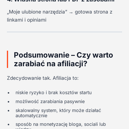
„Moje ulubione narzędzia” → gotowa strona z
linkami i opiniami
Podsumowanie – Czy warto
zarabiać na afiliacji?
Zdecydowanie tak. Afiliacja to:
niskie ryzyko i brak kosztów startu
możliwość zarabiania pasywnie
skalowalny system, który może działać
automatycznie
sposób na monetyzację bloga, sociali lub