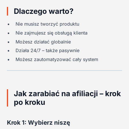
Dlaczego warto?
Nie musisz tworzyć produktu
Nie zajmujesz się obsługą klienta
Możesz działać globalnie
Działa 24/7 – także pasywnie
Możesz zautomatyzować cały system
Jak zarabiać na afiliacji – krok
po kroku
Krok 1: Wybierz niszę