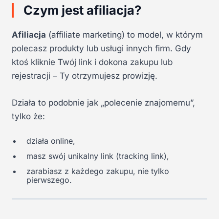
Czym jest afiliacja?
Afiliacja
(affiliate marketing) to model, w którym
polecasz produkty lub usługi innych firm. Gdy
ktoś kliknie Twój link i dokona zakupu lub
rejestracji – Ty otrzymujesz prowizję.
Działa to podobnie jak „polecenie znajomemu”,
tylko że:
działa online,
masz swój unikalny link (tracking link),
zarabiasz z każdego zakupu, nie tylko
pierwszego.