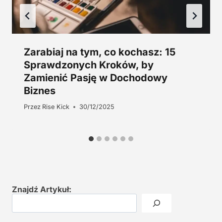
Zarabiaj na tym, co kochasz: 15
Sprawdzonych Kroków, by
Zamienić Pasję w Dochodowy
Biznes
Przez
Rise Kick
30/12/2025
Znajdź Artykuł: