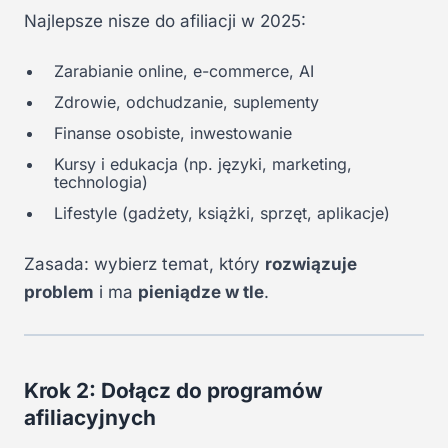
Najlepsze nisze do afiliacji w 2025:
Zarabianie online, e-commerce, AI
Zdrowie, odchudzanie, suplementy
Finanse osobiste, inwestowanie
Kursy i edukacja (np. języki, marketing,
technologia)
Lifestyle (gadżety, książki, sprzęt, aplikacje)
Zasada: wybierz temat, który
rozwiązuje
problem
i ma
pieniądze w tle
.
Krok 2: Dołącz do programów
afiliacyjnych