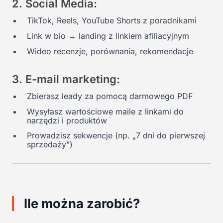
2. Social Media:
TikTok, Reels, YouTube Shorts z poradnikami
Link w bio → landing z linkiem afiliacyjnym
Wideo recenzje, porównania, rekomendacje
3. E-mail marketing:
Zbierasz leady za pomocą darmowego PDF
Wysyłasz wartościowe maile z linkami do
narzędzi i produktów
Prowadzisz sekwencje (np. „7 dni do pierwszej
sprzedaży”)
Ile można zarobić?