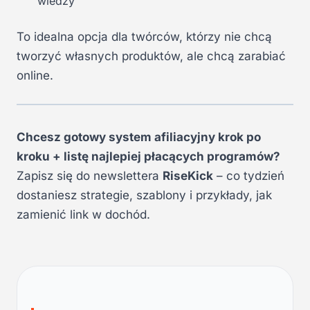
wiedzy
To idealna opcja dla twórców, którzy nie chcą
tworzyć własnych produktów, ale chcą zarabiać
online.
Chcesz gotowy system afiliacyjny krok po
kroku + listę najlepiej płacących programów?
Zapisz się do newslettera
RiseKick
– co tydzień
dostaniesz strategie, szablony i przykłady, jak
zamienić link w dochód.