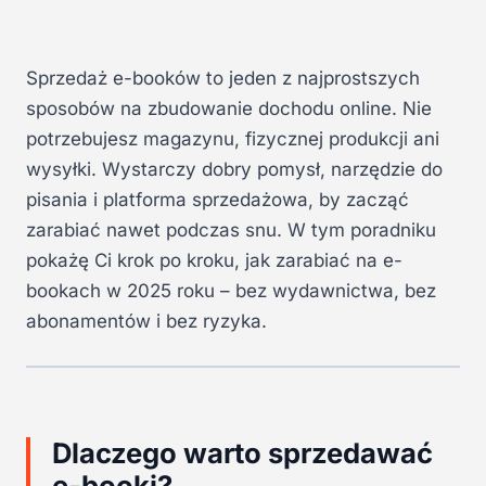
Sprzedaż e-booków to jeden z najprostszych
sposobów na zbudowanie dochodu online. Nie
potrzebujesz magazynu, fizycznej produkcji ani
wysyłki. Wystarczy dobry pomysł, narzędzie do
pisania i platforma sprzedażowa, by zacząć
zarabiać nawet podczas snu. W tym poradniku
pokażę Ci krok po kroku, jak zarabiać na e-
bookach w 2025 roku – bez wydawnictwa, bez
abonamentów i bez ryzyka.
Dlaczego warto sprzedawać
e-booki?