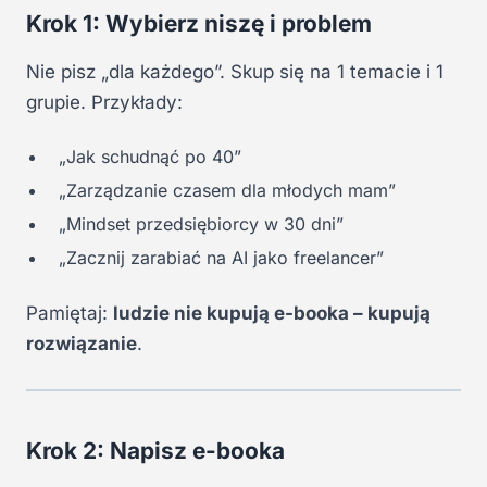
Krok 1: Wybierz niszę i problem
Nie pisz „dla każdego”. Skup się na 1 temacie i 1
grupie. Przykłady:
„Jak schudnąć po 40”
„Zarządzanie czasem dla młodych mam”
„Mindset przedsiębiorcy w 30 dni”
„Zacznij zarabiać na AI jako freelancer”
Pamiętaj:
ludzie nie kupują e-booka – kupują
rozwiązanie
.
Krok 2: Napisz e-booka