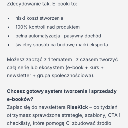
Zdecydowanie tak. E-booki to:
niski koszt stworzenia
100% kontroli nad produktem
pełna automatyzacja i pasywny dochód
świetny sposób na budowę marki eksperta
Możesz zacząć z 1 tematem i z czasem tworzyć
całą serię lub ekosystem (e-book + kurs +
newsletter + grupa społecznościowa).
Chcesz gotowy system tworzenia i sprzedaży
e-booków?
Zapisz się do newslettera
RiseKick
– co tydzień
otrzymasz sprawdzone strategie, szablony, CTA i
checklisty, które pomogą Ci zbudować źródło