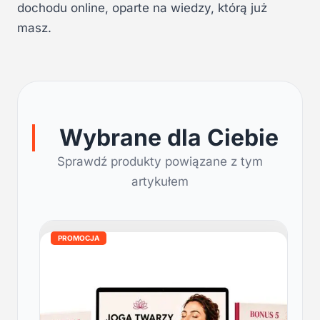
dochodu online, oparte na wiedzy, którą już
masz.
Wybrane dla Ciebie
Sprawdź produkty powiązane z tym
artykułem
PROMOCJA