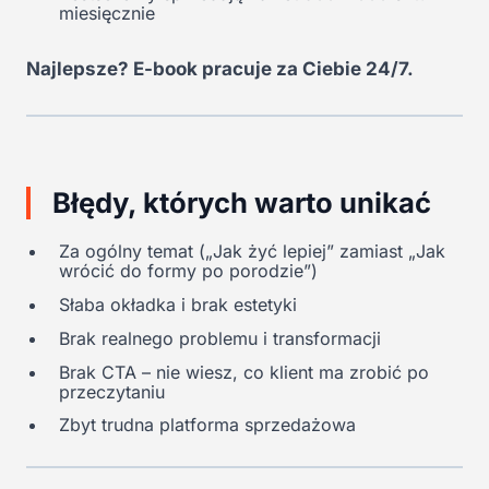
miesięcznie
Najlepsze? E-book pracuje za Ciebie 24/7.
Błędy, których warto unikać
Za ogólny temat („Jak żyć lepiej” zamiast „Jak
wrócić do formy po porodzie”)
Słaba okładka i brak estetyki
Brak realnego problemu i transformacji
Brak CTA – nie wiesz, co klient ma zrobić po
przeczytaniu
Zbyt trudna platforma sprzedażowa