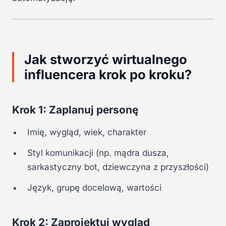
Jak stworzyć wirtualnego
influencera krok po kroku?
Krok 1: Zaplanuj personę
Imię, wygląd, wiek, charakter
Styl komunikacji (np. mądra dusza,
sarkastyczny bot, dziewczyna z przyszłości)
Język, grupę docelową, wartości
Krok 2: Zaprojektuj wygląd