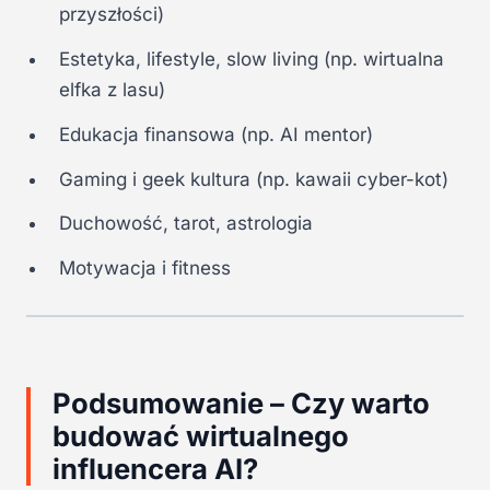
przyszłości)
Estetyka, lifestyle, slow living (np. wirtualna
elfka z lasu)
Edukacja finansowa (np. AI mentor)
Gaming i geek kultura (np. kawaii cyber-kot)
Duchowość, tarot, astrologia
Motywacja i fitness
Podsumowanie – Czy warto
budować wirtualnego
influencera AI?