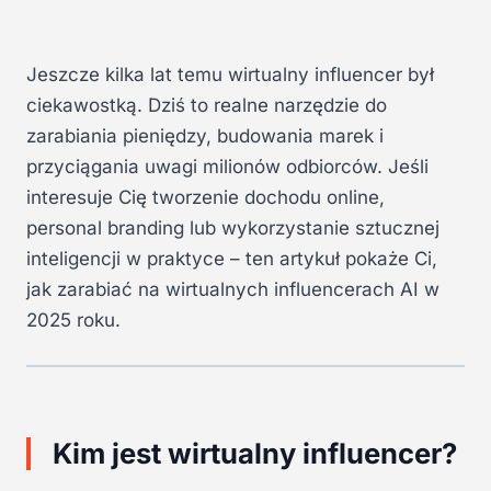
Jeszcze kilka lat temu wirtualny influencer był
ciekawostką. Dziś to realne narzędzie do
zarabiania pieniędzy, budowania marek i
przyciągania uwagi milionów odbiorców. Jeśli
interesuje Cię tworzenie dochodu online,
personal branding lub wykorzystanie sztucznej
inteligencji w praktyce – ten artykuł pokaże Ci,
jak zarabiać na wirtualnych influencerach AI w
2025 roku.
Kim jest wirtualny influencer?