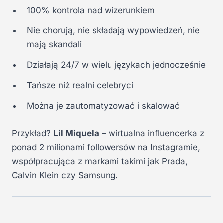
100% kontrola nad wizerunkiem
Nie chorują, nie składają wypowiedzeń, nie
mają skandali
Działają 24/7 w wielu językach jednocześnie
Tańsze niż realni celebryci
Można je zautomatyzować i skalować
Przykład?
Lil Miquela
– wirtualna influencerka z
ponad 2 milionami followersów na Instagramie,
współpracująca z markami takimi jak Prada,
Calvin Klein czy Samsung.