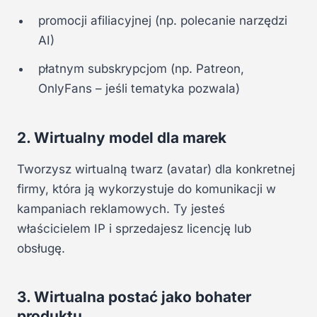
promocji afiliacyjnej (np. polecanie narzędzi
AI)
płatnym subskrypcjom (np. Patreon,
OnlyFans – jeśli tematyka pozwala)
2. Wirtualny model dla marek
Tworzysz wirtualną twarz (avatar) dla konkretnej
firmy, która ją wykorzystuje do komunikacji w
kampaniach reklamowych. Ty jesteś
właścicielem IP i sprzedajesz licencję lub
obsługę.
3. Wirtualna postać jako bohater
produktu