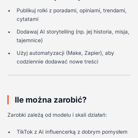
Publikuj rolki z poradami, opiniami, trendami,
cytatami
Dodawaj AI storytelling (np. jej historia, misja,
tajemnice)
Użyj automatyzacji (Make, Zapier), aby
codziennie dodawać nowe treści
Ile można zarobić?
Zarobki zależą od modelu i skali działań:
TikTok z AI influencerką z dobrym pomysłem