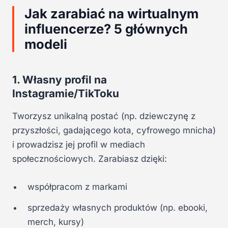
Jak zarabiać na wirtualnym
influencerze? 5 głównych
modeli
1. Własny profil na
Instagramie/TikToku
Tworzysz unikalną postać (np. dziewczynę z
przyszłości, gadającego kota, cyfrowego mnicha)
i prowadzisz jej profil w mediach
społecznościowych. Zarabiasz dzięki:
współpracom z markami
sprzedaży własnych produktów (np. ebooki,
merch, kursy)