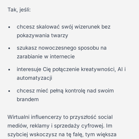
Tak, jeśli:
chcesz skalować swój wizerunek bez
pokazywania twarzy
szukasz nowoczesnego sposobu na
zarabianie w internecie
interesuje Cię połączenie kreatywności, AI i
automatyzacji
chcesz mieć pełną kontrolę nad swoim
brandem
Wirtualni influencerzy to przyszłość social
mediów, reklamy i sprzedaży cyfrowej. Im
szybciej wskoczysz na tę falę, tym większa