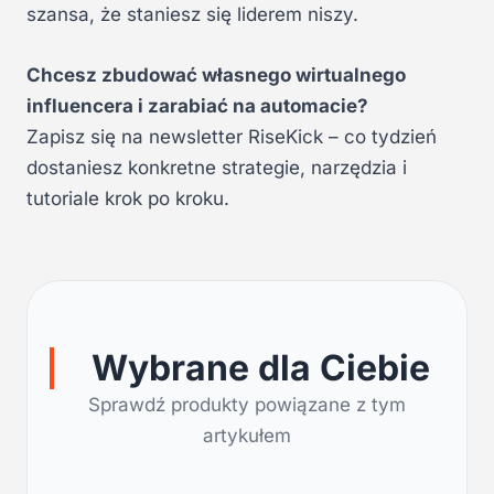
szansa, że staniesz się liderem niszy.
Chcesz zbudować własnego wirtualnego
influencera i zarabiać na automacie?
Zapisz się na newsletter RiseKick – co tydzień
dostaniesz konkretne strategie, narzędzia i
tutoriale krok po kroku.
Wybrane dla Ciebie
Sprawdź produkty powiązane z tym
artykułem