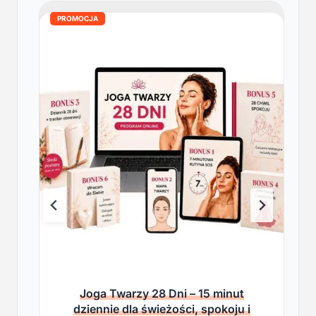
PROMOCJA
Joga Twarzy 28 Dni – 15 minut
dziennie dla świeżości, spokoju i