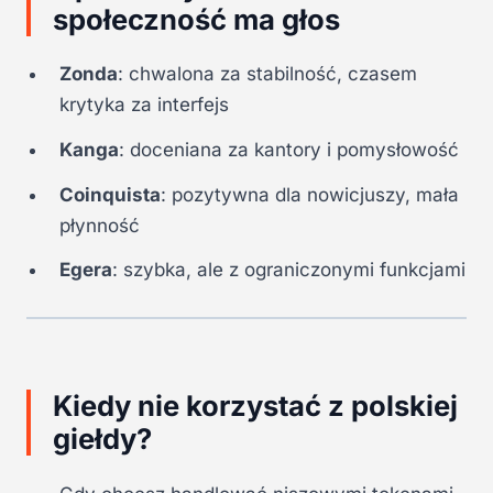
społeczność ma głos
Zonda
: chwalona za stabilność, czasem
krytyka za interfejs
Kanga
: doceniana za kantory i pomysłowość
Coinquista
: pozytywna dla nowicjuszy, mała
płynność
Egera
: szybka, ale z ograniczonymi funkcjami
Kiedy nie korzystać z polskiej
giełdy?