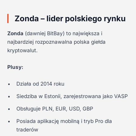
Zonda – lider polskiego rynku
Zonda
(dawniej BitBay) to największa i
najbardziej rozpoznawalna polska giełda
kryptowalut.
Plusy:
Działa od 2014 roku
Siedziba w Estonii, zarejestrowana jako VASP
Obsługuje PLN, EUR, USD, GBP
Posiada aplikację mobilną i tryb Pro dla
traderów