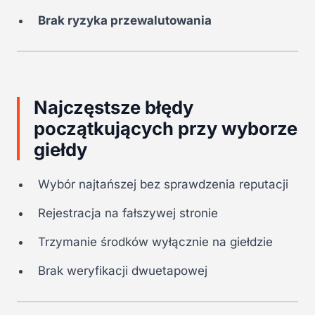
Brak ryzyka przewalutowania
Najczęstsze błędy
początkujących przy wyborze
giełdy
Wybór najtańszej bez sprawdzenia reputacji
Rejestracja na fałszywej stronie
Trzymanie środków wyłącznie na giełdzie
Brak weryfikacji dwuetapowej