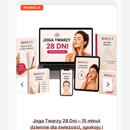
PROMOCJA
Joga Twarzy 28 Dni – 15 minut
dziennie dla świeżości, spokoju i