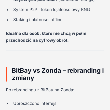
System P2P i token lojalnościowy KNG
Staking i płatności offline
Idealna dla osób, które nie chcą w pełni
przechodzić na cyfrowy obrót.
BitBay vs Zonda – rebranding i
zmiany
Po rebrandingu z BitBay na Zonda:
Uproszczono interfejs