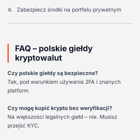
Zabezpiecz środki na portfelu prywatnym
FAQ – polskie giełdy
kryptowalut
Czy polskie giełdy są bezpieczne?
Tak, pod warunkiem używania 2FA i znanych
platform.
Czy mogę kupić krypto bez weryfikacji?
Na większości legalnych giełd – nie. Musisz
przejść KYC.