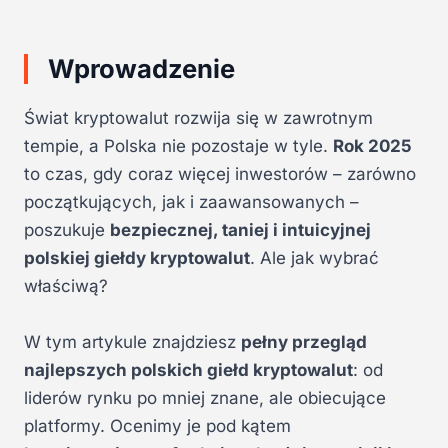
Wprowadzenie
Świat kryptowalut rozwija się w zawrotnym
tempie, a Polska nie pozostaje w tyle.
Rok 2025
to czas, gdy coraz więcej inwestorów – zarówno
początkujących, jak i zaawansowanych –
poszukuje
bezpiecznej, taniej i intuicyjnej
polskiej giełdy kryptowalut
. Ale jak wybrać
właściwą?
W tym artykule znajdziesz
pełny przegląd
najlepszych polskich giełd kryptowalut
: od
liderów rynku po mniej znane, ale obiecujące
platformy. Ocenimy je pod kątem