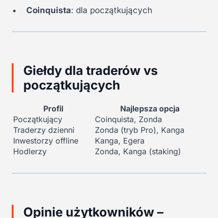
Coinquista
: dla początkujących
Giełdy dla traderów vs
początkujących
Profil
Najlepsza opcja
Początkujący
Coinquista, Zonda
Traderzy dzienni
Zonda (tryb Pro), Kanga
Inwestorzy offline
Kanga, Egera
Hodlerzy
Zonda, Kanga (staking)
Opinie użytkowników –