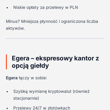
Niskie opłaty za przelewy w PLN
Minus? Mniejsza płynność i ograniczona liczba
aktywów.
Egera – ekspresowy kantor z
opcją giełdy
Egera
łączy w sobie:
Szybką wymianę kryptowalut (również
stacjonarnie)
Przelewy 24/7 w złotówkach