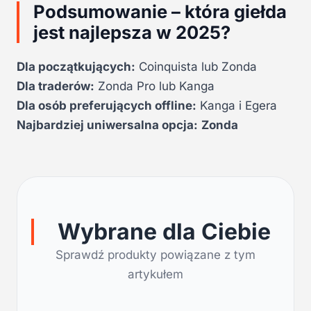
Podsumowanie – która giełda
jest najlepsza w 2025?
Dla początkujących:
Coinquista lub Zonda
Dla traderów:
Zonda Pro lub Kanga
Dla osób preferujących offline:
Kanga i Egera
Najbardziej uniwersalna opcja:
Zonda
Wybrane dla Ciebie
Sprawdź produkty powiązane z tym
artykułem