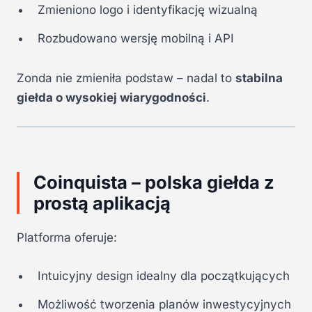
Zmieniono logo i identyfikację wizualną
Rozbudowano wersję mobilną i API
Zonda nie zmieniła podstaw – nadal to
stabilna
giełda o wysokiej wiarygodności
.
Coinquista – polska giełda z
prostą aplikacją
Platforma oferuje:
Intuicyjny design idealny dla początkujących
Możliwość tworzenia planów inwestycyjnych