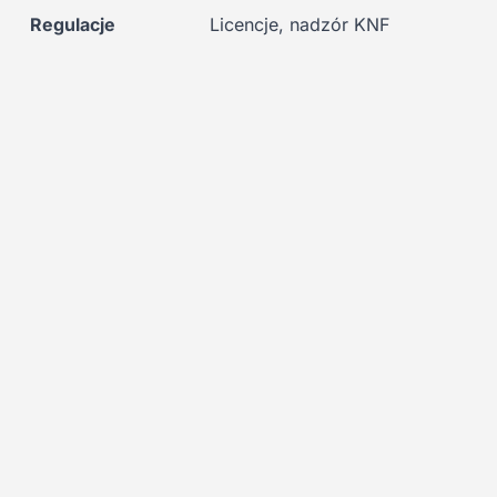
Regulacje
Licencje, nadzór KNF