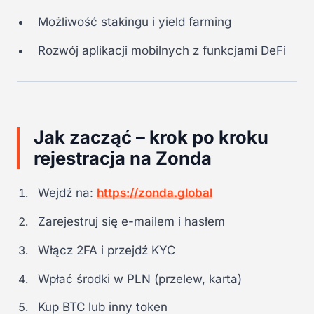
Możliwość stakingu i yield farming
Rozwój aplikacji mobilnych z funkcjami DeFi
Jak zacząć – krok po kroku
rejestracja na Zonda
Wejdź na:
https://zonda.global
Zarejestruj się e-mailem i hasłem
Włącz 2FA i przejdź KYC
Wpłać środki w PLN (przelew, karta)
Kup BTC lub inny token