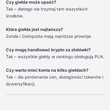
Czy giełda może upaść?
Tak – dlatego nie trzymaj tam wszystkich
środków.
Która giełda jest najtańsza?
Zonda i Coinquista mają najniższe prowizje.
Czy mogę handlować krypto za złotówki?
Tak – wszystkie giełdy w rankingu obsługują PLN.
Czy warto mieć konta na kilku giełdach?
Tak – dla porównania cen, dostępności tokenów i
dywersyfikacji.