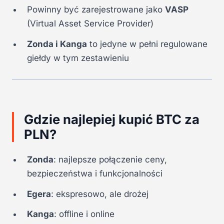
Powinny być zarejestrowane jako
VASP
(Virtual Asset Service Provider)
Zonda i Kanga
to jedyne w pełni regulowane
giełdy w tym zestawieniu
Gdzie najlepiej kupić BTC za
PLN?
Zonda
: najlepsze połączenie ceny,
bezpieczeństwa i funkcjonalności
Egera
: ekspresowo, ale drożej
Kanga
: offline i online