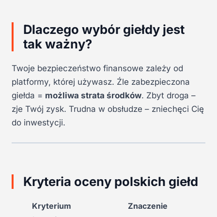
Dlaczego wybór giełdy jest
tak ważny?
Twoje bezpieczeństwo finansowe zależy od
platformy, której używasz. Źle zabezpieczona
giełda =
możliwa strata środków
. Zbyt droga –
zje Twój zysk. Trudna w obsłudze – zniechęci Cię
do inwestycji.
Kryteria oceny polskich giełd
Kryterium
Znaczenie