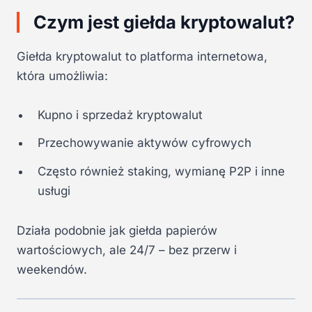
Czym jest giełda kryptowalut?
Giełda kryptowalut to platforma internetowa,
która umożliwia:
Kupno i sprzedaż kryptowalut
Przechowywanie aktywów cyfrowych
Często również staking, wymianę P2P i inne
usługi
Działa podobnie jak giełda papierów
wartościowych, ale 24/7 – bez przerw i
weekendów.