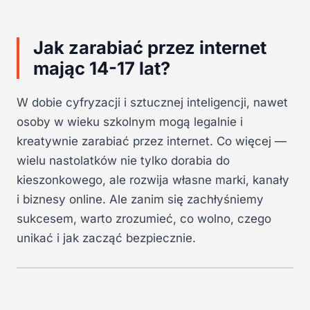
Jak zarabiać przez internet
mając 14-17 lat?
W dobie cyfryzacji i sztucznej inteligencji, nawet
osoby w wieku szkolnym mogą legalnie i
kreatywnie zarabiać przez internet. Co więcej —
wielu nastolatków nie tylko dorabia do
kieszonkowego, ale rozwija własne marki, kanały
i biznesy online. Ale zanim się zachłyśniemy
sukcesem, warto zrozumieć, co wolno, czego
unikać i jak zacząć bezpiecznie.