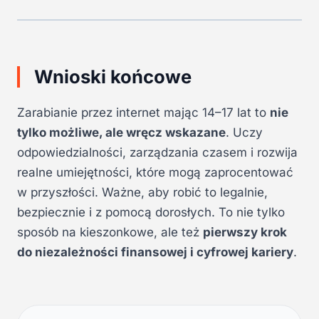
Wnioski końcowe
Zarabianie przez internet mając 14–17 lat to
nie
tylko możliwe, ale wręcz wskazane
. Uczy
odpowiedzialności, zarządzania czasem i rozwija
realne umiejętności, które mogą zaprocentować
w przyszłości. Ważne, aby robić to legalnie,
bezpiecznie i z pomocą dorosłych. To nie tylko
sposób na kieszonkowe, ale też
pierwszy krok
do niezależności finansowej i cyfrowej kariery
.