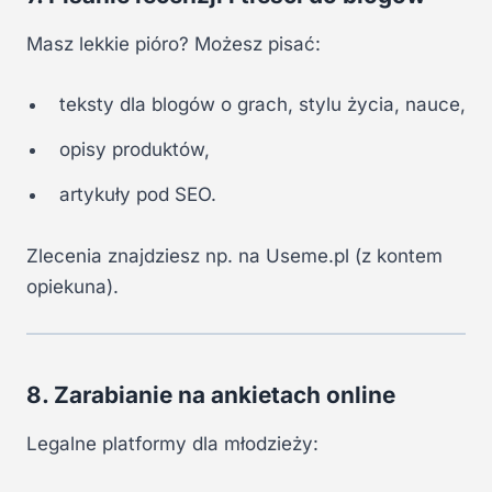
Masz lekkie pióro? Możesz pisać:
teksty dla blogów o grach, stylu życia, nauce,
opisy produktów,
artykuły pod SEO.
Zlecenia znajdziesz np. na Useme.pl (z kontem
opiekuna).
8. Zarabianie na ankietach online
Legalne platformy dla młodzieży: