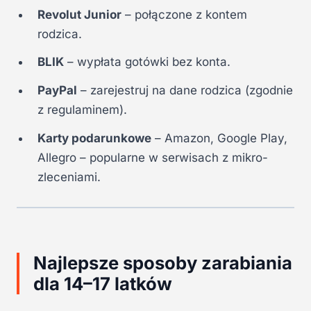
Revolut Junior
– połączone z kontem
rodzica.
BLIK
– wypłata gotówki bez konta.
PayPal
– zarejestruj na dane rodzica (zgodnie
z regulaminem).
Karty podarunkowe
– Amazon, Google Play,
Allegro – popularne w serwisach z mikro-
zleceniami.
Najlepsze sposoby zarabiania
dla 14–17 latków