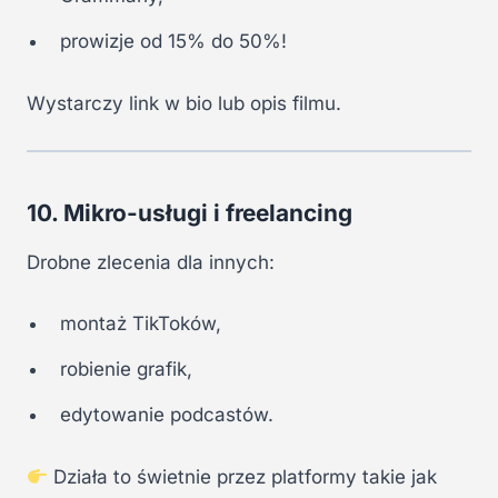
prowizje od 15% do 50%!
Wystarczy link w bio lub opis filmu.
10. Mikro-usługi i freelancing
Drobne zlecenia dla innych:
montaż TikToków,
robienie grafik,
edytowanie podcastów.
Działa to świetnie przez platformy takie jak