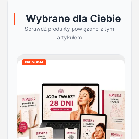
Wybrane dla Ciebie
Sprawdź produkty powiązane z tym
artykułem
PROMOCJA