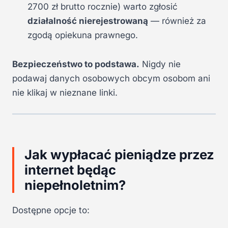
2700 zł brutto rocznie) warto zgłosić
działalność nierejestrowaną
— również za
zgodą opiekuna prawnego.
Bezpieczeństwo to podstawa.
Nigdy nie
podawaj danych osobowych obcym osobom ani
nie klikaj w nieznane linki.
Jak wypłacać pieniądze przez
internet będąc
niepełnoletnim?
Dostępne opcje to: