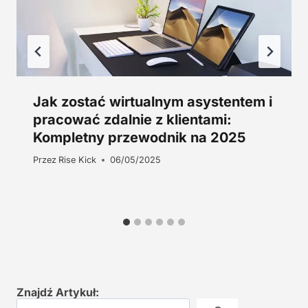
Jak zostać wirtualnym asystentem i
pracować zdalnie z klientami:
Kompletny przewodnik na 2025
Przez
Rise Kick
06/05/2025
Znajdź Artykuł: