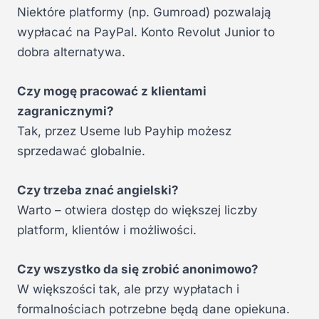
Niektóre platformy (np. Gumroad) pozwalają
wypłacać na PayPal. Konto Revolut Junior to
dobra alternatywa.
Czy mogę pracować z klientami
zagranicznymi?
Tak, przez Useme lub Payhip możesz
sprzedawać globalnie.
Czy trzeba znać angielski?
Warto – otwiera dostęp do większej liczby
platform, klientów i możliwości.
Czy wszystko da się zrobić anonimowo?
W większości tak, ale przy wypłatach i
formalnościach potrzebne będą dane opiekuna.