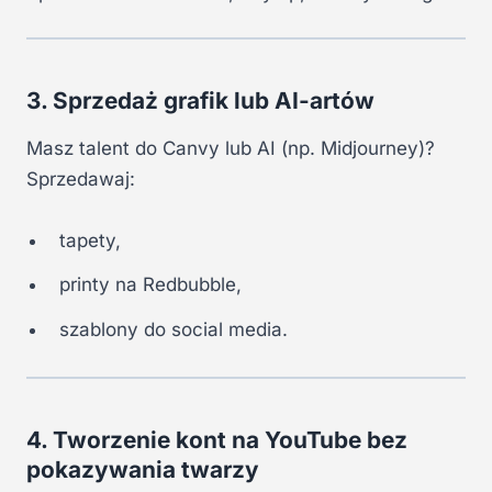
3. Sprzedaż grafik lub AI-artów
Masz talent do Canvy lub AI (np. Midjourney)?
Sprzedawaj:
tapety,
printy na Redbubble,
szablony do social media.
4. Tworzenie kont na YouTube bez
pokazywania twarzy