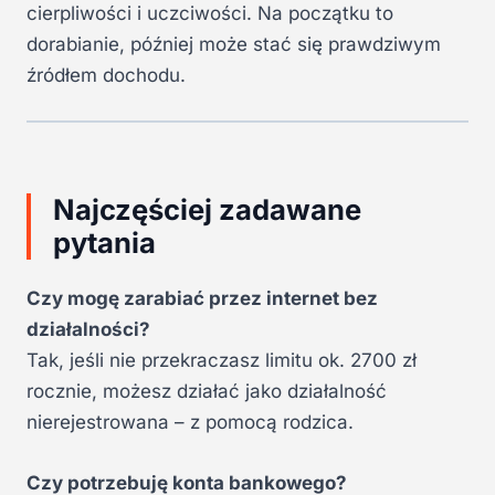
cierpliwości i uczciwości. Na początku to
dorabianie, później może stać się prawdziwym
źródłem dochodu.
Najczęściej zadawane
pytania
Czy mogę zarabiać przez internet bez
działalności?
Tak, jeśli nie przekraczasz limitu ok. 2700 zł
rocznie, możesz działać jako działalność
nierejestrowana – z pomocą rodzica.
Czy potrzebuję konta bankowego?