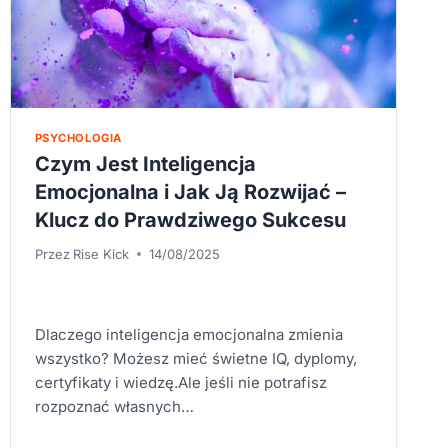
PSYCHOLOGIA
Czym Jest Inteligencja
Emocjonalna i Jak Ją Rozwijać –
Klucz do Prawdziwego Sukcesu
Przez
Rise Kick
14/08/2025
Dlaczego inteligencja emocjonalna zmienia
wszystko? Możesz mieć świetne IQ, dyplomy,
certyfikaty i wiedzę.Ale jeśli nie potrafisz
rozpoznać własnych…