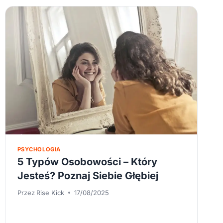
PSYCHOLOGIA
5 Typów Osobowości – Który
Jesteś? Poznaj Siebie Głębiej
Przez
Rise Kick
17/08/2025