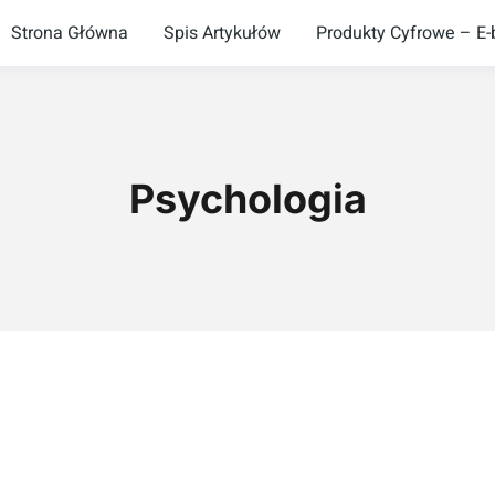
Strona Główna
Spis Artykułów
Produkty Cyfrowe – E-b
Psychologia