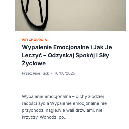
PSYCHOLOGIA
Wypalenie Emocjonalne i Jak Je
Leczyć – Odzyskaj Spokój i Siły
Życiowe
Przez
Rise Kick
16/08/2025
Wypalenie emocjonalne – cichy złodziej
radości życia Wypalenie emocjonalne nie
przychodzi nagle.Nie wali drzwiami, nie
krzyczy. Wchodzi po…