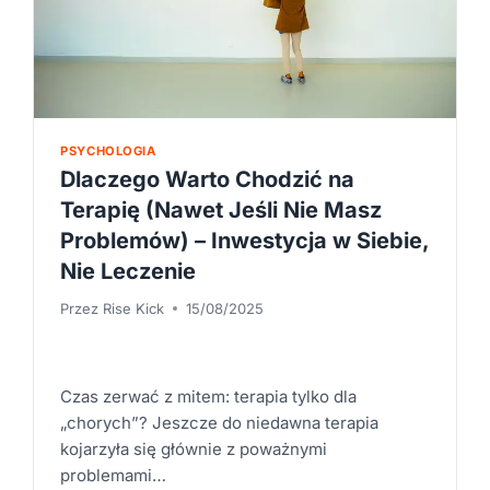
PSYCHOLOGIA
Dlaczego Warto Chodzić na
Terapię (Nawet Jeśli Nie Masz
Problemów) – Inwestycja w Siebie,
Nie Leczenie
Przez
Rise Kick
15/08/2025
Czas zerwać z mitem: terapia tylko dla
„chorych”? Jeszcze do niedawna terapia
kojarzyła się głównie z poważnymi
problemami…