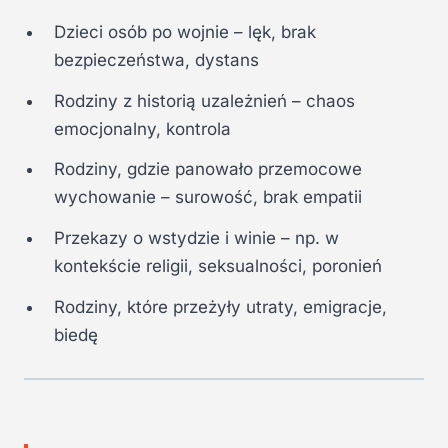
Dzieci osób po wojnie – lęk, brak
bezpieczeństwa, dystans
Rodziny z historią uzależnień – chaos
emocjonalny, kontrola
Rodziny, gdzie panowało przemocowe
wychowanie – surowość, brak empatii
Przekazy o wstydzie i winie – np. w
kontekście religii, seksualności, poronień
Rodziny, które przeżyły utraty, emigracje,
biedę