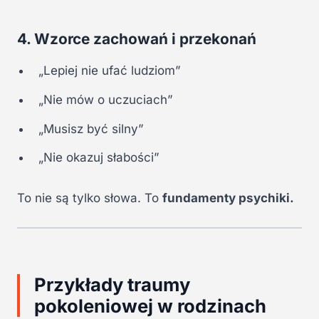
4. Wzorce zachowań i przekonań
„Lepiej nie ufać ludziom”
„Nie mów o uczuciach”
„Musisz być silny”
„Nie okazuj słabości”
To nie są tylko słowa. To
fundamenty psychiki.
Przykłady traumy
pokoleniowej w rodzinach