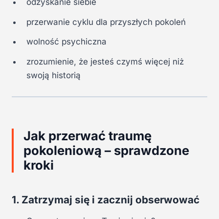
odzyskanie siebie
przerwanie cyklu dla przyszłych pokoleń
wolność psychiczna
zrozumienie, że jesteś czymś więcej niż
swoją historią
Jak przerwać traumę
pokoleniową – sprawdzone
kroki
1. Zatrzymaj się i zacznij obserwować