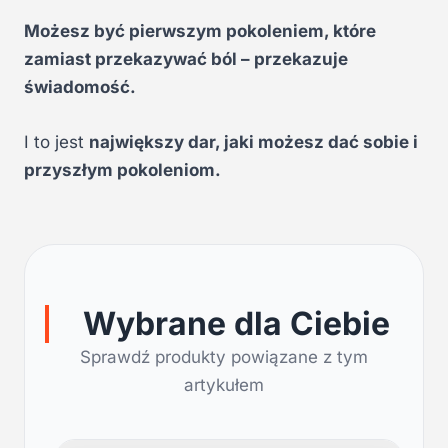
Możesz być pierwszym pokoleniem, które
zamiast przekazywać ból – przekazuje
świadomość.
I to jest
największy dar, jaki możesz dać sobie i
przyszłym pokoleniom.
Wybrane dla Ciebie
Sprawdź produkty powiązane z tym
artykułem