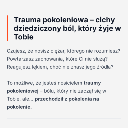
Trauma pokoleniowa – cichy
dziedziczony ból, który żyje w
Tobie
Czujesz, że nosisz ciężar, którego nie rozumiesz?
Powtarzasz zachowania, które Ci nie służą?
Reagujesz lękiem, choć nie znasz jego źródła?
To możliwe, że jesteś nosicielem
traumy
pokoleniowej
– bólu, który nie zaczął się w
Tobie, ale…
przechodził z pokolenia na
pokolenie.