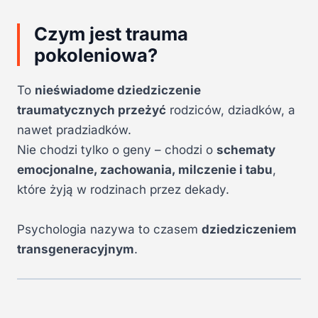
Czym jest trauma
pokoleniowa?
To
nieświadome dziedziczenie
traumatycznych przeżyć
rodziców, dziadków, a
nawet pradziadków.
Nie chodzi tylko o geny – chodzi o
schematy
emocjonalne, zachowania, milczenie i tabu
,
które żyją w rodzinach przez dekady.
Psychologia nazywa to czasem
dziedziczeniem
transgeneracyjnym
.