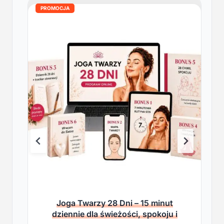
PROMOCJA
Joga Twarzy 28 Dni – 15 minut
dziennie dla świeżości, spokoju i