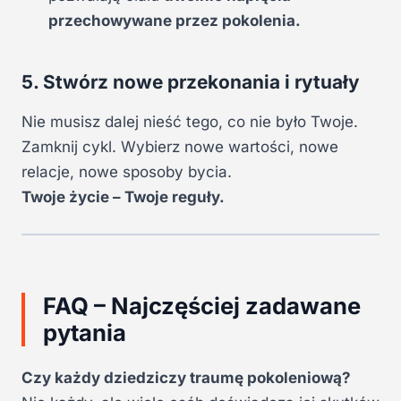
przechowywane przez pokolenia.
5. Stwórz nowe przekonania i rytuały
Nie musisz dalej nieść tego, co nie było Twoje.
Zamknij cykl. Wybierz nowe wartości, nowe
relacje, nowe sposoby bycia.
Twoje życie – Twoje reguły.
FAQ – Najczęściej zadawane
pytania
Czy każdy dziedziczy traumę pokoleniową?