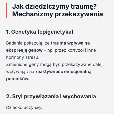
Jak dziedziczymy traumę?
Mechanizmy przekazywania
1. Genetyka (epigenetyka)
Badania pokazują, że
trauma wpływa na
ekspresję genów
– np. przez kortyzol i inne
hormony stresu.
Zmienione geny mogą być przekazywane dalej,
wpływając na
reaktywność emocjonalną
potomków.
2. Styl przywiązania i wychowania
Dziecko uczy się: