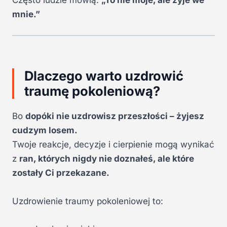
mnie.”
Dlaczego warto uzdrowić
traumę pokoleniową?
Bo
dopóki nie uzdrowisz przeszłości – żyjesz
cudzym losem.
Twoje reakcje, decyzje i cierpienie mogą wynikać
z
ran, których nigdy nie doznałeś, ale które
zostały Ci przekazane.
Uzdrowienie traumy pokoleniowej to: