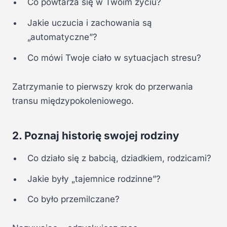
Co powtarza się w Twoim życiu?
Jakie uczucia i zachowania są
„automatyczne”?
Co mówi Twoje ciało w sytuacjach stresu?
Zatrzymanie to pierwszy krok do przerwania
transu międzypokoleniowego.
2. Poznaj historię swojej rodziny
Co działo się z babcią, dziadkiem, rodzicami?
Jakie były „tajemnice rodzinne”?
Co było przemilczane?