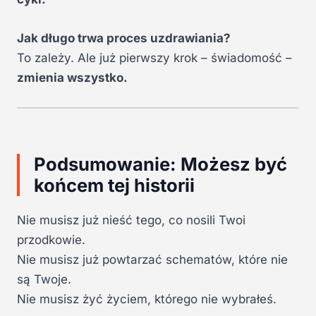
Jak długo trwa proces uzdrawiania?
To zależy. Ale już pierwszy krok – świadomość –
zmienia wszystko.
Podsumowanie: Możesz być
końcem tej historii
Nie musisz już nieść tego, co nosili Twoi
przodkowie.
Nie musisz już powtarzać schematów, które nie
są Twoje.
Nie musisz żyć życiem, którego nie wybrałeś.