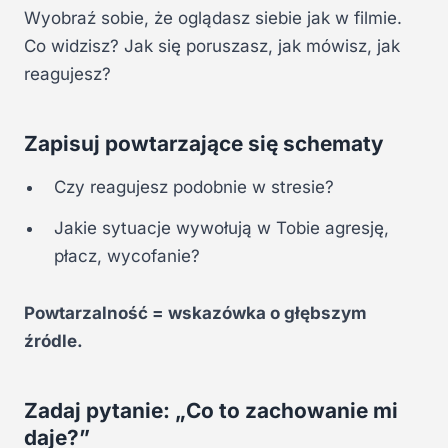
Wyobraź sobie, że oglądasz siebie jak w filmie.
Co widzisz? Jak się poruszasz, jak mówisz, jak
reagujesz?
Zapisuj powtarzające się schematy
Czy reagujesz podobnie w stresie?
Jakie sytuacje wywołują w Tobie agresję,
płacz, wycofanie?
Powtarzalność = wskazówka o głębszym
źródle.
Zadaj pytanie: „Co to zachowanie mi
daje?”