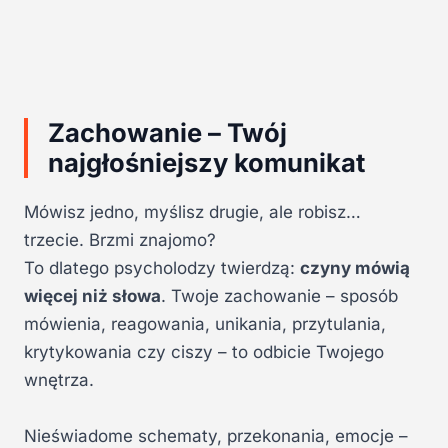
Zachowanie – Twój
najgłośniejszy komunikat
Mówisz jedno, myślisz drugie, ale robisz…
trzecie. Brzmi znajomo?
To dlatego psycholodzy twierdzą:
czyny mówią
więcej niż słowa
. Twoje zachowanie – sposób
mówienia, reagowania, unikania, przytulania,
krytykowania czy ciszy – to odbicie Twojego
wnętrza.
Nieświadome schematy, przekonania, emocje –