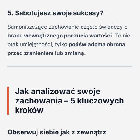
5. Sabotujesz swoje sukcesy?
Samoniszczące zachowanie często świadczy o
braku wewnętrznego poczucia wartości
. To nie
brak umiejętności, tylko
podświadoma obrona
przed zranieniem lub zmianą.
Jak analizować swoje
zachowania – 5 kluczowych
kroków
Obserwuj siebie jak z zewnątrz