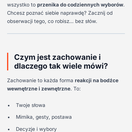
wszystko to
przenika do codziennych wyborów
.
Chcesz poznać siebie naprawdę? Zacznij od
obserwacji tego, co robisz… bez słów.
Czym jest zachowanie i
dlaczego tak wiele mówi?
Zachowanie to każda forma
reakcji na bodźce
wewnętrzne i zewnętrzne
. To:
Twoje słowa
Mimika, gesty, postawa
Decyzje i wybory