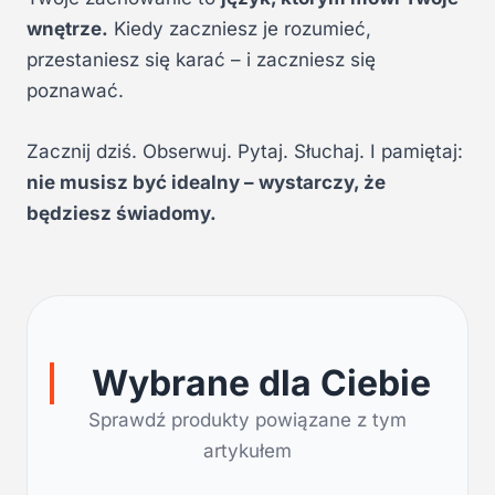
wnętrze.
Kiedy zaczniesz je rozumieć,
przestaniesz się karać – i zaczniesz się
poznawać.
Zacznij dziś. Obserwuj. Pytaj. Słuchaj. I pamiętaj:
nie musisz być idealny – wystarczy, że
będziesz świadomy.
Wybrane dla Ciebie
Sprawdź produkty powiązane z tym
artykułem