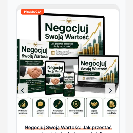
PROMOCJA
Negocjuj Swoją Wartość: Jak przestać