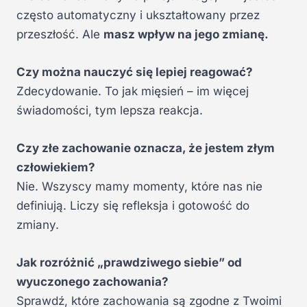
często automatyczny i ukształtowany przez
przeszłość. Ale
masz wpływ na jego zmianę.
Czy można nauczyć się lepiej reagować?
Zdecydowanie. To jak mięsień – im więcej
świadomości, tym lepsza reakcja.
Czy złe zachowanie oznacza, że jestem złym
człowiekiem?
Nie. Wszyscy mamy momenty, które nas nie
definiują. Liczy się refleksja i gotowość do
zmiany.
Jak rozróżnić „prawdziwego siebie” od
wyuczonego zachowania?
Sprawdź, które zachowania są zgodne z Twoimi