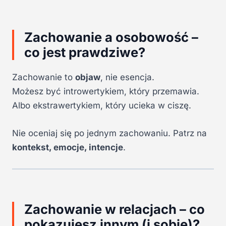
Zachowanie a osobowość –
co jest prawdziwe?
Zachowanie to
objaw
, nie esencja.
Możesz być introwertykiem, który przemawia.
Albo ekstrawertykiem, który ucieka w ciszę.
Nie oceniaj się po jednym zachowaniu. Patrz na
kontekst, emocje, intencje
.
Zachowanie w relacjach – co
pokazujesz innym (i sobie)?