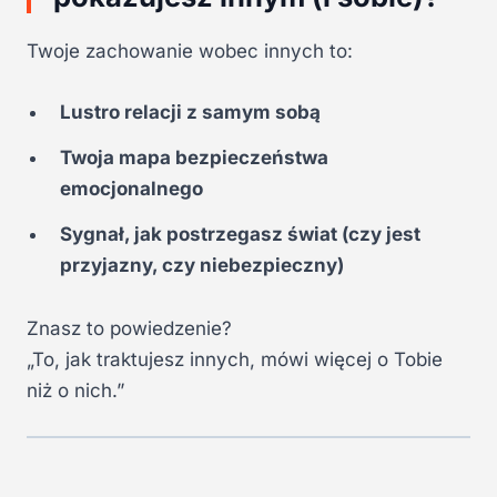
Twoje zachowanie wobec innych to:
Lustro relacji z samym sobą
Twoja mapa bezpieczeństwa
emocjonalnego
Sygnał, jak postrzegasz świat (czy jest
przyjazny, czy niebezpieczny)
Znasz to powiedzenie?
„To, jak traktujesz innych, mówi więcej o Tobie
niż o nich.”