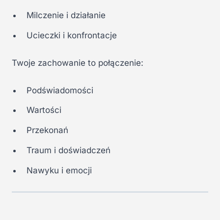
Milczenie i działanie
Ucieczki i konfrontacje
Twoje zachowanie to połączenie:
Podświadomości
Wartości
Przekonań
Traum i doświadczeń
Nawyku i emocji