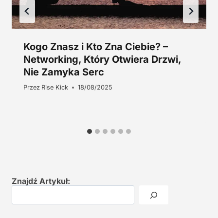
Kogo Znasz i Kto Zna Ciebie? –
Networking, Który Otwiera Drzwi,
Nie Zamyka Serc
Przez
Rise Kick
18/08/2025
Znajdź Artykuł: