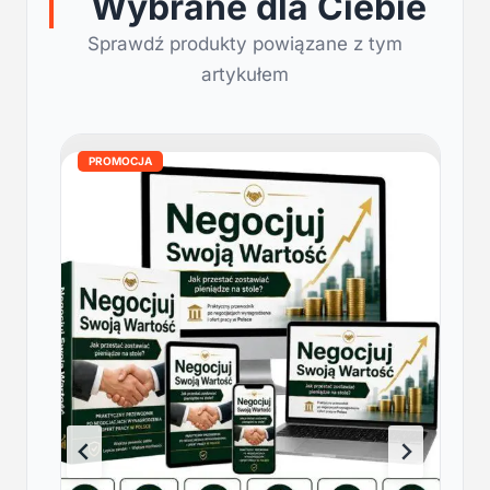
Wybrane dla Ciebie
Sprawdź produkty powiązane z tym
artykułem
PROMOCJA