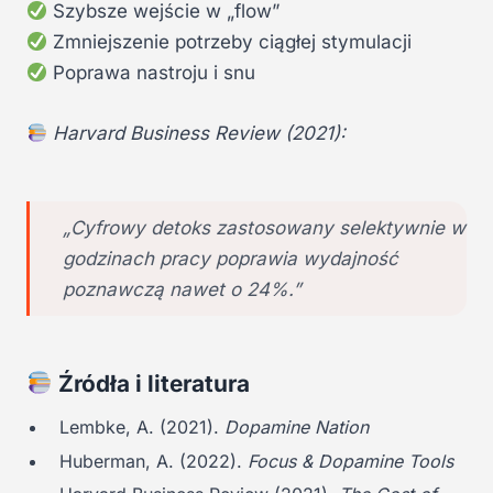
Szybsze wejście w „flow”
Zmniejszenie potrzeby ciągłej stymulacji
Poprawa nastroju i snu
Harvard Business Review (2021):
„Cyfrowy detoks zastosowany selektywnie w
godzinach pracy poprawia wydajność
poznawczą nawet o 24%.”
Źródła i literatura
Lembke, A. (2021).
Dopamine Nation
Huberman, A. (2022).
Focus & Dopamine Tools