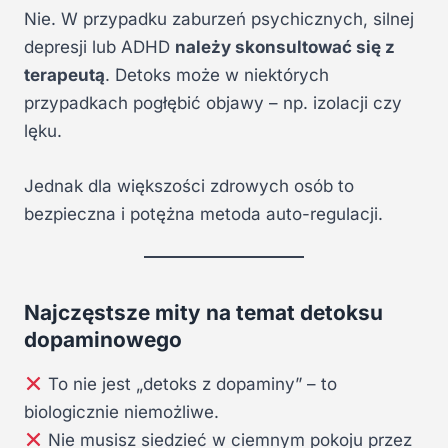
Nie. W przypadku zaburzeń psychicznych, silnej
depresji lub ADHD
należy skonsultować się z
terapeutą
. Detoks może w niektórych
przypadkach pogłębić objawy – np. izolacji czy
lęku.
Jednak dla większości zdrowych osób to
bezpieczna i potężna metoda auto-regulacji.
Najczęstsze mity na temat detoksu
dopaminowego
To nie jest „detoks z dopaminy” – to
biologicznie niemożliwe.
Nie musisz siedzieć w ciemnym pokoju przez