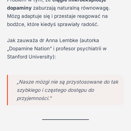
dopaminy
zaburzają naturalną równowagę.
Mózg adaptuje się i przestaje reagować na
bodźce, które kiedyś sprawiały radość.
Jak zauważa dr Anna Lembke (autorka
„Dopamine Nation” i profesor psychiatrii w
Stanford University):
„Nasze mózgi nie są przystosowane do tak
szybkiego i częstego dostępu do
przyjemności.”