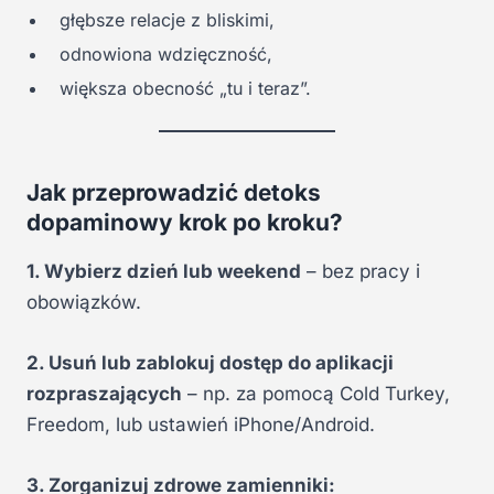
głębsze relacje z bliskimi,
odnowiona wdzięczność,
większa obecność „tu i teraz”.
Jak przeprowadzić detoks
dopaminowy krok po kroku?
1. Wybierz dzień lub weekend
– bez pracy i
obowiązków.
2. Usuń lub zablokuj dostęp do aplikacji
rozpraszających
– np. za pomocą Cold Turkey,
Freedom, lub ustawień iPhone/Android.
3. Zorganizuj zdrowe zamienniki: