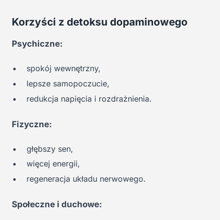
Korzyści z detoksu dopaminowego
Psychiczne:
spokój wewnętrzny,
lepsze samopoczucie,
redukcja napięcia i rozdrażnienia.
Fizyczne:
głębszy sen,
więcej energii,
regeneracja układu nerwowego.
Społeczne i duchowe: