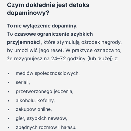
Czym dokładnie jest detoks
dopaminowy?
To nie wyłączenie dopaminy.
To
czasowe ograniczenie szybkich
przyjemności
, które stymulują ośrodek nagrody,
by umożliwić jego reset. W praktyce oznacza to,
że rezygnujesz na 24–72 godziny (lub dłużej) z:
mediów społecznościowych,
seriali,
przetworzonego jedzenia,
alkoholu, kofeiny,
zakupów online,
gier, szybkich newsów,
zbędnych rozmów i hałasu.