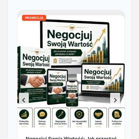
PROMOCJA
Negocjuj Swoją Wartość: Jak przestać