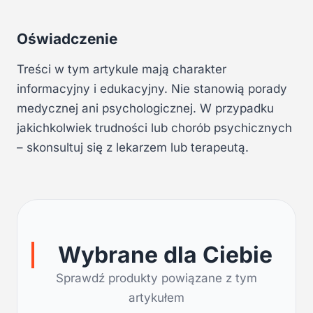
Oświadczenie
Treści w tym artykule mają charakter
informacyjny i edukacyjny. Nie stanowią porady
medycznej ani psychologicznej. W przypadku
jakichkolwiek trudności lub chorób psychicznych
– skonsultuj się z lekarzem lub terapeutą.
Wybrane dla Ciebie
Sprawdź produkty powiązane z tym
artykułem