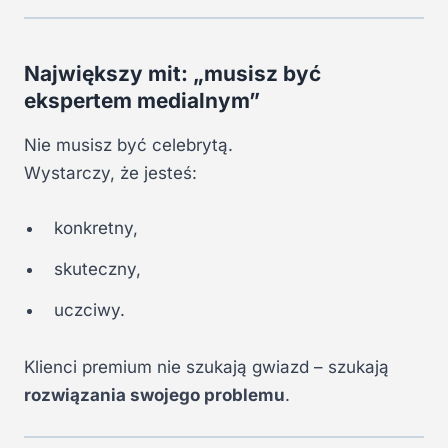
Największy mit: „musisz być
ekspertem medialnym”
Nie musisz być celebrytą.
Wystarczy, że jesteś:
konkretny,
skuteczny,
uczciwy.
Klienci premium nie szukają gwiazd – szukają
rozwiązania swojego problemu
.