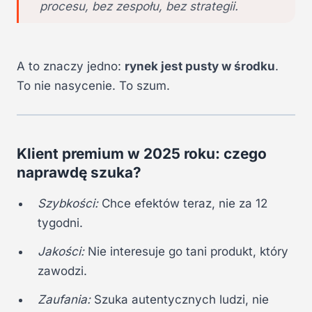
procesu, bez zespołu, bez strategii.
A to znaczy jedno:
rynek jest pusty w środku
.
To nie nasycenie. To szum.
Klient premium w 2025 roku: czego
naprawdę szuka?
Szybkości:
Chce efektów teraz, nie za 12
tygodni.
Jakości:
Nie interesuje go tani produkt, który
zawodzi.
Zaufania:
Szuka autentycznych ludzi, nie