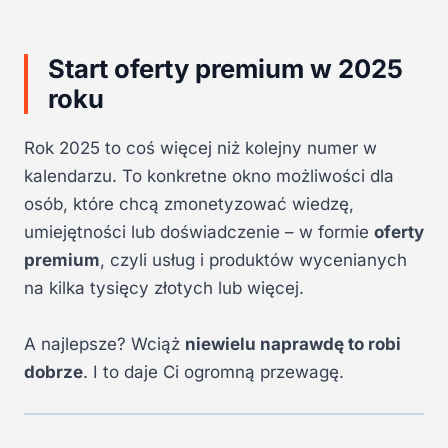
Start oferty premium w 2025
roku
Rok 2025 to coś więcej niż kolejny numer w
kalendarzu. To konkretne okno możliwości dla
osób, które chcą zmonetyzować wiedzę,
umiejętności lub doświadczenie – w formie
oferty
premium
, czyli usług i produktów wycenianych
na kilka tysięcy złotych lub więcej.
A najlepsze? Wciąż
niewielu naprawdę to robi
dobrze
. I to daje Ci ogromną przewagę.