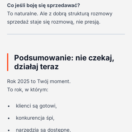
Co jeśli boję się sprzedawać?
To naturalne. Ale z dobrą strukturą rozmowy
sprzedaż staje się rozmową, nie presją.
Podsumowanie: nie czekaj,
działaj teraz
Rok 2025 to Twój moment.
To rok, w którym:
klienci są gotowi,
konkurencja śpi,
narzędzia są dostępne,