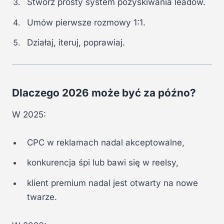
Stwórz prosty system pozyskiwania leadów.
Umów pierwsze rozmowy 1:1.
Działaj, iteruj, poprawiaj.
Dlaczego 2026 może być za późno?
W 2025:
CPC w reklamach nadal akceptowalne,
konkurencja śpi lub bawi się w reelsy,
klient premium nadal jest otwarty na nowe
twarze.