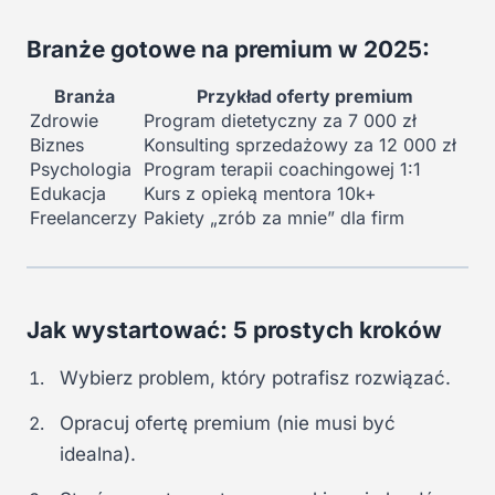
Branże gotowe na premium w 2025:
Branża
Przykład oferty premium
Zdrowie
Program dietetyczny za 7 000 zł
Biznes
Konsulting sprzedażowy za 12 000 zł
Psychologia
Program terapii coachingowej 1:1
Edukacja
Kurs z opieką mentora 10k+
Freelancerzy
Pakiety „zrób za mnie” dla firm
Jak wystartować: 5 prostych kroków
Wybierz problem, który potrafisz rozwiązać.
Opracuj ofertę premium (nie musi być
idealna).