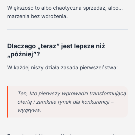
Większość to albo chaotyczna sprzedaż, albo…
marzenia bez wdrożenia.
Dlaczego „teraz” jest lepsze niż
„później”?
W każdej niszy działa zasada pierwszeństwa:
Ten, kto pierwszy wprowadzi transformującą
ofertę i zamknie rynek dla konkurencji –
wygrywa.