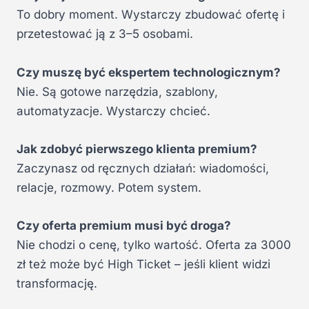
To dobry moment. Wystarczy zbudować ofertę i
przetestować ją z 3–5 osobami.
Czy muszę być ekspertem technologicznym?
Nie. Są gotowe narzędzia, szablony,
automatyzacje. Wystarczy chcieć.
Jak zdobyć pierwszego klienta premium?
Zaczynasz od ręcznych działań: wiadomości,
relacje, rozmowy. Potem system.
Czy oferta premium musi być droga?
Nie chodzi o cenę, tylko wartość. Oferta za 3000
zł też może być High Ticket – jeśli klient widzi
transformację.