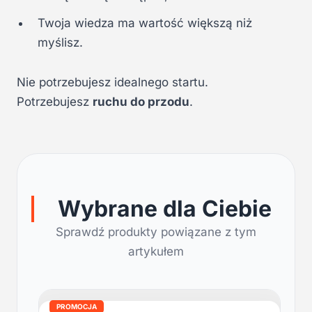
Twoja wiedza ma wartość większą niż
myślisz.
Nie potrzebujesz idealnego startu.
Potrzebujesz
ruchu do przodu
.
Wybrane dla Ciebie
Sprawdź produkty powiązane z tym
artykułem
PROMOCJA