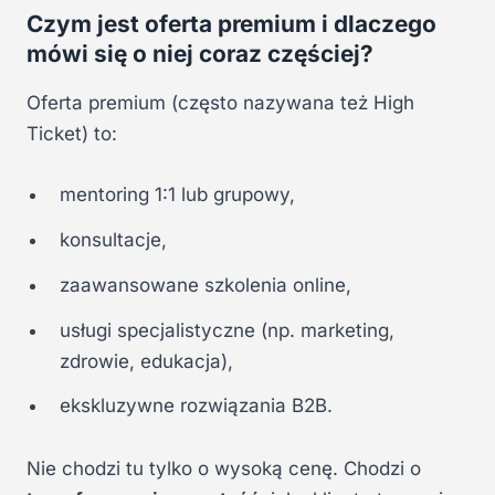
Czym jest oferta premium i dlaczego
mówi się o niej coraz częściej?
Oferta premium (często nazywana też High
Ticket) to:
mentoring 1:1 lub grupowy,
konsultacje,
zaawansowane szkolenia online,
usługi specjalistyczne (np. marketing,
zdrowie, edukacja),
ekskluzywne rozwiązania B2B.
Nie chodzi tu tylko o wysoką cenę. Chodzi o