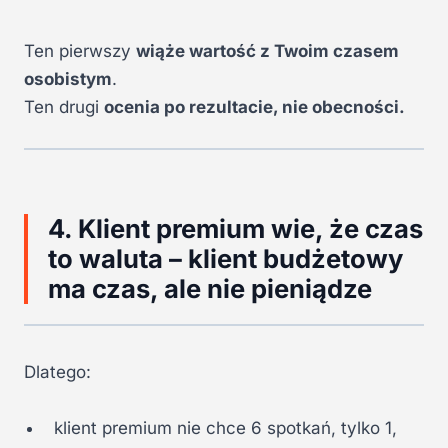
Ten pierwszy
wiąże wartość z Twoim czasem
osobistym
.
Ten drugi
ocenia po rezultacie, nie obecności.
4. Klient premium wie, że czas
to waluta – klient budżetowy
ma czas, ale nie pieniądze
Dlatego:
klient premium nie chce 6 spotkań, tylko 1,