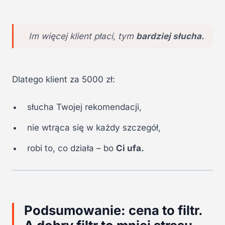
Im więcej klient płaci, tym
bardziej słucha.
Dlatego klient za 5000 zł:
słucha Twojej rekomendacji,
nie wtrąca się w każdy szczegół,
robi to, co działa – bo
Ci ufa.
Podsumowanie: cena to filtr.