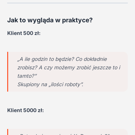
Jak to wygląda w praktyce?
Klient 500 zł:
„A ile godzin to będzie? Co dokładnie
zrobisz? A czy możemy zrobić jeszcze to i
tamto?”
Skupiony na „ilości roboty”.
Klient 5000 zł: