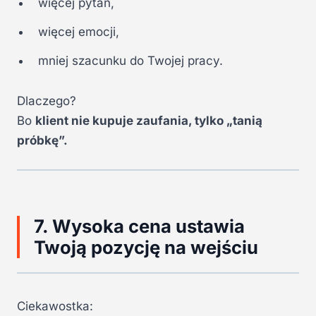
więcej pytań,
więcej emocji,
mniej szacunku do Twojej pracy.
Dlaczego?
Bo
klient nie kupuje zaufania, tylko „tanią
próbkę”.
7. Wysoka cena ustawia
Twoją pozycję na wejściu
Ciekawostka: