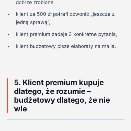
dobrze zrobione,
klient za 500 zł potrafi dzwonić „jeszcze z
jedną sprawą”,
klient premium zadaje 3 konkretne pytania,
klient budżetowy pisze elaboraty na maila.
5. Klient premium kupuje
dlatego, że rozumie –
budżetowy dlatego, że nie
wie