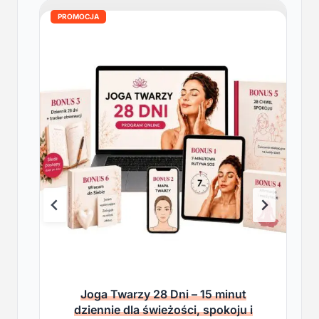
PROMOCJA
Joga Twarzy 28 Dni – 15 minut
dziennie dla świeżości, spokoju i