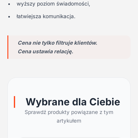
wyższy poziom świadomości,
łatwiejsza komunikacja.
Cena nie tylko filtruje klientów.
Cena ustawia relację.
Wybrane dla Ciebie
Sprawdź produkty powiązane z tym
artykułem