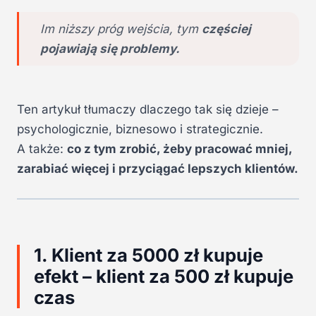
Im niższy próg wejścia, tym
częściej
pojawiają się problemy.
Ten artykuł tłumaczy dlaczego tak się dzieje –
psychologicznie, biznesowo i strategicznie.
A także:
co z tym zrobić, żeby pracować mniej,
zarabiać więcej i przyciągać lepszych klientów.
1. Klient za 5000 zł kupuje
efekt – klient za 500 zł kupuje
czas