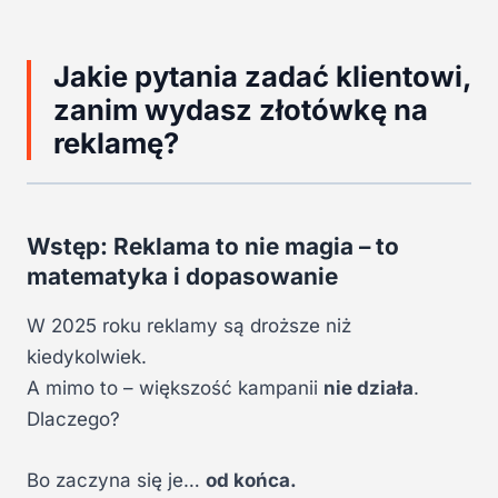
Jakie pytania zadać klientowi,
zanim wydasz złotówkę na
reklamę?
Wstęp: Reklama to nie magia – to
matematyka i dopasowanie
W 2025 roku reklamy są droższe niż
kiedykolwiek.
A mimo to – większość kampanii
nie działa
.
Dlaczego?
Bo zaczyna się je…
od końca.