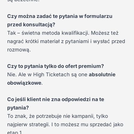
Czy można zadać te pytania w formularzu
przed konsultacją?
Tak – świetna metoda kwalifikacji. Możesz też
nagrać krótki materiał z pytaniami i wysłać przed
rozmową.
Czy to pytania tylko do ofert premium?
Nie. Ale w High Ticketach są one
absolutnie
obowiązkowe
.
Co jeśli klient nie zna odpowiedzi na te
pytania?
To znak, że potrzebuje nie kampanii, tylko
najpierw strategii. I to możesz mu sprzedać jako
etap 1.