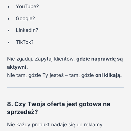
YouTube?
Google?
LinkedIn?
TikTok?
Nie zgaduj. Zapytaj klientów,
gdzie naprawdę są
aktywni.
Nie tam, gdzie Ty jesteś – tam, gdzie
oni klikają.
8. Czy Twoja oferta jest gotowa na
sprzedaż?
Nie każdy produkt nadaje się do reklamy.