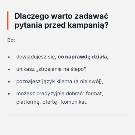
Dlaczego warto zadawać
pytania przed kampanią?
Bo:
dowiadujesz się,
co naprawdę działa
,
unikasz „strzelania na ślepo”,
poznajesz język klienta (a nie swój),
możesz precyzyjnie dobrać: format,
platformę, ofertę i komunikat.