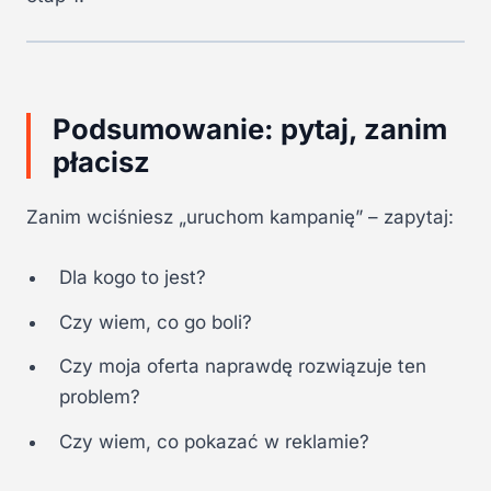
Podsumowanie: pytaj, zanim
płacisz
Zanim wciśniesz „uruchom kampanię” – zapytaj:
Dla kogo to jest?
Czy wiem, co go boli?
Czy moja oferta naprawdę rozwiązuje ten
problem?
Czy wiem, co pokazać w reklamie?