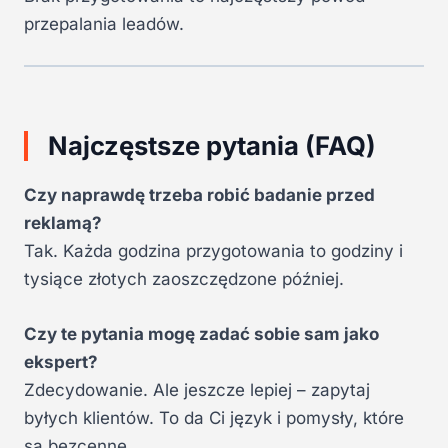
przepalania leadów.
Najczęstsze pytania (FAQ)
Czy naprawdę trzeba robić badanie przed
reklamą?
Tak. Każda godzina przygotowania to godziny i
tysiące złotych zaoszczędzone później.
Czy te pytania mogę zadać sobie sam jako
ekspert?
Zdecydowanie. Ale jeszcze lepiej – zapytaj
byłych klientów. To da Ci język i pomysły, które
są bezcenne.