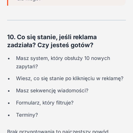
10. Co się stanie, jeśli reklama
zadziała? Czy jesteś gotów?
Masz system, który obsłuży 10 nowych
zapytań?
Wiesz, co się stanie po kliknięciu w reklamę?
Masz sekwencję wiadomości?
Formularz, który filtruje?
Terminy?
Brak przygotowania to najczęstszy powód