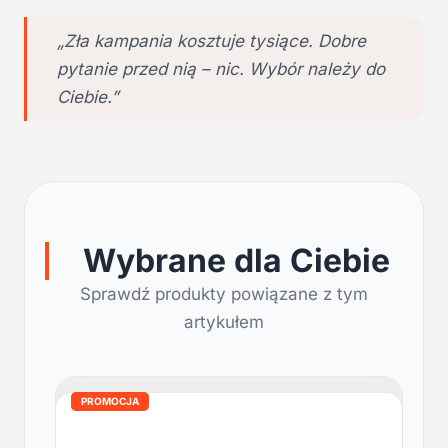
„Zła kampania kosztuje tysiące. Dobre
pytanie przed nią – nic. Wybór należy do
Ciebie.”
Wybrane dla Ciebie
Sprawdź produkty powiązane z tym
artykułem
PROMOCJA