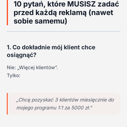
10 pytań, które MUSISZ zadać
przed każdą reklamą (nawet
sobie samemu)
1. Co dokładnie mój klient chce
osiągnąć?
Nie: „Więcej klientów”.
Tylko:
„Chcę pozyskać 3 klientów miesięcznie do
mojego programu 1:1 za 5000 zł.”