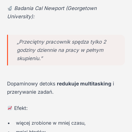
Badania Cal Newport (Georgetown
University):
„Przeciętny pracownik spędza tylko 2
godziny dziennie na pracy w pełnym
skupieniu.”
Dopaminowy detoks
redukuje multitasking
i
przerywanie zadań.
Efekt:
więcej zrobione w mniej czasu,