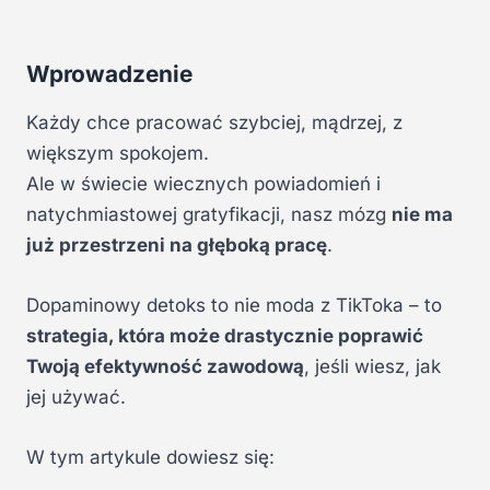
Wprowadzenie
Każdy chce pracować szybciej, mądrzej, z
większym spokojem.
Ale w świecie wiecznych powiadomień i
natychmiastowej gratyfikacji, nasz mózg
nie ma
już przestrzeni na głęboką pracę
.
Dopaminowy detoks to nie moda z TikToka – to
strategia, która może drastycznie poprawić
Twoją efektywność zawodową
, jeśli wiesz, jak
jej używać.
W tym artykule dowiesz się: