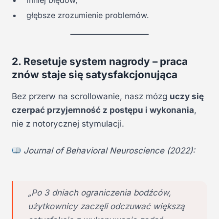
mniej błędów,
głębsze zrozumienie problemów.
2. Resetuje system nagrody – praca
znów staje się satysfakcjonująca
Bez przerw na scrollowanie, nasz mózg
uczy się
czerpać przyjemność z postępu i wykonania
,
nie z notorycznej stymulacji.
Journal of Behavioral Neuroscience (2022):
„Po 3 dniach ograniczenia bodźców,
użytkownicy zaczęli odczuwać większą