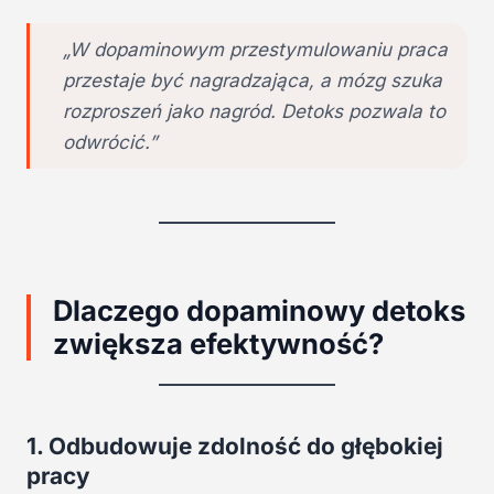
„W dopaminowym przestymulowaniu praca
przestaje być nagradzająca, a mózg szuka
rozproszeń jako nagród. Detoks pozwala to
odwrócić.”
Dlaczego dopaminowy detoks
zwiększa efektywność?
1. Odbudowuje zdolność do głębokiej
pracy