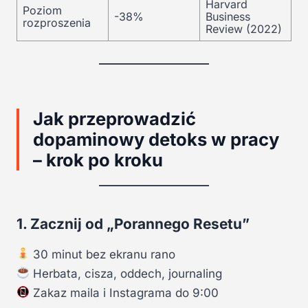
Harvard
Poziom
-38%
Business
rozproszenia
Review (2022)
Jak przeprowadzić
dopaminowy detoks w pracy
– krok po kroku
1. Zacznij od „Porannego Resetu”
30 minut bez ekranu rano
Herbata, cisza, oddech, journaling
Zakaz maila i Instagrama do 9:00