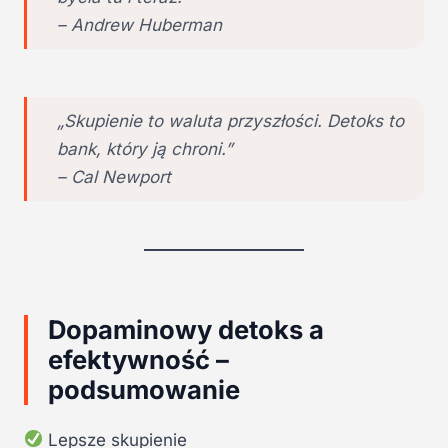
–
Andrew Huberman
„Skupienie to waluta przyszłości. Detoks to
bank, który ją chroni.”
–
Cal Newport
Dopaminowy detoks a
efektywność –
podsumowanie
Lepsze skupienie