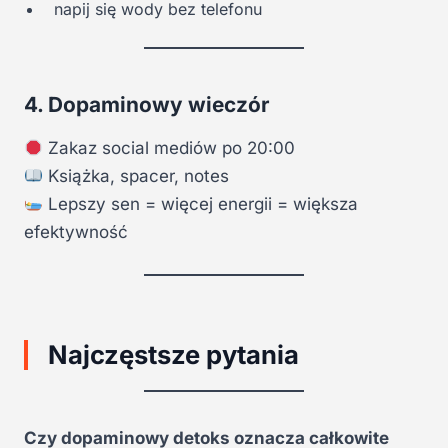
napij się wody bez telefonu
4. Dopaminowy wieczór
Zakaz social mediów po 20:00
Książka, spacer, notes
Lepszy sen = więcej energii = większa
efektywność
Najczęstsze pytania
Czy dopaminowy detoks oznacza całkowite