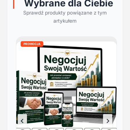
Wybrane dla Ciebie
Sprawdź produkty powiązane z tym
artykułem
PROMOCJA