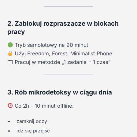
2. Zablokuj rozpraszacze w blokach
pracy
Tryb samolotowy na 90 minut
Użyj Freedom, Forest, Minimalist Phone
🗂 Pracuj w metodzie „1 zadanie = 1 czas”
3. Rób mikrodetoksy w ciągu dnia
Co 2h – 10 minut offline:
zamknij oczy
idź się przejść