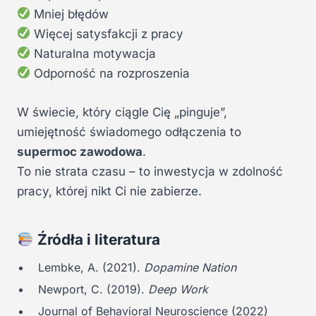
Mniej błędów
Więcej satysfakcji z pracy
Naturalna motywacja
Odporność na rozproszenia
W świecie, który ciągle Cię „pinguje”,
umiejętność świadomego odłączenia to
supermoc zawodowa
.
To nie strata czasu – to inwestycja w zdolność
pracy, której nikt Ci nie zabierze.
Źródła i literatura
Lembke, A. (2021).
Dopamine Nation
Newport, C. (2019).
Deep Work
Journal of Behavioral Neuroscience (2022)