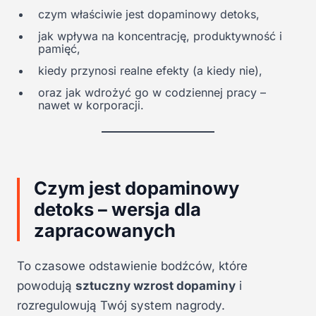
czym właściwie jest dopaminowy detoks,
jak wpływa na koncentrację, produktywność i
pamięć,
kiedy przynosi realne efekty (a kiedy nie),
oraz jak wdrożyć go w codziennej pracy –
nawet w korporacji.
Czym jest dopaminowy
detoks – wersja dla
zapracowanych
To czasowe odstawienie bodźców, które
powodują
sztuczny wzrost dopaminy
i
rozregulowują Twój system nagrody.