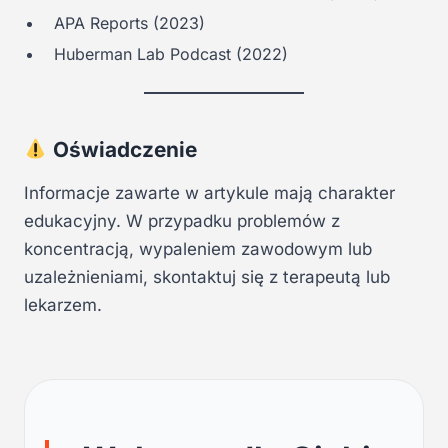
APA Reports (2023)
Huberman Lab Podcast (2022)
Oświadczenie
Informacje zawarte w artykule mają charakter
edukacyjny. W przypadku problemów z
koncentracją, wypaleniem zawodowym lub
uzależnieniami, skontaktuj się z terapeutą lub
lekarzem.