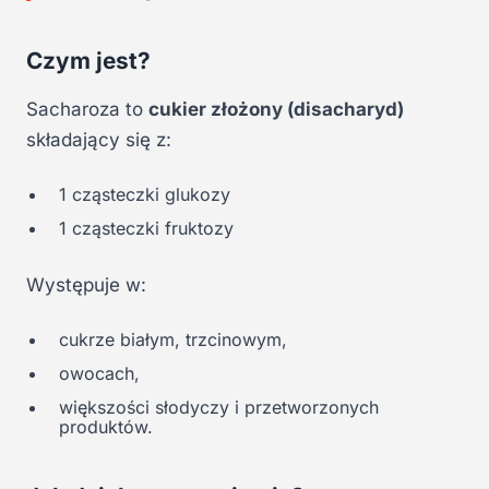
Czym jest?
Sacharoza to
cukier złożony (disacharyd)
składający się z:
1 cząsteczki glukozy
1 cząsteczki fruktozy
Występuje w:
cukrze białym, trzcinowym,
owocach,
większości słodyczy i przetworzonych
produktów.