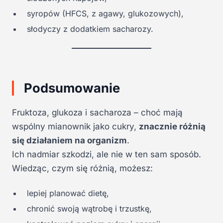
syropów (HFCS, z agawy, glukozowych),
słodyczy z dodatkiem sacharozy.
Podsumowanie
Fruktoza, glukoza i sacharoza – choć mają
wspólny mianownik jako cukry,
znacznie różnią
się działaniem na organizm
.
Ich nadmiar szkodzi, ale nie w ten sam sposób.
Wiedząc, czym się różnią, możesz:
lepiej planować dietę,
chronić swoją wątrobę i trzustkę,