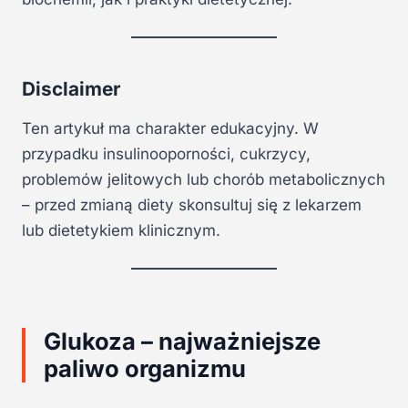
Disclaimer
Ten artykuł ma charakter edukacyjny. W
przypadku insulinooporności, cukrzycy,
problemów jelitowych lub chorób metabolicznych
– przed zmianą diety skonsultuj się z lekarzem
lub dietetykiem klinicznym.
Glukoza – najważniejsze
paliwo organizmu