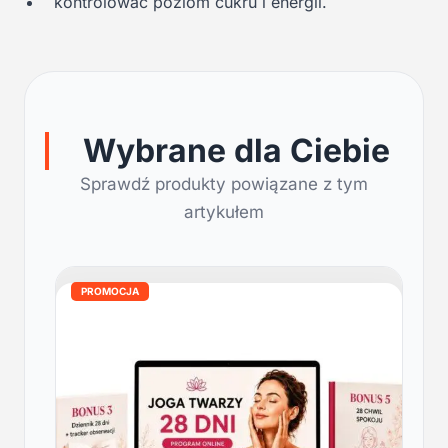
kontrolować poziom cukru i energii.
Wybrane dla Ciebie
Sprawdź produkty powiązane z tym
artykułem
PROMOCJA