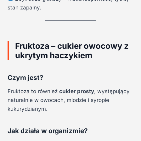
stan zapalny.
Fruktoza – cukier owocowy z
ukrytym haczykiem
Czym jest?
Fruktoza to również
cukier prosty
, występujący
naturalnie w owocach, miodzie i syropie
kukurydzianym.
Jak działa w organizmie?