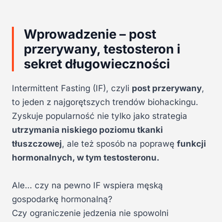
Wprowadzenie – post
przerywany, testosteron i
sekret długowieczności
Intermittent Fasting (IF), czyli
post przerywany
,
to jeden z najgorętszych trendów biohackingu.
Zyskuje popularność nie tylko jako strategia
utrzymania niskiego poziomu tkanki
tłuszczowej
, ale też sposób na poprawę
funkcji
hormonalnych, w tym testosteronu.
Ale… czy na pewno IF wspiera męską
gospodarkę hormonalną?
Czy ograniczenie jedzenia nie spowolni