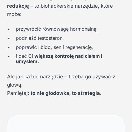
redukcję
– to biohackerskie narzędzie, które
może:
przywrócić równowagę hormonalną,
podnieść testosteron,
poprawić libido, sen i regenerację,
i dać Ci
większą kontrolę nad ciałem i
umysłem.
Ale jak każde narzędzie – trzeba go używać z
głową.
Pamiętaj:
to nie głodówka, to strategia.