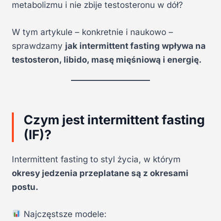
metabolizmu i nie zbije testosteronu w dół?
W tym artykule – konkretnie i naukowo –
sprawdzamy
jak intermittent fasting wpływa na
testosteron, libido, masę mięśniową i energię.
Czym jest intermittent fasting
(IF)?
Intermittent fasting to styl życia, w którym
okresy jedzenia przeplatane są z okresami
postu.
Najczęstsze modele: