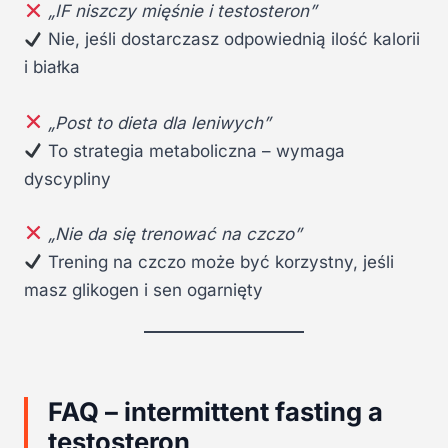
„IF niszczy mięśnie i testosteron”
Nie, jeśli dostarczasz odpowiednią ilość kalorii
i białka
„Post to dieta dla leniwych”
To strategia metaboliczna – wymaga
dyscypliny
„Nie da się trenować na czczo”
Trening na czczo może być korzystny, jeśli
masz glikogen i sen ogarnięty
FAQ – intermittent fasting a
testosteron