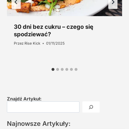
30 dni bez cukru – czego się
spodziewać?
Przez
Rise Kick
01/11/2025
Znajdź Artykuł:
Najnowsze Artykuły: