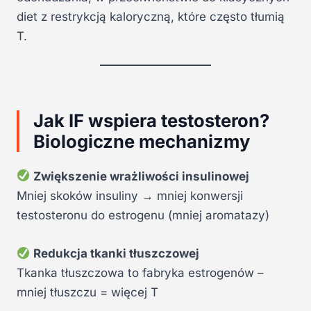
diet z restrykcją kaloryczną, które często tłumią
T.
Jak IF wspiera testosteron?
Biologiczne mechanizmy
Zwiększenie wrażliwości insulinowej
Mniej skoków insuliny → mniej konwersji
testosteronu do estrogenu (mniej aromatazy)
Redukcja tkanki tłuszczowej
Tkanka tłuszczowa to fabryka estrogenów –
mniej tłuszczu = więcej T