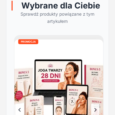
Wybrane dla Ciebie
Sprawdź produkty powiązane z tym
artykułem
PROMOCJA