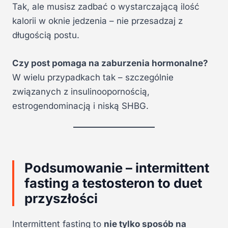
Tak, ale musisz zadbać o wystarczającą ilość
kalorii w oknie jedzenia – nie przesadzaj z
długością postu.
Czy post pomaga na zaburzenia hormonalne?
W wielu przypadkach tak – szczególnie
związanych z insulinoopornością,
estrogendominacją i niską SHBG.
Podsumowanie – intermittent
fasting a testosteron to duet
przyszłości
Intermittent fasting to
nie tylko sposób na