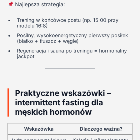
Najlepsza strategia:
Trening w końcówce postu (np. 15:00 przy
modelu 16:8)
Posilny, wysokoenergetyczny pierwszy posiłek
(białko + tłuszcz + węgle)
Regeneracja i sauna po treningu = hormonalny
jackpot
Praktyczne wskazówki –
intermittent fasting dla
męskich hormonów
Wskazówka
Dlaczego ważna?