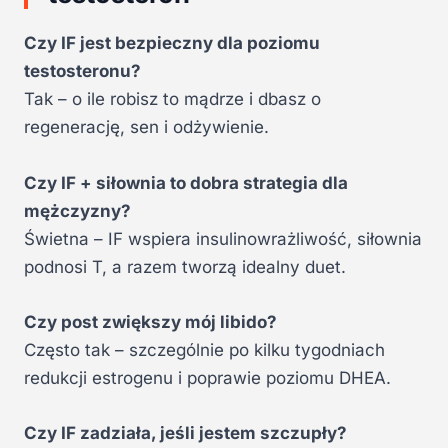
Czy IF jest bezpieczny dla poziomu
testosteronu?
Tak – o ile robisz to mądrze i dbasz o
regenerację, sen i odżywienie.
Czy IF + siłownia to dobra strategia dla
mężczyzny?
Świetna – IF wspiera insulinowrażliwość, siłownia
podnosi T, a razem tworzą idealny duet.
Czy post zwiększy mój libido?
Często tak – szczególnie po kilku tygodniach
redukcji estrogenu i poprawie poziomu DHEA.
Czy IF zadziała, jeśli jestem szczupły?