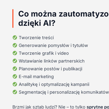
Co można zautomatyzow
dzięki AI?
Tworzenie treści
Generowanie pomysłów i tytułów
Tworzenie grafik i video
Wstawianie linków partnerskich
Planowanie postów i publikacji
E-mail marketing
Analitykę i optymalizację kampanii
Segmentację i personalizację komunikatów
Brzmi jak sztab ludzi? Nie – to tylko
sprytne po