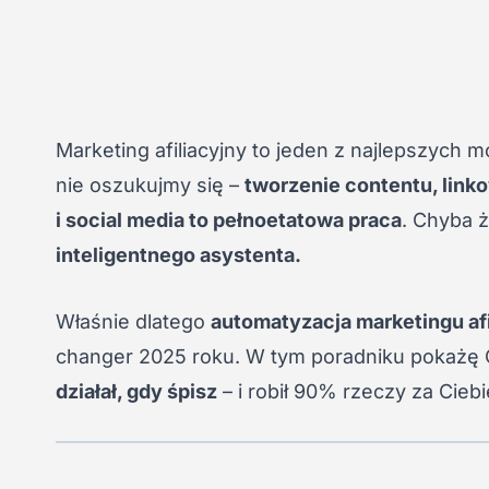
Marketing afiliacyjny to jeden z najlepszych 
nie oszukujmy się –
tworzenie contentu, linko
i social media to pełnoetatowa praca
. Chyba ż
inteligentnego asystenta.
Właśnie dlatego
automatyzacja marketingu af
changer 2025 roku. W tym poradniku pokażę 
działał, gdy śpisz
– i robił 90% rzeczy za Ciebi