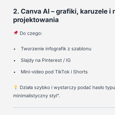
2. Canva AI – grafiki, karuzele i
projektowania
Do czego:
Tworzenie infografik z szablonu
Slajdy na Pinterest / IG
Mini-video pod TikTok i Shorts
Działa szybko i wystarczy podać hasło typu
minimalistyczny styl”.