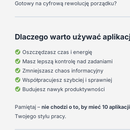
Gotowy na cyfrową rewolucję porządku?
Dlaczego warto używać aplikacj
Oszczędzasz czas i energię
Masz lepszą kontrolę nad zadaniami
Zmniejszasz chaos informacyjny
Współpracujesz szybciej i sprawniej
Budujesz nawyk produktywności
Pamiętaj –
nie chodzi o to, by mieć 10 aplikacji
Twojego stylu pracy.