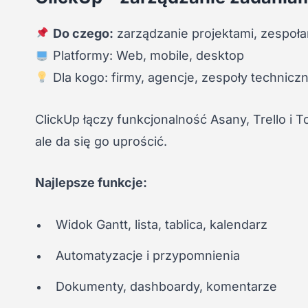
Do czego:
zarządzanie projektami, zespoła
Platformy: Web, mobile, desktop
Dla kogo: firmy, agencje, zespoły technicz
ClickUp łączy funkcjonalność Asany, Trello i T
ale da się go uprościć.
Najlepsze funkcje:
Widok Gantt, lista, tablica, kalendarz
Automatyzacje i przypomnienia
Dokumenty, dashboardy, komentarze