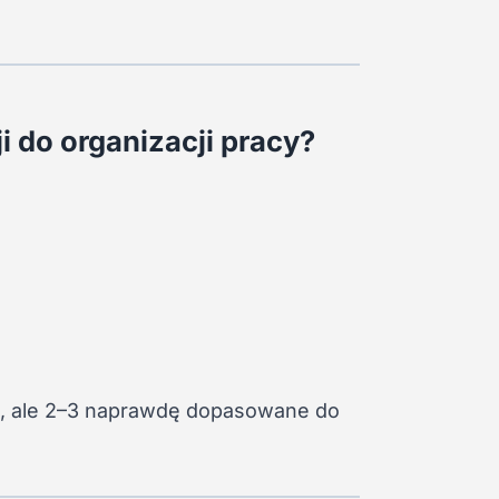
i do organizacji pracy?
, ale 2–3 naprawdę dopasowane do