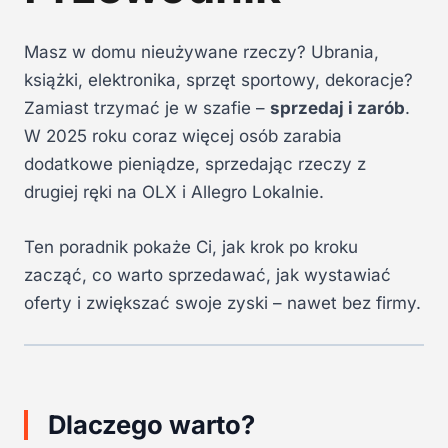
Masz w domu nieużywane rzeczy? Ubrania,
książki, elektronika, sprzęt sportowy, dekoracje?
Zamiast trzymać je w szafie –
sprzedaj i zarób
.
W 2025 roku coraz więcej osób zarabia
dodatkowe pieniądze, sprzedając rzeczy z
drugiej ręki na OLX i Allegro Lokalnie.
Ten poradnik pokaże Ci, jak krok po kroku
zacząć, co warto sprzedawać, jak wystawiać
oferty i zwiększać swoje zyski – nawet bez firmy.
Dlaczego warto?