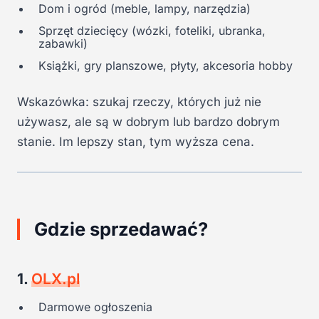
Dom i ogród (meble, lampy, narzędzia)
Sprzęt dziecięcy (wózki, foteliki, ubranka,
zabawki)
Książki, gry planszowe, płyty, akcesoria hobby
Wskazówka: szukaj rzeczy, których już nie
używasz, ale są w dobrym lub bardzo dobrym
stanie. Im lepszy stan, tym wyższa cena.
Gdzie sprzedawać?
1.
OLX.pl
Darmowe ogłoszenia