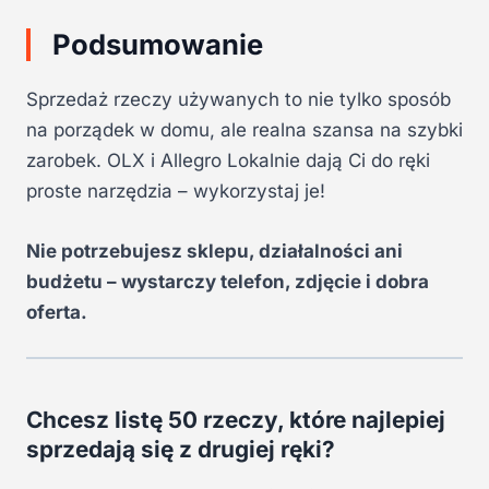
Podsumowanie
Sprzedaż rzeczy używanych to nie tylko sposób
na porządek w domu, ale realna szansa na szybki
zarobek. OLX i Allegro Lokalnie dają Ci do ręki
proste narzędzia – wykorzystaj je!
Nie potrzebujesz sklepu, działalności ani
budżetu – wystarczy telefon, zdjęcie i dobra
oferta.
Chcesz listę 50 rzeczy, które najlepiej
sprzedają się z drugiej ręki?