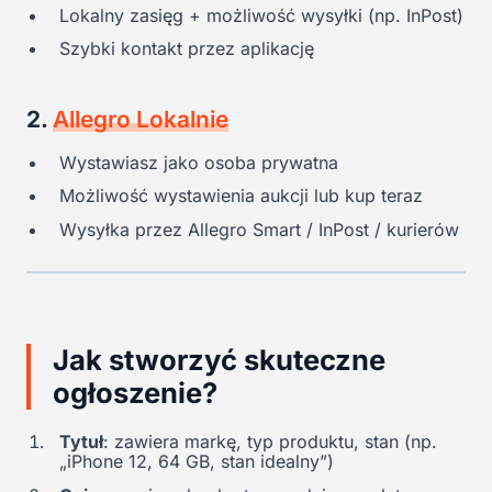
Lokalny zasięg + możliwość wysyłki (np. InPost)
Szybki kontakt przez aplikację
2.
Allegro Lokalnie
Wystawiasz jako osoba prywatna
Możliwość wystawienia aukcji lub kup teraz
Wysyłka przez Allegro Smart / InPost / kurierów
Jak stworzyć skuteczne
ogłoszenie?
Tytuł
: zawiera markę, typ produktu, stan (np.
„iPhone 12, 64 GB, stan idealny”)