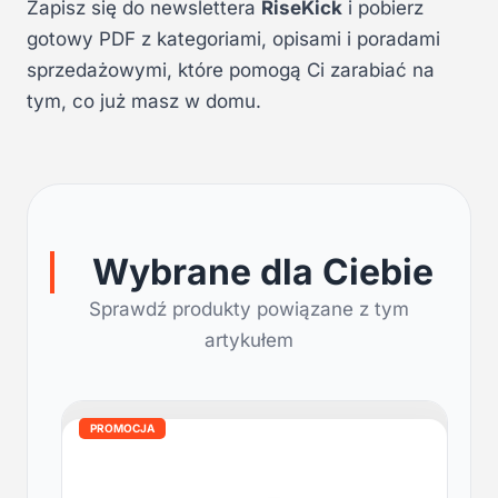
Zapisz się do newslettera
RiseKick
i pobierz
gotowy PDF z kategoriami, opisami i poradami
sprzedażowymi, które pomogą Ci zarabiać na
tym, co już masz w domu.
Wybrane dla Ciebie
Sprawdź produkty powiązane z tym
artykułem
PROMOCJA