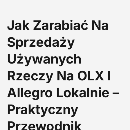
Jak Zarabiać Na
Sprzedaży
Używanych
Rzeczy Na OLX I
Allegro Lokalnie –
Praktyczny
Przewodnik