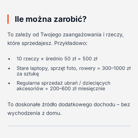
Ile można zarobić?
To zależy od Twojego zaangażowania i rzeczy,
które sprzedajesz. Przykładowo:
10 rzeczy × średnio 50 zł = 500 zł
Stare laptopy, sprzęt foto, rowery = 300–1000 zł
za sztukę
Regularna sprzedaż ubrań / dziecięcych
akcesoriów = 200–600 zł miesięcznie
To doskonałe źródło dodatkowego dochodu – bez
wychodzenia z domu.