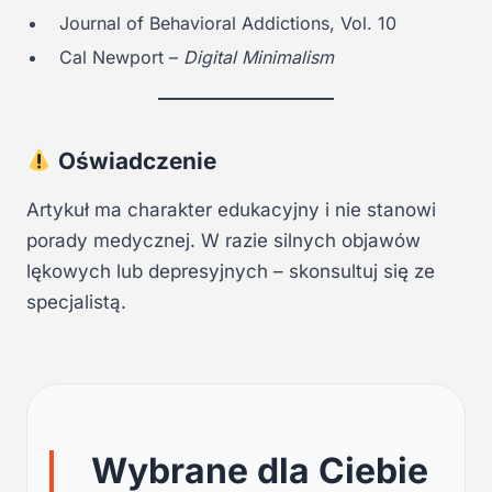
Journal of Behavioral Addictions, Vol. 10
Cal Newport –
Digital Minimalism
Oświadczenie
Artykuł ma charakter edukacyjny i nie stanowi
porady medycznej. W razie silnych objawów
lękowych lub depresyjnych – skonsultuj się ze
specjalistą.
Wybrane dla Ciebie