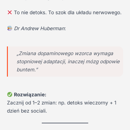
To nie detoks. To szok dla układu nerwowego.
Dr Andrew Huberman
:
„Zmiana dopaminowego wzorca wymaga
stopniowej adaptacji, inaczej mózg odpowie
buntem.”
Rozwiązanie:
Zacznij od 1–2 zmian: np. detoks wieczorny + 1
dzień bez sociali.