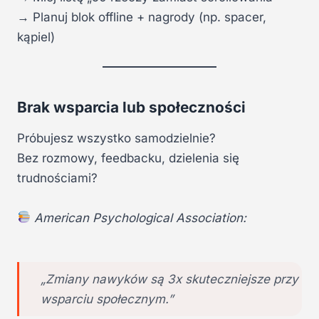
→ Planuj blok offline + nagrody (np. spacer,
kąpiel)
Brak wsparcia lub społeczności
Próbujesz wszystko samodzielnie?
Bez rozmowy, feedbacku, dzielenia się
trudnościami?
American Psychological Association:
„Zmiany nawyków są 3x skuteczniejsze przy
wsparciu społecznym.”