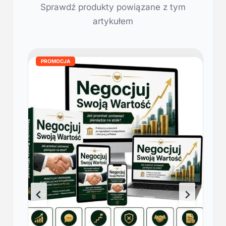
Sprawdź produkty powiązane z tym
artykułem
PROMOCJA