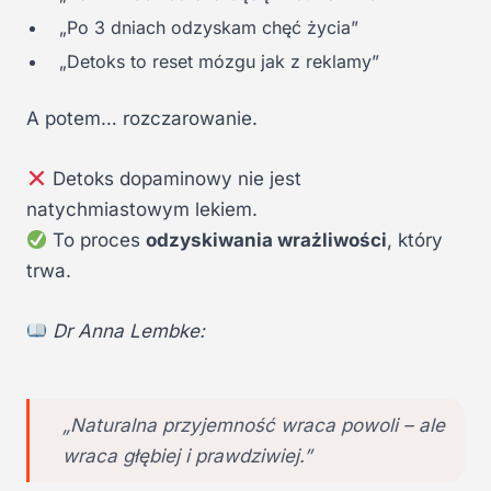
„Po 3 dniach odzyskam chęć życia”
„Detoks to reset mózgu jak z reklamy”
A potem… rozczarowanie.
Detoks dopaminowy nie jest
natychmiastowym lekiem.
To proces
odzyskiwania wrażliwości
, który
trwa.
Dr Anna Lembke:
„Naturalna przyjemność wraca powoli – ale
wraca głębiej i prawdziwiej.”