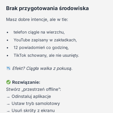
Brak przygotowania środowiska
Masz dobre intencje, ale w tle:
telefon ciągle na wierzchu,
YouTube zapisany w zakładkach,
12 powiadomień co godzinę,
TikTok schowany, ale nie usunięty.
Efekt? Ciągła walka z pokusą.
Rozwiązanie:
Stwórz „przestrzeń offline”:
→ Odinstaluj aplikacje
→ Ustaw tryb samolotowy
→ Usuń skróty z ekranu