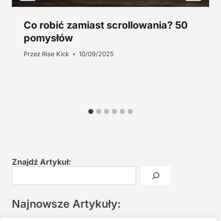
Co robić zamiast scrollowania? 50
pomysłów
Przez
Rise Kick
10/09/2025
Znajdź Artykuł:
Najnowsze Artykuły: