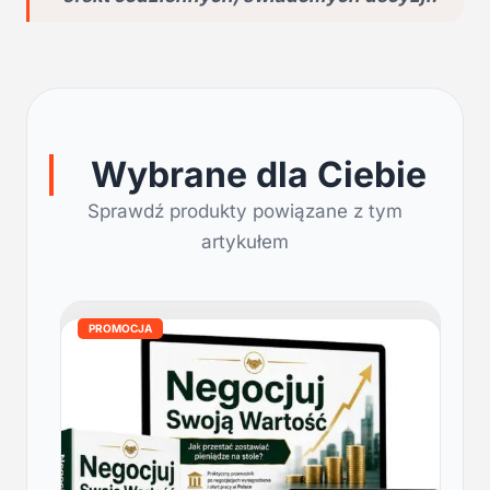
Wybrane dla Ciebie
Sprawdź produkty powiązane z tym
artykułem
PROMOCJA