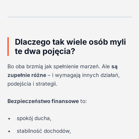
Dlaczego tak wiele osób myli
te dwa pojęcia?
Bo oba brzmią jak spełnienie marzeń. Ale
są
zupełnie różne
– i wymagają innych działań,
podejścia i strategii.
Bezpieczeństwo finansowe
to:
spokój ducha,
stabilność dochodów,