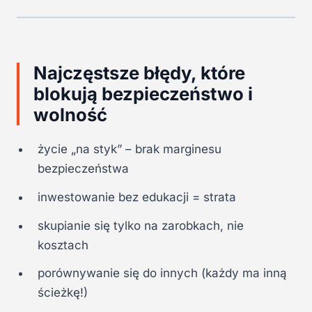
Najczęstsze błędy, które
blokują bezpieczeństwo i
wolność
życie „na styk” – brak marginesu
bezpieczeństwa
inwestowanie bez edukacji = strata
skupianie się tylko na zarobkach, nie
kosztach
porównywanie się do innych (każdy ma inną
ścieżkę!)