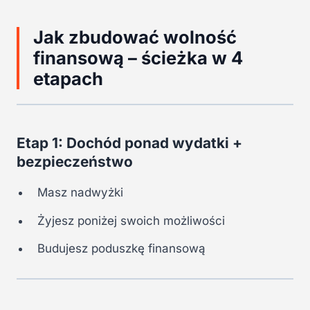
Jak zbudować wolność
finansową – ścieżka w 4
etapach
Etap 1: Dochód ponad wydatki +
bezpieczeństwo
Masz nadwyżki
Żyjesz poniżej swoich możliwości
Budujesz poduszkę finansową