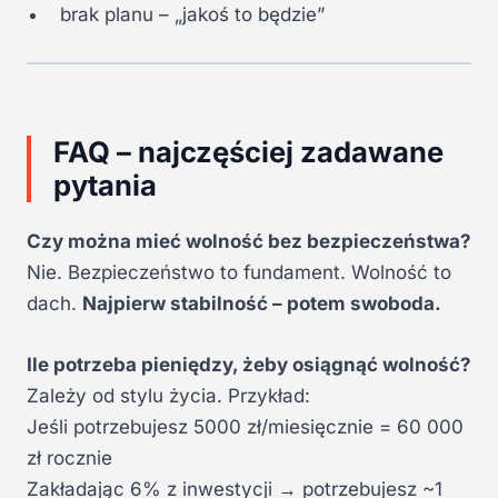
brak planu – „jakoś to będzie”
FAQ – najczęściej zadawane
pytania
Czy można mieć wolność bez bezpieczeństwa?
Nie. Bezpieczeństwo to fundament. Wolność to
dach.
Najpierw stabilność – potem swoboda.
Ile potrzeba pieniędzy, żeby osiągnąć wolność?
Zależy od stylu życia. Przykład:
Jeśli potrzebujesz 5000 zł/miesięcznie = 60 000
zł rocznie
Zakładając 6% z inwestycji → potrzebujesz ~1