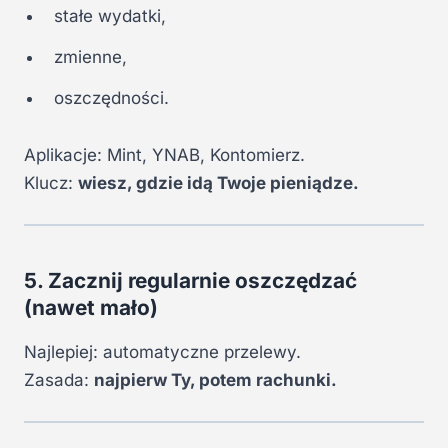
stałe wydatki,
zmienne,
oszczędności.
Aplikacje: Mint, YNAB, Kontomierz.
Klucz:
wiesz, gdzie idą Twoje pieniądze.
5. Zacznij regularnie oszczędzać
(nawet mało)
Najlepiej: automatyczne przelewy.
Zasada:
najpierw Ty, potem rachunki.