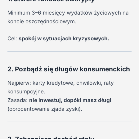
Minimum 3–6 miesięcy wydatków życiowych na
koncie oszczędnościowym.
Cel:
spokój w sytuacjach kryzysowych.
2. Pozbądź się długów konsumenckich
Najpierw: karty kredytowe, chwilówki, raty
konsumpcyjne.
Zasada:
nie inwestuj, dopóki masz długi
(oprocentowanie zjada zyski).