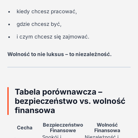
kiedy chcesz pracować,
gdzie chcesz być,
i czym chcesz się zajmować.
Wolność to nie luksus – to niezależność.
Tabela porównawcza –
bezpieczeństwo vs. wolność
finansowa
Bezpieczeństwo
Wolność
Cecha
Finansowe
Finansowa
Spokój i
Niezależność i