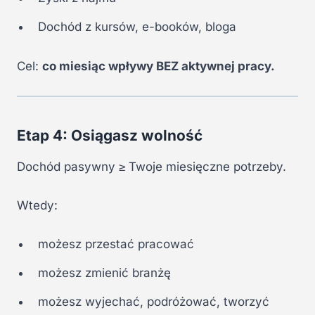
Dochód z kursów, e-booków, bloga
Cel:
co miesiąc wpływy BEZ aktywnej pracy.
Etap 4: Osiągasz wolność
Dochód pasywny ≥ Twoje miesięczne potrzeby.
Wtedy:
możesz przestać pracować
możesz zmienić branżę
możesz wyjechać, podróżować, tworzyć