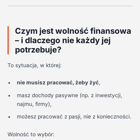
Czym jest wolność finansowa
– i dlaczego nie każdy jej
potrzebuje?
To sytuacja, w której:
nie musisz pracować, żeby żyć
,
masz dochody pasywne (np. z inwestycji,
najmu, firmy),
możesz pracować z pasji, nie z konieczności.
Wolność to wybór: