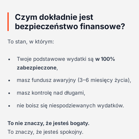
Czym dokładnie jest
bezpieczeństwo finansowe?
To stan, w którym:
Twoje podstawowe wydatki są
w 100%
zabezpieczone
,
masz fundusz awaryjny (3–6 miesięcy życia),
masz kontrolę nad długami,
nie boisz się niespodziewanych wydatków.
To nie znaczy, że jesteś bogaty.
To znaczy, że jesteś spokojny.