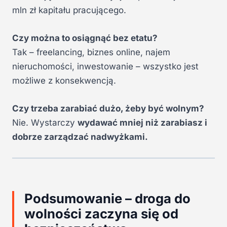
mln zł kapitału pracującego.
Czy można to osiągnąć bez etatu?
Tak – freelancing, biznes online, najem
nieruchomości, inwestowanie – wszystko jest
możliwe z konsekwencją.
Czy trzeba zarabiać dużo, żeby być wolnym?
Nie. Wystarczy
wydawać mniej niż zarabiasz i
dobrze zarządzać nadwyżkami.
Podsumowanie – droga do
wolności zaczyna się od