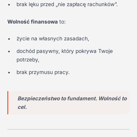
brak lęku przed „nie zapłacę rachunków”.
Wolność finansowa
to:
życie na własnych zasadach,
dochód pasywny, który pokrywa Twoje
potrzeby,
brak przymusu pracy.
Bezpieczeństwo to fundament. Wolność to
cel.