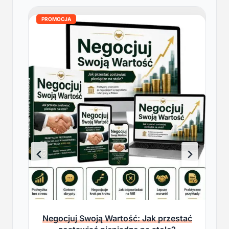
PROMOCJA
Negocjuj Swoją Wartość: Jak przestać