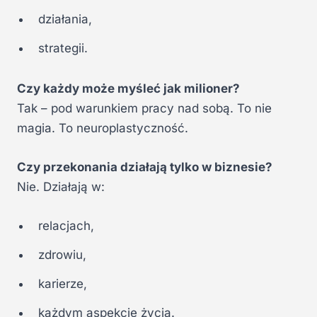
działania,
strategii.
Czy każdy może myśleć jak milioner?
Tak – pod warunkiem pracy nad sobą. To nie
magia. To neuroplastyczność.
Czy przekonania działają tylko w biznesie?
Nie. Działają w:
relacjach,
zdrowiu,
karierze,
każdym aspekcie życia.