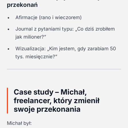
przekonań
Afirmacje (rano i wieczorem)
Journal z pytaniami typu: „Co dziś zrobiłem
jak milioner?”
Wizualizacja: „Kim jestem, gdy zarabiam 50
tys. miesięcznie?”
Case study – Michał,
freelancer, który zmienił
swoje przekonania
Michał był: