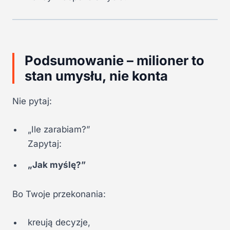
Podsumowanie – milioner to
stan umysłu, nie konta
Nie pytaj:
„Ile zarabiam?”
Zapytaj:
„Jak myślę?”
Bo Twoje przekonania:
kreują decyzje,