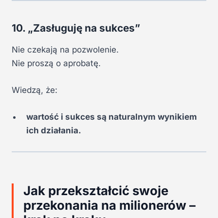
10. „Zasługuję na sukces”
Nie czekają na pozwolenie.
Nie proszą o aprobatę.
Wiedzą, że:
wartość i sukces są naturalnym wynikiem
ich działania.
Jak przekształcić swoje
przekonania na milionerów –