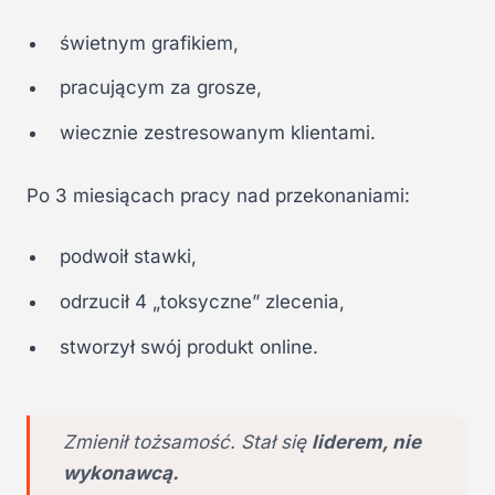
świetnym grafikiem,
pracującym za grosze,
wiecznie zestresowanym klientami.
Po 3 miesiącach pracy nad przekonaniami:
podwoił stawki,
odrzucił 4 „toksyczne” zlecenia,
stworzył swój produkt online.
Zmienił tożsamość. Stał się
liderem, nie
wykonawcą.