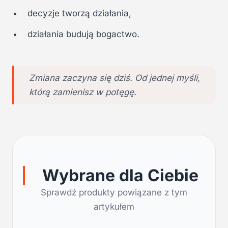
decyzje tworzą działania,
działania budują bogactwo.
Zmiana zaczyna się dziś. Od jednej myśli,
którą zamienisz w potęgę.
Wybrane dla Ciebie
Sprawdź produkty powiązane z tym
artykułem