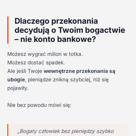
Dlaczego przekonania
decydują o Twoim bogactwie
– nie konto bankowe?
Możesz wygrać milion w totka.
Możesz dostać spadek.
Ale jeśli Twoje
wewnętrzne przekonania są
ubogie
, pieniądze znikną szybciej, niż się
pojawiły.
Nie bez powodu mówi się:
„Bogaty człowiek bez pieniędzy szybko