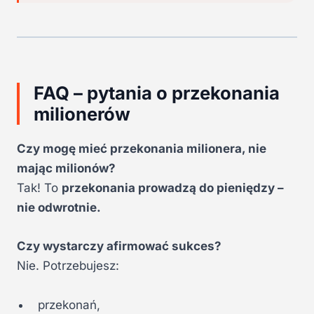
FAQ – pytania o przekonania
milionerów
Czy mogę mieć przekonania milionera, nie
mając milionów?
Tak! To
przekonania prowadzą do pieniędzy –
nie odwrotnie.
Czy wystarczy afirmować sukces?
Nie. Potrzebujesz:
przekonań,