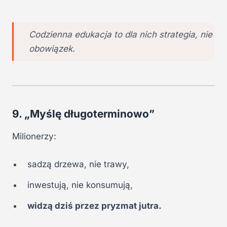
Codzienna edukacja to dla nich strategia, nie
obowiązek.
9. „Myślę długoterminowo”
Milionerzy:
sadzą drzewa, nie trawy,
inwestują, nie konsumują,
widzą dziś przez pryzmat jutra.