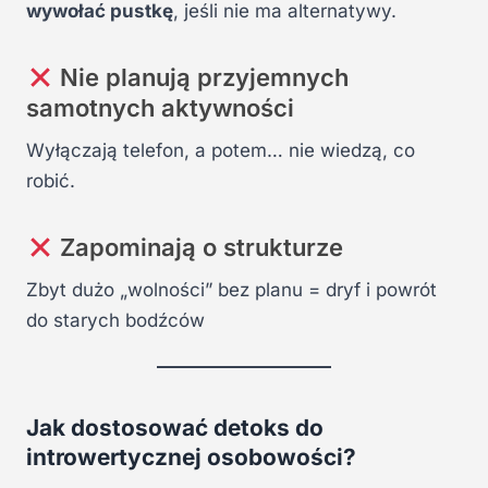
wywołać pustkę
, jeśli nie ma alternatywy.
Nie planują przyjemnych
samotnych aktywności
Wyłączają telefon, a potem… nie wiedzą, co
robić.
Zapominają o strukturze
Zbyt dużo „wolności” bez planu = dryf i powrót
do starych bodźców
Jak dostosować detoks do
introwertycznej osobowości?