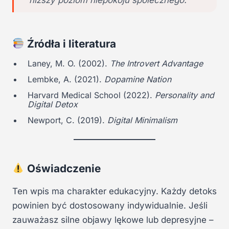
Źródła i literatura
Laney, M. O. (2002).
The Introvert Advantage
Lembke, A. (2021).
Dopamine Nation
Harvard Medical School (2022).
Personality and
Digital Detox
Newport, C. (2019).
Digital Minimalism
Oświadczenie
Ten wpis ma charakter edukacyjny. Każdy detoks
powinien być dostosowany indywidualnie. Jeśli
zauważasz silne objawy lękowe lub depresyjne –