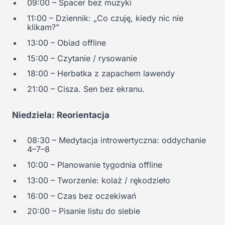
09:00 – Spacer bez muzyki
11:00 – Dziennik: „Co czuję, kiedy nic nie
klikam?”
13:00 – Obiad offline
15:00 – Czytanie / rysowanie
18:00 – Herbatka z zapachem lawendy
21:00 – Cisza. Sen bez ekranu.
Niedziela: Reorientacja
08:30 – Medytacja introwertyczna: oddychanie
4–7–8
10:00 – Planowanie tygodnia offline
13:00 – Tworzenie: kolaż / rękodzieło
16:00 – Czas bez oczekiwań
20:00 – Pisanie listu do siebie