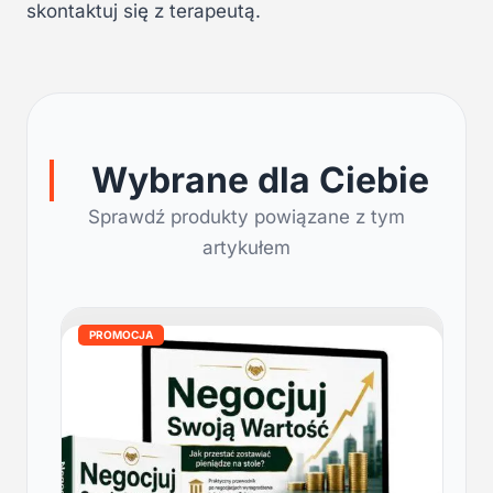
skontaktuj się z terapeutą.
Wybrane dla Ciebie
Sprawdź produkty powiązane z tym
artykułem
PROMOCJA