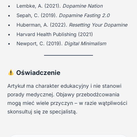
Lembke, A. (2021).
Dopamine Nation
Sepah, C. (2019).
Dopamine Fasting 2.0
Huberman, A. (2022).
Resetting Your Dopamine
Harvard Health Publishing (2021)
Newport, C. (2019).
Digital Minimalism
Oświadczenie
Artykuł ma charakter edukacyjny i nie stanowi
porady medycznej. Objawy przebodźcowania
mogą mieć wiele przyczyn – w razie wątpliwości
skonsultuj się ze specjalistą.