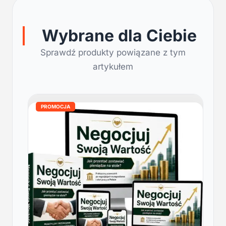
Wybrane dla Ciebie
Sprawdź produkty powiązane z tym
artykułem
PROMOCJA