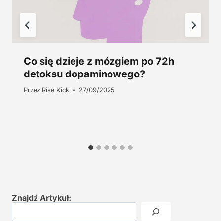
Co się dzieje z mózgiem po 72h
detoksu dopaminowego?
Przez
Rise Kick
27/09/2025
Znajdź Artykuł: