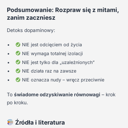
Podsumowanie: Rozpraw się z mitami,
zanim zaczniesz
Detoks dopaminowy:
NIE jest odcięciem od życia
NIE wymaga totalnej izolacji
NIE jest tylko dla „uzależnionych”
NIE działa raz na zawsze
NIE oznacza nudy – wręcz przeciwnie
To
świadome odzyskiwanie równowagi
– krok
po kroku.
Źródła i literatura