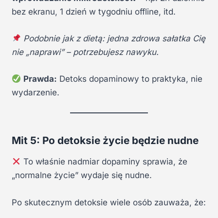
bez ekranu, 1 dzień w tygodniu offline, itd.
Podobnie jak z dietą: jedna zdrowa sałatka Cię
nie „naprawi” – potrzebujesz nawyku.
Prawda:
Detoks dopaminowy to praktyka, nie
wydarzenie.
Mit 5: Po detoksie życie będzie nudne
To właśnie nadmiar dopaminy sprawia, że
„normalne życie” wydaje się nudne.
Po skutecznym detoksie wiele osób zauważa, że: