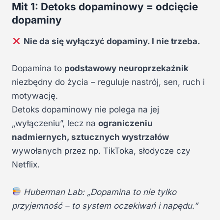
Mit 1: Detoks dopaminowy = odcięcie
dopaminy
Nie da się wyłączyć dopaminy. I nie trzeba.
Dopamina to
podstawowy neuroprzekaźnik
niezbędny do życia – reguluje nastrój, sen, ruch i
motywację.
Detoks dopaminowy nie polega na jej
„wyłączeniu”, lecz na
ograniczeniu
nadmiernych, sztucznych wystrzałów
wywołanych przez np. TikToka, słodycze czy
Netflix.
Huberman Lab: „Dopamina to nie tylko
przyjemność – to system oczekiwań i napędu.”