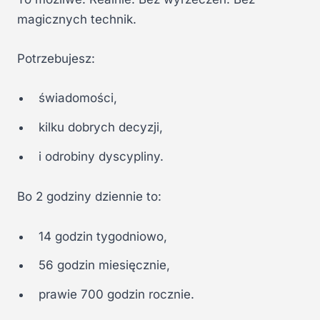
magicznych technik.
Potrzebujesz:
świadomości,
kilku dobrych decyzji,
i odrobiny dyscypliny.
Bo 2 godziny dziennie to:
14 godzin tygodniowo,
56 godzin miesięcznie,
prawie 700 godzin rocznie.