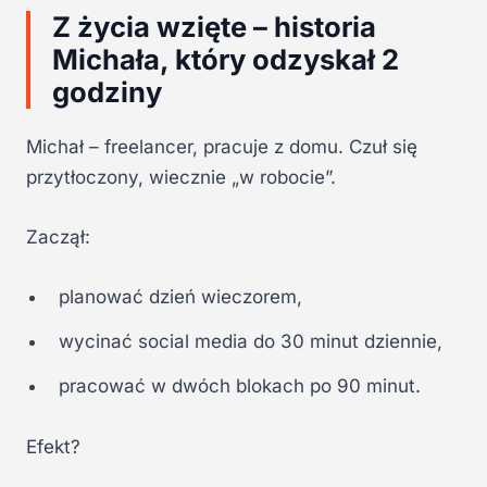
Z życia wzięte – historia
Michała, który odzyskał 2
godziny
Michał – freelancer, pracuje z domu. Czuł się
przytłoczony, wiecznie „w robocie”.
Zaczął:
planować dzień wieczorem,
wycinać social media do 30 minut dziennie,
pracować w dwóch blokach po 90 minut.
Efekt?