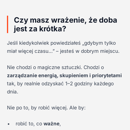
Czy masz wrażenie, że doba
jest za krótka?
Jeśli kiedykolwiek powiedziałeś „gdybym tylko
miał więcej czasu…” – jesteś w dobrym miejscu.
Nie chodzi o magiczne sztuczki. Chodzi o
zarządzanie energią, skupieniem i priorytetami
tak, by realnie odzyskać 1–2 godziny każdego
dnia.
Nie po to, by robić więcej. Ale by:
robić to, co
ważne
,