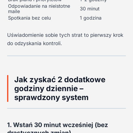
Odpowiadanie na nieistotne
30 minut
maile
Spotkania bez celu
1 godzina
Uświadomienie sobie tych strat to pierwszy krok
do odzyskania kontroli.
Jak zyskać 2 dodatkowe
godziny dziennie –
sprawdzony system
1. Wstań 30 minut wcześniej (bez
drastycznych zmian)