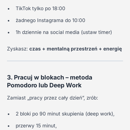
TikTok tylko po 18:00
żadnego Instagrama do 10:00
1h dziennie na social media (ustaw timer)
Zyskasz:
czas + mentalną przestrzeń + energię
3. Pracuj w blokach – metoda
Pomodoro lub Deep Work
Zamiast „pracy przez cały dzień”, zrób:
2 bloki po 90 minut skupienia (deep work),
przerwy 15 minut,