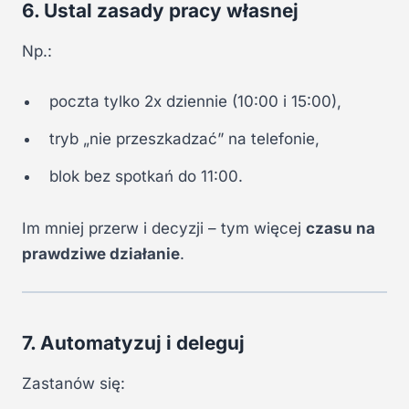
6. Ustal zasady pracy własnej
Np.:
poczta tylko 2x dziennie (10:00 i 15:00),
tryb „nie przeszkadzać” na telefonie,
blok bez spotkań do 11:00.
Im mniej przerw i decyzji – tym więcej
czasu na
prawdziwe działanie
.
7. Automatyzuj i deleguj
Zastanów się: