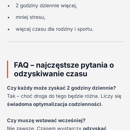
2 godziny dziennie więcej,
mniej stresu,
więcej czasu dla rodziny i sportu.
FAQ – najczęstsze pytania o
odzyskiwanie czasu
Czy każdy może zyskać 2 godziny dziennie?
Tak – choć droga do tego będzie różna. Liczy się
świadoma optymalizacja codzienności
.
Czy muszę wstawać wcześniej?
Nie zawsze. Czasem wystarczy
odzyskać