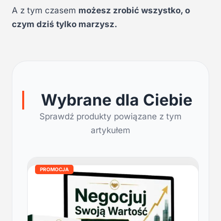
A z tym czasem
możesz zrobić wszystko, o
czym dziś tylko marzysz.
Wybrane dla Ciebie
Sprawdź produkty powiązane z tym
artykułem
PROMOCJA