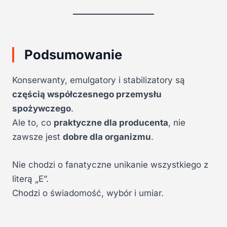
Podsumowanie
Konserwanty, emulgatory i stabilizatory są
częścią współczesnego przemysłu
spożywczego
.
Ale to, co
praktyczne dla producenta
, nie
zawsze jest
dobre dla organizmu
.
Nie chodzi o fanatyczne unikanie wszystkiego z
literą „E”.
Chodzi o świadomość, wybór i umiar.