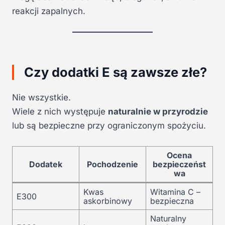
reakcji zapalnych.
Czy dodatki E są zawsze złe?
Nie wszystkie.
Wiele z nich występuje
naturalnie w przyrodzie
lub są bezpieczne przy ograniczonym spożyciu.
Ocena
Dodatek
Pochodzenie
bezpieczeńst
wa
Kwas
Witamina C –
E300
askorbinowy
bezpieczna
Naturalny