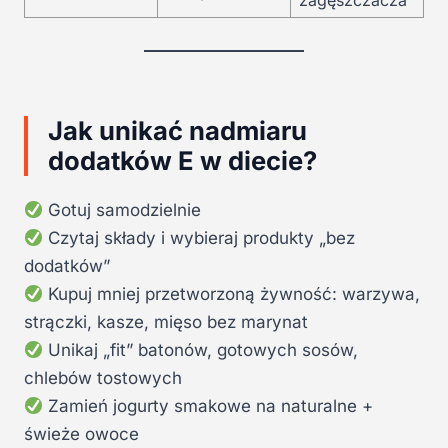
Jak unikać nadmiaru
dodatków E w diecie?
Gotuj samodzielnie
Czytaj składy i wybieraj produkty „bez
dodatków”
Kupuj mniej przetworzoną żywność: warzywa,
strączki, kasze, mięso bez marynat
Unikaj „fit” batonów, gotowych sosów,
chlebów tostowych
Zamień jogurty smakowe na naturalne +
świeże owoce