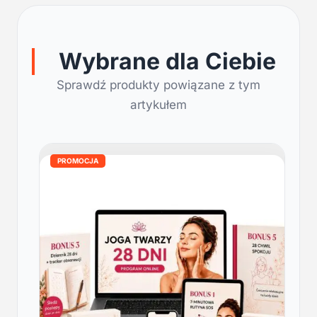
Wybrane dla Ciebie
Sprawdź produkty powiązane z tym
artykułem
PROMOCJA