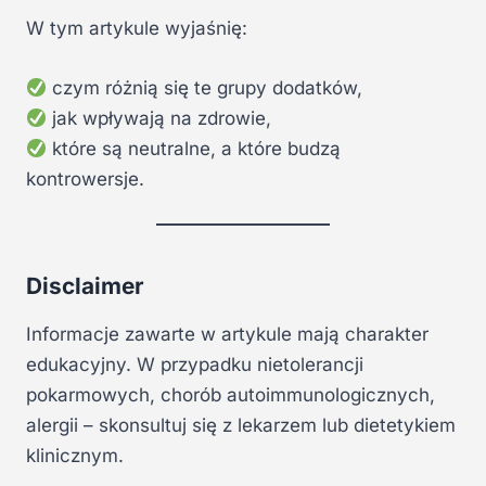
W tym artykule wyjaśnię:
czym różnią się te grupy dodatków,
jak wpływają na zdrowie,
które są neutralne, a które budzą
kontrowersje.
Disclaimer
Informacje zawarte w artykule mają charakter
edukacyjny. W przypadku nietolerancji
pokarmowych, chorób autoimmunologicznych,
alergii – skonsultuj się z lekarzem lub dietetykiem
klinicznym.